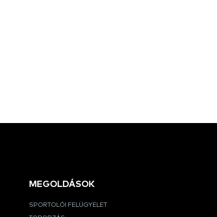
MEGOLDÁSOK
SPORTOLÓI FELÜGYELET