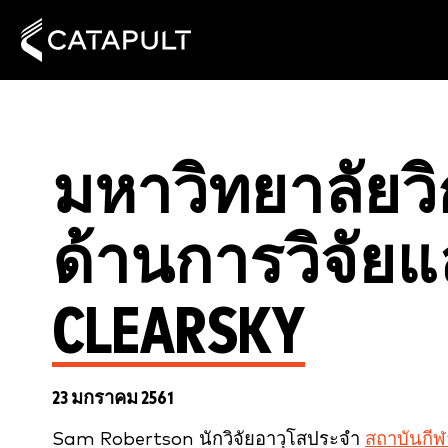
มหาวิทยาลัยวิ
ด้านการวิจัย
CLEARSKY
23 มกราคม 2561
Sam Robertson นักวิจัยอาวุโสประจำ
สถาบันกีฬ