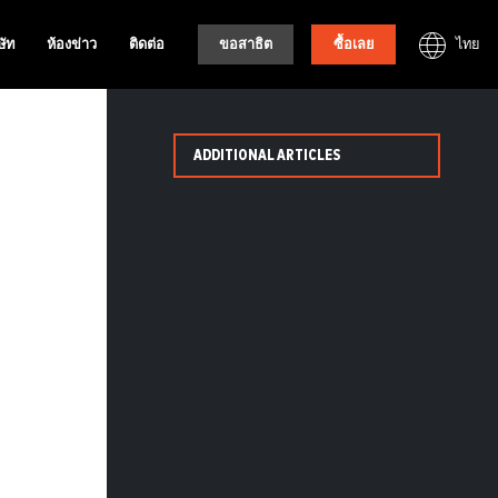
ไทย
ษัท
ห้องข่าว
ติดต่อ
ขอสาธิต
ซื้อเลย
ADDITIONAL ARTICLES