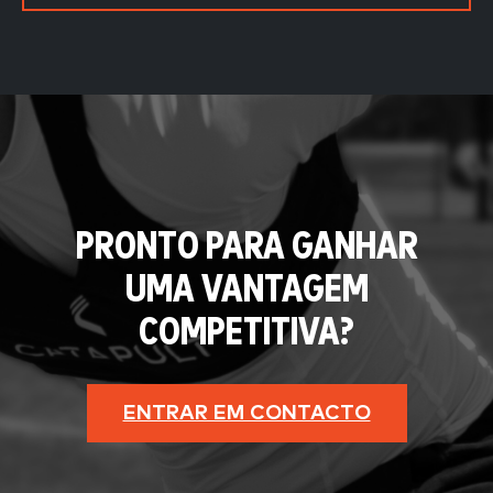
PRONTO PARA GANHAR
UMA VANTAGEM
COMPETITIVA?
ENTRAR EM CONTACTO