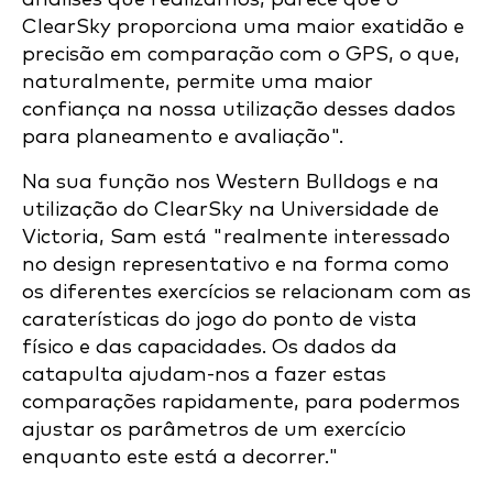
ClearSky proporciona uma maior exatidão e
precisão em comparação com o GPS, o que,
naturalmente, permite uma maior
confiança na nossa utilização desses dados
para planeamento e avaliação".
Na sua função nos Western Bulldogs e na
utilização do ClearSky na Universidade de
Victoria, Sam está "realmente interessado
no design representativo e na forma como
os diferentes exercícios se relacionam com as
caraterísticas do jogo do ponto de vista
físico e das capacidades. Os dados da
catapulta ajudam-nos a fazer estas
comparações rapidamente, para podermos
ajustar os parâmetros de um exercício
enquanto este está a decorrer."