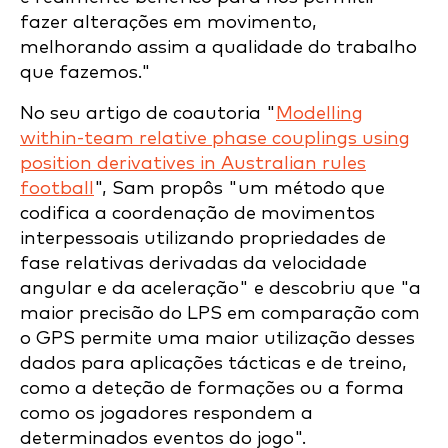
fazer alterações em movimento,
melhorando assim a qualidade do trabalho
que fazemos."
No seu artigo de coautoria "
Modelling
within-team relative phase couplings using
position derivatives in Australian rules
football
", Sam propôs "um método que
codifica a coordenação de movimentos
interpessoais utilizando propriedades de
fase relativas derivadas da velocidade
angular e da aceleração" e descobriu que "a
maior precisão do LPS em comparação com
o GPS permite uma maior utilização desses
dados para aplicações tácticas e de treino,
como a deteção de formações ou a forma
como os jogadores respondem a
determinados eventos do jogo".