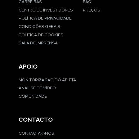
CARREIRAS
FAQ
CENTRO DE INVESTIDORES
PREÇOS
POLÍTICA DE PRIVACIDADE
CONDIÇÕES GERAIS
POLÍTICA DE COOKIES
SALA DE IMPRENSA
APOIO
MONITORIZAÇÃO DO ATLETA
ANÁLISE DE VÍDEO
COMUNIDADE
CONTACTO
CONTACTAR-NOS