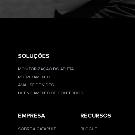
SOLUÇÕES
MONITORIZAÇÃO DO ATLETA
RECRUTAMENTO
ANÁLISE DE VÍDEO
LICENCIAMENTO DE CONTEÚDOS
EMPRESA
RECURSOS
SOBRE A CATAPULT
BLOGUE