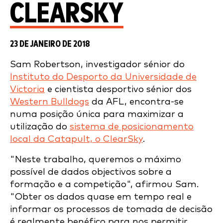
CLEARSKY
23 DE JANEIRO DE 2018
Sam Robertson, investigador sénior do
Instituto do Desporto da Universidade de
Victoria
e cientista desportivo sénior dos
Western Bulldogs
da AFL, encontra-se
numa posição única para maximizar a
utilização do
sistema de posicionamento
local da Catapult, o ClearSky
.
"Neste trabalho, queremos o máximo
possível de dados objectivos sobre a
formação e a competição", afirmou Sam.
"Obter os dados quase em tempo real e
informar os processos de tomada de decisão
é realmente benéfico para nos permitir