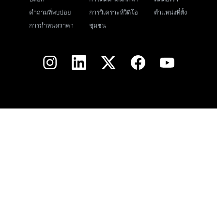
คำถามที่พบบ่อย
การวิเคราะห์วิดีโอ
ตำแหน่งที่ตั้ง
การกำหนดราคา
ชุมชน