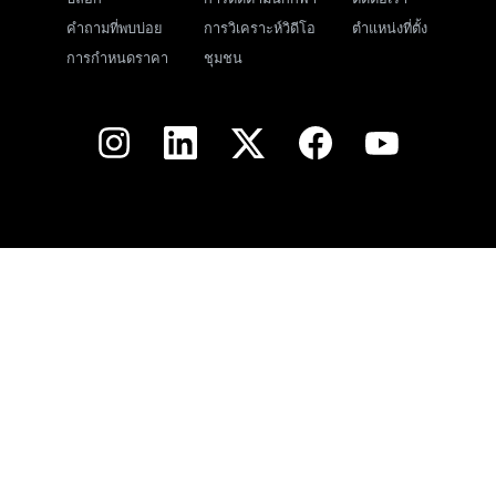
คำถามที่พบบ่อย
การวิเคราะห์วิดีโอ
ตำแหน่งที่ตั้ง
การกำหนดราคา
ชุมชน