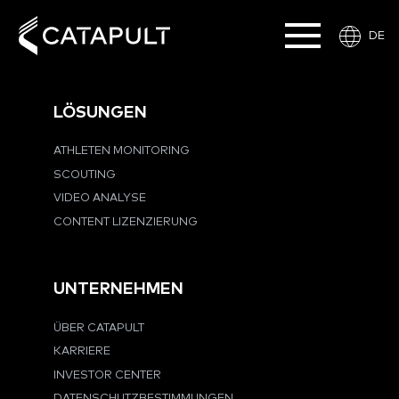
DE
LÖSUNGEN
ATHLETEN MONITORING
SCOUTING
VIDEO ANALYSE
CONTENT LIZENZIERUNG
UNTERNEHMEN
ÜBER CATAPULT
KARRIERE
INVESTOR CENTER
DATENSCHUTZBESTIMMUNGEN