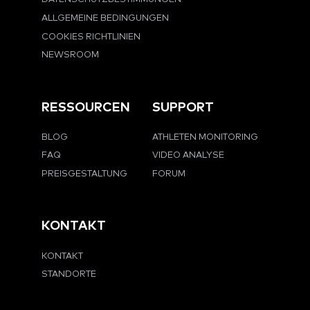
ALLGEMEINE BEDINGUNGEN
COOKIES RICHTLINIEN
NEWSROOM
RESSOURCEN
SUPPORT
BLOG
ATHLETEN MONITORING
FAQ
VIDEO ANALYSE
PREISGESTALTUNG
FORUM
KONTAKT
KONTAKT
STANDORTE