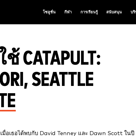
โซลูชั่น
กีฬา
การเรียนรู้
สนับสนุน
บริ
ใช้ CATAPULT:
RI, SEATTLE
TE
รกเมื่อเธอได้พบกับ David Tenney และ Dawn Scott ในปี