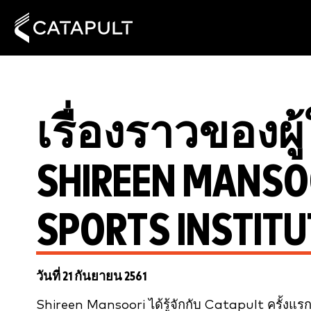
เรื่องราวของผู้
SHIREEN MANSOO
SPORTS INSTITU
วันที่ 21 กันยายน 2561
Shireen Mansoori ได้รู้จักกับ Catapult ครั้งแ