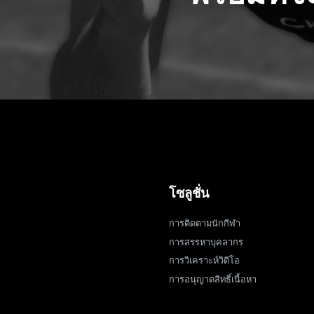
โซลูชั่น
การติดตามนักกีฬา
การสรรหาบุคลากร
การวิเคราะห์วิดีโอ
การอนุญาตสิทธิ์เนื้อหา