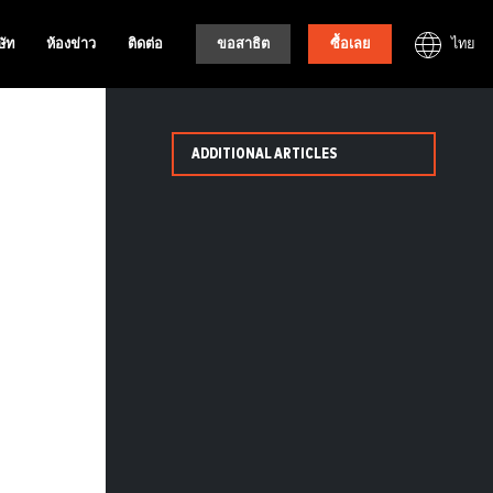
ไทย
ษัท
ห้องข่าว
ติดต่อ
ขอสาธิต
ซื้อเลย
ADDITIONAL ARTICLES