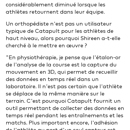
considérablement diminué lorsque les
athlètes retournent dans leur équipe.
Un orthopédiste n'est pas un utilisateur
typique de Catapult pour les athlètes de
haut niveau, alors pourquoi Shireen a-t-elle
cherché à le mettre en œuvre ?
"En physiothérapie, je pense que l'étalon-or
de l'analyse de la course est la capture du
mouvement en 3D, qui permet de recueillir
des données en temps réel dans un
laboratoire. Il n'est pas certain que l'athlète
se déplace de la même manière sur le
terrain. C'est pourquoi Catapult fournit un
outil permettant de collecter des données en
temps réel pendant les entraînements et les
matchs. Plus important encore, l'adhésion