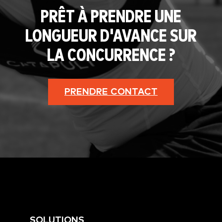
PRÊT À PRENDRE UNE
LONGUEUR D'AVANCE SUR
LA CONCURRENCE ?
PRENDRE CONTACT
SOLUTIONS