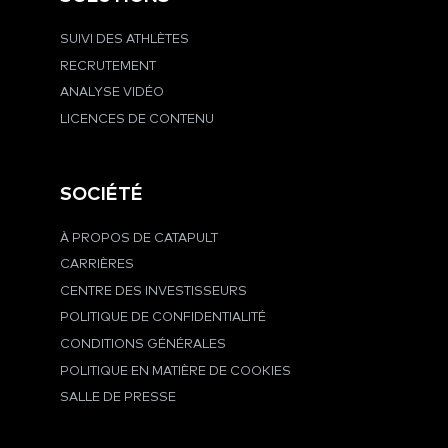
SUIVI DES ATHLÈTES
RECRUTEMENT
ANALYSE VIDÉO
LICENCES DE CONTENU
SOCIÉTÉ
À PROPOS DE CATAPULT
CARRIÈRES
CENTRE DES INVESTISSEURS
POLITIQUE DE CONFIDENTIALITÉ
CONDITIONS GÉNÉRALES
POLITIQUE EN MATIÈRE DE COOKIES
SALLE DE PRESSE