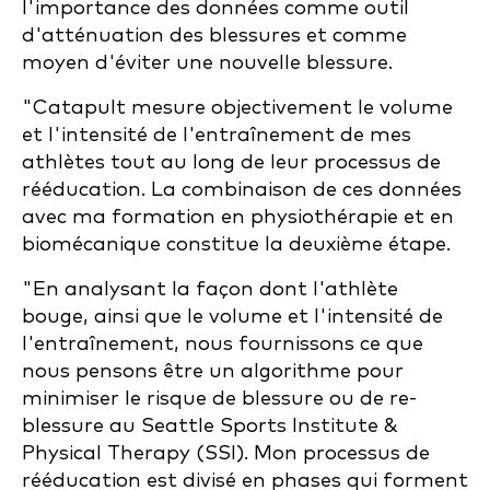
l'importance des données comme outil
d'atténuation des blessures et comme
moyen d'éviter une nouvelle blessure.
"Catapult mesure objectivement le volume
et l'intensité de l'entraînement de mes
athlètes tout au long de leur processus de
rééducation. La combinaison de ces données
avec ma formation en physiothérapie et en
biomécanique constitue la deuxième étape.
"En analysant la façon dont l'athlète
bouge, ainsi que le volume et l'intensité de
l'entraînement, nous fournissons ce que
nous pensons être un algorithme pour
minimiser le risque de blessure ou de re-
blessure au Seattle Sports Institute &
Physical Therapy (SSI). Mon processus de
rééducation est divisé en phases qui forment