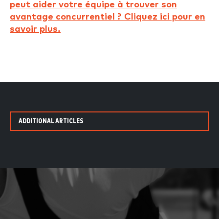
peut aider votre équipe à trouver son
avantage concurrentiel ? Cliquez ici pour en
savoir plus.
ADDITIONAL ARTICLES