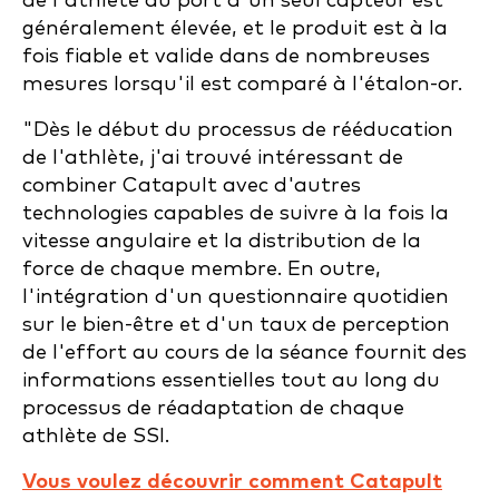
de l'athlète au port d'un seul capteur est
généralement élevée, et le produit est à la
fois fiable et valide dans de nombreuses
mesures lorsqu'il est comparé à l'étalon-or.
"Dès le début du processus de rééducation
de l'athlète, j'ai trouvé intéressant de
combiner Catapult avec d'autres
technologies capables de suivre à la fois la
vitesse angulaire et la distribution de la
force de chaque membre. En outre,
l'intégration d'un questionnaire quotidien
sur le bien-être et d'un taux de perception
de l'effort au cours de la séance fournit des
informations essentielles tout au long du
processus de réadaptation de chaque
athlète de SSI.
Vous voulez découvrir comment Catapult