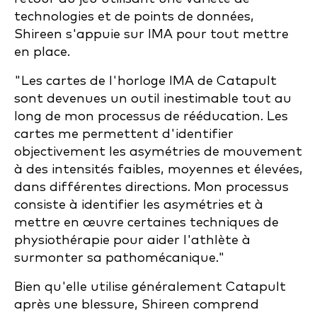
technologies et de points de données,
Shireen s'appuie sur IMA pour tout mettre
en place.
"Les cartes de l'horloge IMA de Catapult
sont devenues un outil inestimable tout au
long de mon processus de rééducation. Les
cartes me permettent d'identifier
objectivement les asymétries de mouvement
à des intensités faibles, moyennes et élevées,
dans différentes directions. Mon processus
consiste à identifier les asymétries et à
mettre en œuvre certaines techniques de
physiothérapie pour aider l'athlète à
surmonter sa pathomécanique."
Bien qu'elle utilise généralement Catapult
après une blessure, Shireen comprend