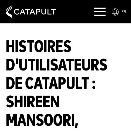
FR
HISTOIRES
D'UTILISATEURS
DE CATAPULT :
SHIREEN
MANSOORI,