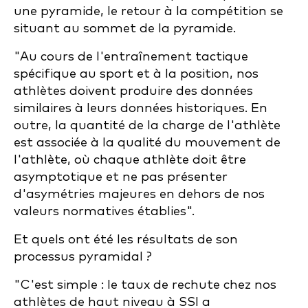
une pyramide, le retour à la compétition se
situant au sommet de la pyramide.
"Au cours de l'entraînement tactique
spécifique au sport et à la position, nos
athlètes doivent produire des données
similaires à leurs données historiques. En
outre, la quantité de la charge de l'athlète
est associée à la qualité du mouvement de
l'athlète, où chaque athlète doit être
asymptotique et ne pas présenter
d'asymétries majeures en dehors de nos
valeurs normatives établies".
Et quels ont été les résultats de son
processus pyramidal ?
"C'est simple : le taux de rechute chez nos
athlètes de haut niveau à SSI a