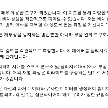
에서 매우 유용한 도구가 되었습니다. 이 지도를 통해 다양한 
의 비대칭성을 객관적으로 파악할 수 있습니다. 저는 비대
가 병리 역학을 극복할 수 있도록 돕는 과정을 거칩니다."
은 재부상을 방지하는 방법뿐만 아니라 부상 완화 도구로
과 강도를 객관적으로 측정합니다. 이 데이터를 물리치료
째 단계입니다.
하여 시애틀 스포츠 연구소 및 물리치료(SSI)에서 부상
니다. 저의 재활 과정은 피라미드를 구성하는 단계로 세
가 있습니다.
은 자신의 과거 데이터와 유사한 데이터를 생성해야 합니다
합되며, 각 선수는 점근적이어야 하고 우리가 정한 규범