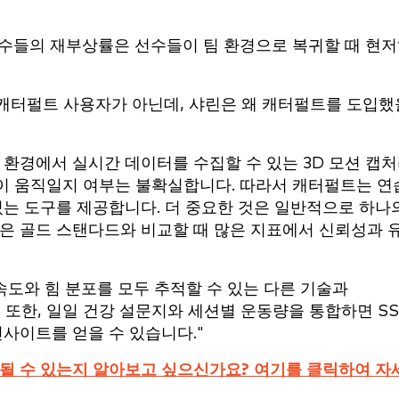
선수들의 재부상률은 선수들이 팀 환경으로 복귀할 때 현
캐터펄트 사용자가 아닌데, 샤린은 왜 캐터펄트를 도입했
환경에서 실시간 데이터를 수집할 수 있는 3D 모션 캡
이 움직일지 여부는 불확실합니다. 따라서 캐터펄트는 연
있는 도구를 제공합니다. 더 중요한 것은 일반적으로 하나
품은 골드 스탠다드와 비교할 때 많은 지표에서 신뢰성과 
속도와 힘 분포를 모두 추적할 수 있는 다른 기술과
. 또한, 일일 건강 설문지와 세션별 운동량을 통합하면 SS
인사이트를 얻을 수 있습니다."
 될 수 있는지 알아보고 싶으신가요? 여기를 클릭하여 자