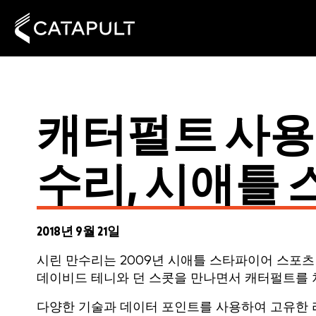
캐터펄트 사용자
수리, 시애틀
2018년 9월 21일
시린 만수리는 2009년 시애틀 스타파이어 스포
데이비드 테니와 던 스콧을 만나면서 캐터펄트를 
다양한 기술과 데이터 포인트를 사용하여 고유한 리