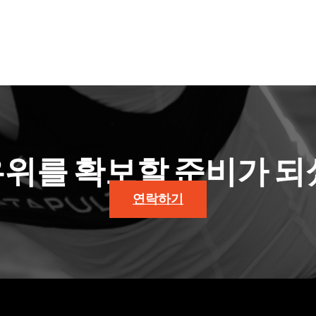
우위를 확보할 준비가 되
연락하기