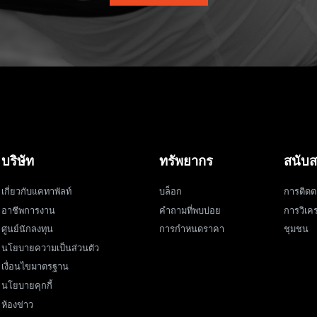
บริษัท
ทรัพยากร
สนับส
เกี่ยวกับแคทาพัลท์
บล็อก
การติดต
อาชีพการงาน
คำถามที่พบบ่อย
การวิเคร
ศูนย์นักลงทุน
การกำหนดราคา
ชุมชน
นโยบายความเป็นส่วนตัว
เงื่อนไขมาตรฐาน
นโยบายคุกกี้
ห้องข่าว