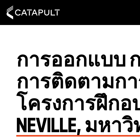
การออกแบบ ก
การติดตามการ
โครงการฝึกอบ
NEVILLE, มหาว