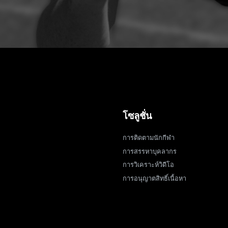
โซลูชั่น
การติดตามนักกีฬา
การสรรหาบุคลากร
การวิเคราะห์วิดีโอ
การอนุญาตสิทธิ์เนื้อหา