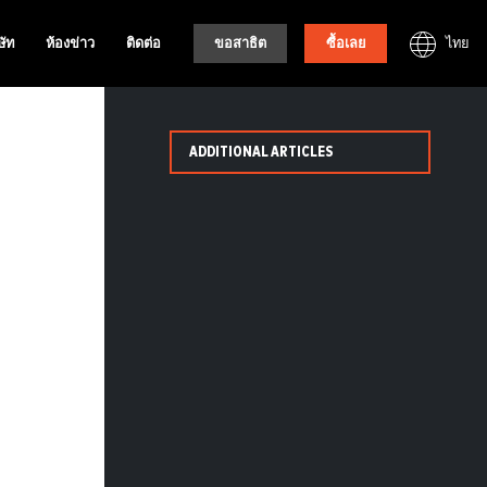
ไทย
ษัท
ห้องข่าว
ติดต่อ
ขอสาธิต
ซื้อเลย
ADDITIONAL ARTICLES