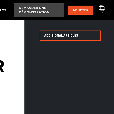
DEMANDER UNE
ACT
ACHETER
DÉMONSTRATION
FR
ADDITIONAL ARTICLES
R