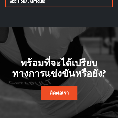
ADDITIONAL ARTICLES
พร้อมที่จะได้เปรียบ
ทางการแข่งขันหรือยัง?
ติดต่อเรา