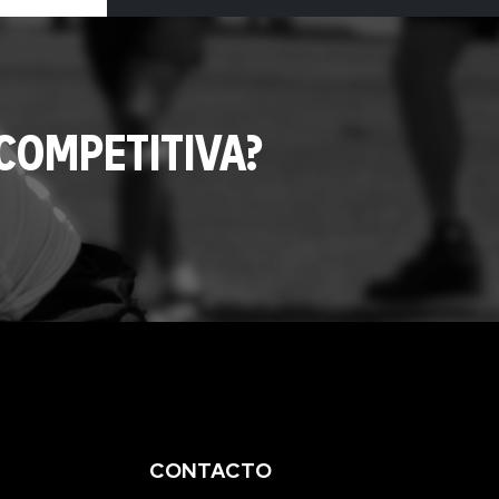
COMPETITIVA?
CONTACTO