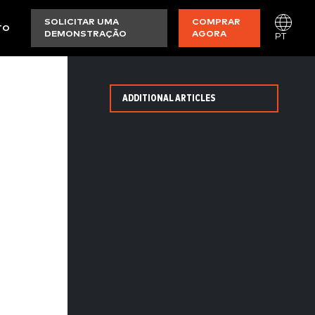
SOLICITAR UMA
COMPRAR
TO
DEMONSTRAÇÃO
AGORA
PT
ADDITIONAL ARTICLES