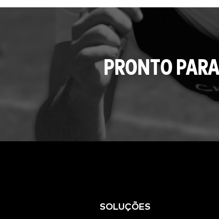
PRONTO PARA
SOLUÇÕES