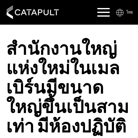
ไทย
สำนักงานใหญ่
แห่งใหม่ในเมล
เบิร์นมีขนาด
ใหญ่ขึ้นเป็นสาม
เท่า มีห้องปฏิบัติ