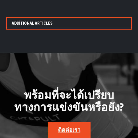
ADDITIONAL ARTICLES
พร้อมที่จะได้เปรียบ
ทางการแข่งขันหรือยัง?
ติดต่อเรา