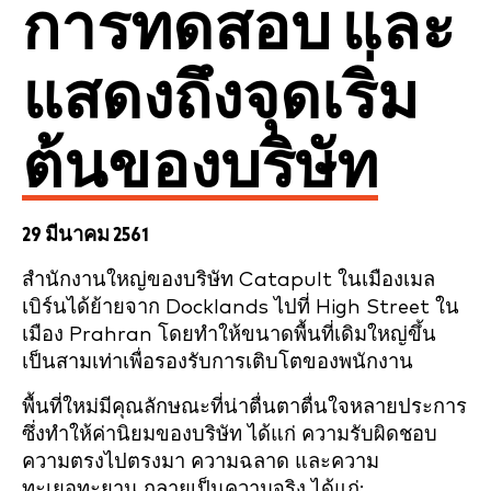
การทดสอบ และ
แสดงถึงจุดเริ่ม
ต้นของบริษัท
29 มีนาคม 2561
สำนักงานใหญ่ของบริษัท Catapult ในเมืองเมล
เบิร์นได้ย้ายจาก Docklands ไปที่ High Street ใน
เมือง Prahran โดยทำให้ขนาดพื้นที่เดิมใหญ่ขึ้น
เป็นสามเท่าเพื่อรองรับการเติบโตของพนักงาน
พื้นที่ใหม่มีคุณลักษณะที่น่าตื่นตาตื่นใจหลายประการ
ซึ่งทำให้ค่านิยมของบริษัท ได้แก่ ความรับผิดชอบ
ความตรงไปตรงมา ความฉลาด และความ
ทะเยอทะยาน กลายเป็นความจริง ได้แก่: