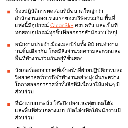
ห้องปฏิบัติการทดสอบที่มีขนาดใหญ่กว่า
สำนักงานสองแห่งแรกของบริษัทรวมกัน พื้นที่
แห่งนี้มีอุปกรณ์
ClearSky
ครบครัน และเป็นที่
ทดสอบอุปกรณ์ทุกชิ้นที่ออกจากสำนักงานใหญ่
พนักงานประจำเมืองเมลเบิร์นทั้ง 80 คนทำงาน
บนชั้นเดียวกัน โดยมีสิ่งอำนวยความสะดวกและ
พื้นที่ทำงานร่วมกันอยู่ที่ชั้นสอง
บังเกอร์ออกอากาศที่เจ้าหน้าที่ฝ่ายปฏิบัติการและ
วิทยาศาสตร์การกีฬาทำงานอย่างมุ่งมั่นระหว่าง
โอกาสออกอากาศทั่วทั้งลีกที่มีเนื้อหาให้แฟนๆ มี
ส่วนร่วม
ที่นั่งแบบเบาะนั่ง โต๊ะปิงปองและฟุตบอลโต๊ะ
และพื้นที่ส่วนกลางแบบเปิดโล่งเพื่อให้พนักงานมี
ส่วนร่วม