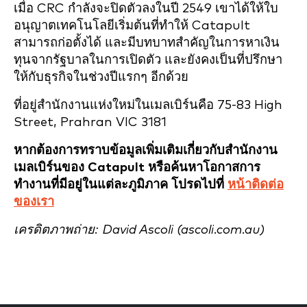
เมื่อ CRC กำลังจะปิดตัวลงในปี 2549 เขาได้ให้ใบ
อนุญาตเทคโนโลยีเริ่มต้นที่ทำให้ Catapult
สามารถก่อตั้งได้ และมีบทบาทสำคัญในการหาเงิน
ทุนจากรัฐบาลในการเปิดตัว และยังคงเป็นที่ปรึกษา
ให้กับธุรกิจในช่วงปีแรกๆ อีกด้วย
ที่อยู่สำนักงานแห่งใหม่ในเมลเบิร์นคือ 75-83 High
Street, Prahran VIC 3181
หากต้องการทราบข้อมูลเพิ่มเติมเกี่ยวกับสำนักงาน
เมลเบิร์นของ Catapult หรือค้นหาโอกาสการ
ทำงานที่มีอยู่ในแต่ละภูมิภาค โปรดไปที่
หน้าติดต่อ
ของเรา
เครดิตภาพถ่าย: David Ascoli (ascoli.com.au)