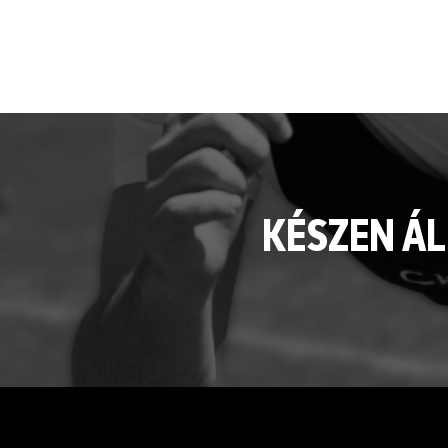
KÉSZEN ÁL