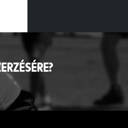
ZERZÉSÉRE?