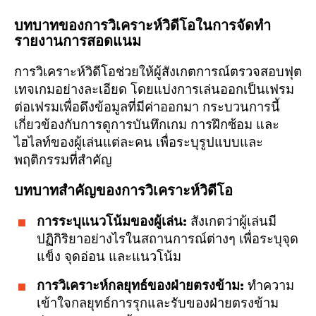
บทบาทของการวิเคราะห์วิดีโอในการจัดทำ
รายงานการสอดแนม
การวิเคราะห์วิดีโอช่วยให้ผู้สังเกตการณ์ตรวจสอบฟุต
เทจเกมอย่างละเอียด โดยแบ่งการเล่นออกเป็นเฟรม
ต่อเฟรมเพื่อดึงข้อมูลที่มีค่าออกมา กระบวนการนี้
เกี่ยวข้องกับการดูการบันทึกเกม การฝึกซ้อม และ
ไฮไลท์ของผู้เล่นแต่ละคน เพื่อระบุรูปแบบและ
พฤติกรรมที่สำคัญ
บทบาทสำคัญของการวิเคราะห์วิดีโอ
การระบุแนวโน้มของผู้เล่น:
สังเกตว่าผู้เล่นมี
ปฏิกิริยาอย่างไรในสถานการณ์ต่างๆ เพื่อระบุจุด
แข็ง จุดอ่อน และแนวโน้ม
การวิเคราะห์กลยุทธ์ของฝ่ายตรงข้าม:
ทำความ
เข้าใจกลยุทธ์การรุกและรับของฝ่ายตรงข้าม