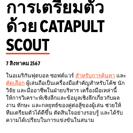
การเตรียมตัว
ด้วย CATAPULT
SCOUT
7 สิงหาคม 2567
ในอเมริกันฟุตบอล ซอฟต์แวร์
สำหรับการค้นหา
และ
คัดเลือก
ผู้เล่นถือเป็นเครื่องมือสำคัญสำหรับโค้ช นัก
วิจัย และมืออาชีพในฝ่ายบริหาร เครื่องมือเหล่านี้
ให้การวิเคราะห์เชิงลึกและข้อมูลเชิงลึกเกี่ยวกับผล
งาน ทักษะ และกลยุทธ์ของคู่ต่อสู้ของผู้เล่น ช่วยให้
ทีมเตรียมตัวได้ดีขึ้น ตัดสินใจอย่างรอบรู้ และได้รับ
ความได้เปรียบในการแข่งขันในสนาม