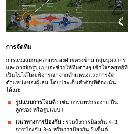
การจัดทีม
การแบ่งแยกบุคลากรของฝ่ายตรงข้าม กลุ่มบุคลากร
และการจัดรูปแบบจะช่วยให้ทีมต่างๆ เข้าใจกลยุทธ์ที่
เป็นไปได้โดยพิจารณาจากตำแหน่งและการจัด
ตำแหน่งของผู้เล่น โดยประเด็นสำคัญที่ต้องเน้น
ได้แก่:
รูปแบบการโจมตี
: เช่น การแพร่กระจาย ปืน
ลูกซอง หรือรูปแบบ I
แนวทางการป้องกัน
: รวมถึงการป้องกัน 4-3,
การป้องกัน 3-4 หรือการป้องกัน 5 เซ็นต์