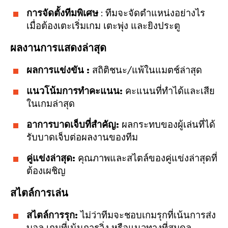
การจัดตั้งทีมพิเศษ
: ทีมจะจัดตำแหน่งอย่างไร
เมื่อต้องเตะเริ่มเกม เตะพุ่ง และยิงประตู
ผลงานการแสดงล่าสุด
ผลการแข่งขัน :
สถิติชนะ/แพ้ในแมตช์ล่าสุด
แนวโน้มการทำคะแนน:
คะแนนที่ทำได้และเสีย
ในเกมล่าสุด
อาการบาดเจ็บที่สำคัญ:
ผลกระทบของผู้เล่นที่ได้
รับบาดเจ็บต่อผลงานของทีม
คู่แข่งล่าสุด:
คุณภาพและสไตล์ของคู่แข่งล่าสุดที่
ต้องเผชิญ
สไตล์การเล่น
สไตล์การรุก:
ไม่ว่าทีมจะชอบเกมรุกที่เน้นการส่ง