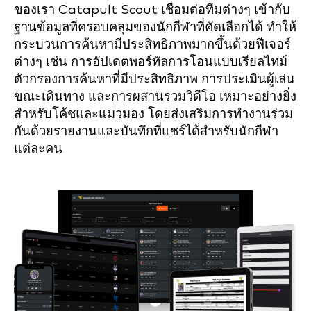
ของเรา Catapult Scout เชื่อมต่อทีมต่างๆ เข้ากับ
ฐานข้อมูลที่ครอบคลุมของนักกีฬาที่คัดเลือกได้ ทำให้
กระบวนการค้นหามีประสิทธิภาพมากขึ้นด้วยฟีเจอร์
ต่างๆ เช่น การอัปเดตพอร์ทัลการโอนแบบเรียลไทม์
ตัวกรองการค้นหาที่มีประสิทธิภาพ การประเมินผู้เล่น
ขณะเดินทาง และการผสานรวมวิดีโอ เหมาะอย่างยิ่ง
สำหรับโค้ชและแมวมอง โดยส่งเสริมการทำงานร่วม
กันด้วยรายงานและบันทึกที่แชร์ได้สำหรับนักกีฬา
แต่ละคน