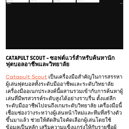
CATAPULT SCOUT – ซอฟต์แวร์สำหรับค้นหานัก
ฟุตบอลอาชีพและวิทยาลัย
Catapult Scout
เป็นเครื่องมือสำคัญในการสรรหา
ผู้เล่นฟุตบอลทั้งระดับมืออาชีพและระดับวิทยาลัย
เครื่องมืออเนกประสงค์นี้ผสานรวมเข้ากับการค้นหาผู้
เล่นที่มีพรสวรรค์ระดับสูงได้อย่างราบรื่น ตั้งแต่ลีก
ระดับมืออาชีพไปจนถึงเกมระดับวิทยาลัย เครื่องมือนี้
เชื่อมช่องว่างระหว่างผู้เล่นหน้าใหม่และทีมที่สร้างตัว
ขึ้นมาแล้ว ช่วยให้ตัดสินใจคัดเลือกผู้เล่นโดยใช้
ข้อมูลเป็นหลัก เสริมความแข็งแกร่งให้กับรายชื่อผู้