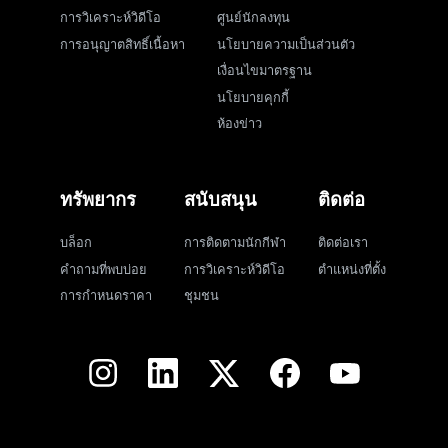
การวิเคราะห์วิดีโอ
ศูนย์นักลงทุน
การอนุญาตสิทธิ์เนื้อหา
นโยบายความเป็นส่วนตัว
เงื่อนไขมาตรฐาน
นโยบายคุกกี้
ห้องข่าว
ทรัพยากร
สนับสนุน
ติดต่อ
บล็อก
การติดตามนักกีฬา
ติดต่อเรา
คำถามที่พบบ่อย
การวิเคราะห์วิดีโอ
ตำแหน่งที่ตั้ง
การกำหนดราคา
ชุมชน