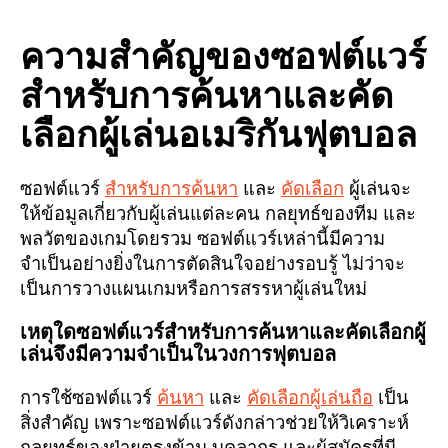
ความสำคัญของซอฟต์แวร์
สำหรับการค้นหาและคัด
เลือกผู้เล่นอเมริกันฟุตบอล
ซอฟต์แวร์
สำหรับการค้นหา
และ
คัดเลือก
ผู้เล่นจะ
ให้ข้อมูลเกี่ยวกับผู้เล่นแต่ละคน กลยุทธ์ของทีม และ
พลวัตของเกมโดยรวม ซอฟต์แวร์เหล่านี้มีความ
จำเป็นอย่างยิ่งในการตัดสินใจอย่างรอบรู้ ไม่ว่าจะ
เป็นการวางแผนเกมหรือการสรรหาผู้เล่นใหม่
เหตุใดซอฟต์แวร์สำหรับการค้นหาและคัดเลือกผู้
เล่นจึงมีความจำเป็นในวงการฟุตบอล
การใช้ซอฟต์แวร์
ค้นหา
และ
คัดเลือกผู้เล่นถือ
เป็น
สิ่งสำคัญ เพราะซอฟต์แวร์ดังกล่าวช่วยให้วิเคราะห์