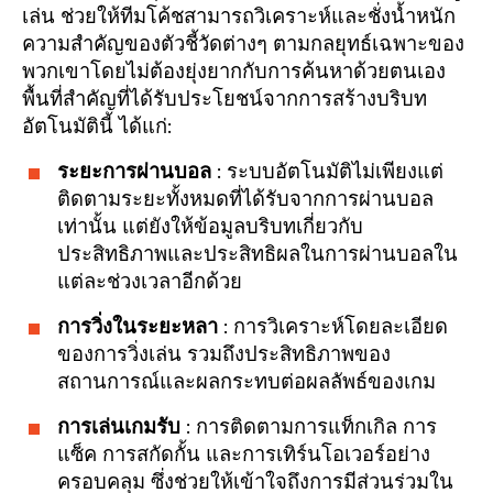
เล่น ช่วยให้ทีมโค้ชสามารถวิเคราะห์และชั่งน้ำหนัก
ความสำคัญของตัวชี้วัดต่างๆ ตามกลยุทธ์เฉพาะของ
พวกเขาโดยไม่ต้องยุ่งยากกับการค้นหาด้วยตนเอง
พื้นที่สำคัญที่ได้รับประโยชน์จากการสร้างบริบท
อัตโนมัตินี้ ได้แก่:
ระยะการผ่านบอล
: ระบบอัตโนมัติไม่เพียงแต่
ติดตามระยะทั้งหมดที่ได้รับจากการผ่านบอล
เท่านั้น แต่ยังให้ข้อมูลบริบทเกี่ยวกับ
ประสิทธิภาพและประสิทธิผลในการผ่านบอลใน
แต่ละช่วงเวลาอีกด้วย
การวิ่งในระยะหลา
: การวิเคราะห์โดยละเอียด
ของการวิ่งเล่น รวมถึงประสิทธิภาพของ
สถานการณ์และผลกระทบต่อผลลัพธ์ของเกม
การเล่นเกมรับ
: การติดตามการแท็กเกิล การ
แซ็ค การสกัดกั้น และการเทิร์นโอเวอร์อย่าง
ครอบคลุม ซึ่งช่วยให้เข้าใจถึงการมีส่วนร่วมใน