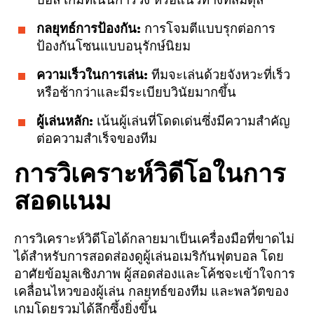
บอล เกมที่เน้นการวิ่ง หรือแนวทางที่สมดุล
กลยุทธ์การป้องกัน:
การโจมตีแบบรุกต่อการ
ป้องกันโซนแบบอนุรักษ์นิยม
ความเร็วในการเล่น:
ทีมจะเล่นด้วยจังหวะที่เร็ว
หรือช้ากว่าและมีระเบียบวินัยมากขึ้น
ผู้เล่นหลัก:
เน้นผู้เล่นที่โดดเด่นซึ่งมีความสำคัญ
ต่อความสำเร็จของทีม
การวิเคราะห์วิดีโอในการ
สอดแนม
การวิเคราะห์วิดีโอได้กลายมาเป็นเครื่องมือที่ขาดไม่
ได้สำหรับการสอดส่องดูผู้เล่นอเมริกันฟุตบอล โดย
อาศัยข้อมูลเชิงภาพ ผู้สอดส่องและโค้ชจะเข้าใจการ
เคลื่อนไหวของผู้เล่น กลยุทธ์ของทีม และพลวัตของ
เกมโดยรวมได้ลึกซึ้งยิ่งขึ้น