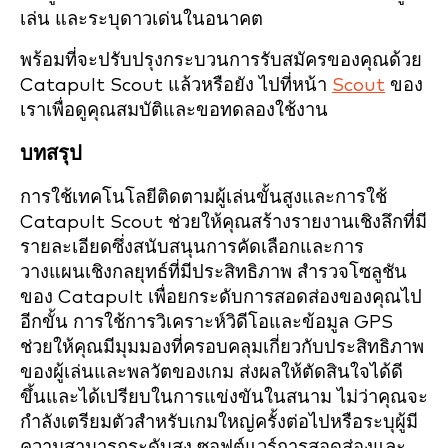
เล่น และระบุดาวเด่นในอนาคต
พร้อมที่จะปรับปรุงกระบวนการรับสมัครของคุณด้วย
Catapult Scout แล้วหรือยัง ไปที่หน้า
Scout
ของ
เราเพื่อดูคุณสมบัติและขอทดลองใช้งาน
บทสรุป
การใช้เทคโนโลยีติดตามผู้เล่นขั้นสูงและการใช้
Catapult Scout ช่วยให้คุณสร้างรายงานเชิงลึกที่มี
รายละเอียดซึ่งสนับสนุนการคัดเลือกและการ
วางแผนเชิงกลยุทธ์ที่มีประสิทธิภาพ สำรวจโซลูชัน
ของ Catapult เพื่อยกระดับการสอดส่องของคุณไป
อีกขั้น การใช้การวิเคราะห์วิดีโอและข้อมูล GPS
ช่วยให้คุณมีมุมมองที่ครอบคลุมเกี่ยวกับประสิทธิภาพ
ของผู้เล่นและพลวัตของเกม ส่งผลให้ตัดสินใจได้ดี
ขึ้นและได้เปรียบในการแข่งขันในสนาม ไม่ว่าคุณจะ
กำลังเตรียมตัวสำหรับเกมใหญ่ครั้งต่อไปหรือระบุผู้มี
ความสามารถระดับสูง ซอฟต์แวร์การสอดส่องและ