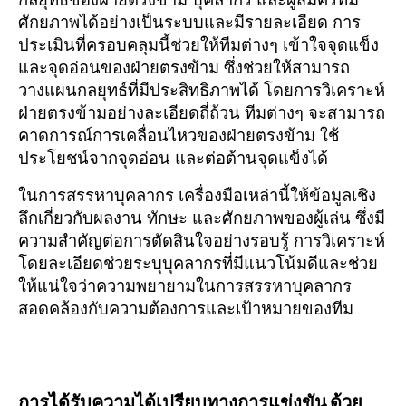
กลยุทธ์ของฝ่ายตรงข้าม บุคลากร และผู้สมัครที่มี
ศักยภาพได้อย่างเป็นระบบและมีรายละเอียด การ
ประเมินที่ครอบคลุมนี้ช่วยให้ทีมต่างๆ เข้าใจจุดแข็ง
และจุดอ่อนของฝ่ายตรงข้าม ซึ่งช่วยให้สามารถ
วางแผนกลยุทธ์ที่มีประสิทธิภาพได้ โดยการวิเคราะห์
ฝ่ายตรงข้ามอย่างละเอียดถี่ถ้วน ทีมต่างๆ จะสามารถ
คาดการณ์การเคลื่อนไหวของฝ่ายตรงข้าม ใช้
ประโยชน์จากจุดอ่อน และต่อต้านจุดแข็งได้
ในการสรรหาบุคลากร เครื่องมือเหล่านี้ให้ข้อมูลเชิง
ลึกเกี่ยวกับผลงาน ทักษะ และศักยภาพของผู้เล่น ซึ่งมี
ความสำคัญต่อการตัดสินใจอย่างรอบรู้ การวิเคราะห์
โดยละเอียดช่วยระบุบุคลากรที่มีแนวโน้มดีและช่วย
ให้แน่ใจว่าความพยายามในการสรรหาบุคลากร
สอดคล้องกับความต้องการและเป้าหมายของทีม
การได้รับความได้เปรียบทางการแข่งขัน
ด้วย