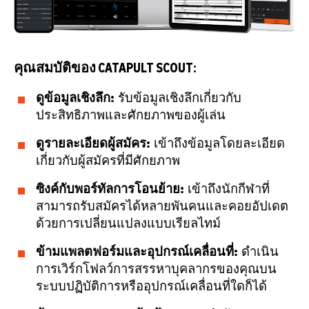
คุณสมบัติของ CATAPULT SCOUT:
ดูข้อมูลเชิงลึก:
รับข้อมูลเชิงลึกเกี่ยวกับ
ประสิทธิภาพและศักยภาพของผู้เล่น
ดูรายละเอียดผู้สมัคร:
เข้าถึงข้อมูลโดยละเอียด
เกี่ยวกับผู้สมัครที่มีศักยภาพ
ซิงค์กับพอร์ทัลการโอนย้าย:
เข้าถึงนักกีฬาที่
สามารถรับสมัครได้หลายพันคนและคอยอัปเดต
ด้วยการเปลี่ยนแปลงแบบเรียลไทม์
ข้ามแพลตฟอร์มและอุปกรณ์เคลื่อนที่:
ดำเนิน
การเวิร์กโฟลว์การสรรหาบุคลากรของคุณบน
ระบบปฏิบัติการหรืออุปกรณ์เคลื่อนที่ใดก็ได้