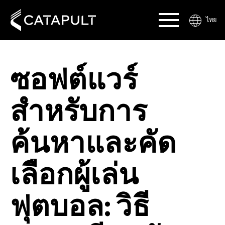
ไทย
ซอฟต์แวร์
สำหรับการ
ค้นหาและคัด
เลือกผู้เล่น
ฟุตบอล: วิธี