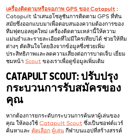
เครื่องติดตามหรือจอภาพ GPS ของ Catapult
:
Catapult นำเสนอโซลูชันการติดตาม GPS ที่ทัน
สมัยซึ่งออกแบบมาเพื่อตอบสนองความต้องการของ
ทีมฟุตบอลยุคใหม่ เครื่องติดตามเหล่านี้ให้ความ
แม่นยำและรายละเอียดที่ไม่มีใครเทียบได้ ช่วยให้ทีม
ต่างๆ ตัดสินใจโดยอิงจากข้อมูลซึ่งช่วยเพิ่ม
ประสิทธิภาพและลดความเสี่ยงต่อการบาดเจ็บ เยี่ยม
ชมหน้า
Scout
ของเราเพื่อดูข้อมูลเพิ่มเติม
CATAPULT SCOUT: ปรับปรุง
กระบวนการรับสมัครของ
คุณ
หากต้องการยกระดับกระบวนการค้นหาผู้เล่นของ
คุณ ให้ลองใช้
Catapult Scout
ซึ่งเป็นซอฟต์แวร์
ค้นหาและ
คัดเลือก
ผู้เล่น
กีฬาบนแอปที่สร้างสรรค์