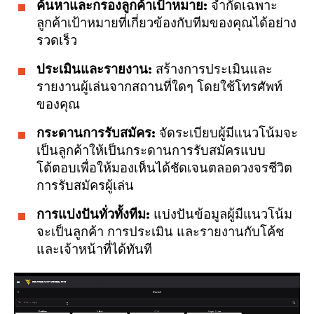
ค้นหาและกรองลูกค้าเป้าหมาย:
จำกัดเฉพาะ
ลูกค้าเป้าหมายที่เกี่ยวข้องกับทีมของคุณได้อย่าง
รวดเร็ว
ประเมินและรายงาน:
สร้างการประเมินและ
รายงานผู้เล่นจากสถานที่ใดๆ โดยใช้โทรศัพท์
ของคุณ
กระดานการรับสมัคร:
จัดระเบียบผู้มีแนวโน้มจะ
เป็นลูกค้าให้เป็นกระดานการรับสมัครแบบ
โต้ตอบเพื่อให้มองเห็นได้ชัดเจนตลอดวงจรชีวิต
การรับสมัครผู้เล่น
การแบ่งปันทั่วทั้งทีม:
แบ่งปันข้อมูลผู้มีแนวโน้ม
จะเป็นลูกค้า การประเมิน และรายงานกับโค้ช
และเจ้าหน้าที่ได้ทันที