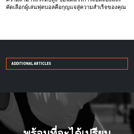
คัดเลือกผู้เล่นฟุตบอลคือกุญแจสู่ความสำเร็จของคุณ
ADDITIONAL ARTICLES
พร้อมที่จะได้เปรียบ