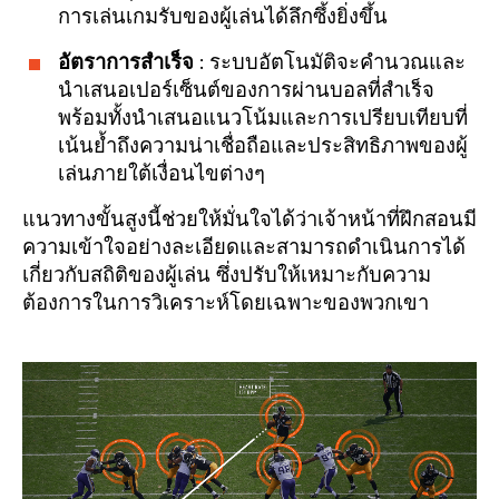
การเล่นเกมรับของผู้เล่นได้ลึกซึ้งยิ่งขึ้น
อัตราการสำเร็จ
: ระบบอัตโนมัติจะคำนวณและ
นำเสนอเปอร์เซ็นต์ของการผ่านบอลที่สำเร็จ
พร้อมทั้งนำเสนอแนวโน้มและการเปรียบเทียบที่
เน้นย้ำถึงความน่าเชื่อถือและประสิทธิภาพของผู้
เล่นภายใต้เงื่อนไขต่างๆ
แนวทางขั้นสูงนี้ช่วยให้มั่นใจได้ว่าเจ้าหน้าที่ฝึกสอนมี
ความเข้าใจอย่างละเอียดและสามารถดำเนินการได้
เกี่ยวกับสถิติของผู้เล่น ซึ่งปรับให้เหมาะกับความ
ต้องการในการวิเคราะห์โดยเฉพาะของพวกเขา