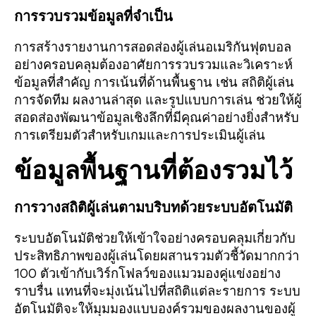
การรวบรวมข้อมูลที่จำเป็น
การสร้างรายงานการสอดส่องผู้เล่นอเมริกันฟุตบอล
อย่างครอบคลุมต้องอาศัยการรวบรวมและวิเคราะห์
ข้อมูลที่สำคัญ การเน้นที่ด้านพื้นฐาน เช่น สถิติผู้เล่น
การจัดทีม ผลงานล่าสุด และรูปแบบการเล่น ช่วยให้ผู้
สอดส่องพัฒนาข้อมูลเชิงลึกที่มีคุณค่าอย่างยิ่งสำหรับ
การเตรียมตัวสำหรับเกมและการประเมินผู้เล่น
ข้อมูลพื้นฐานที่ต้องรวมไว้
การวางสถิติผู้เล่นตามบริบทด้วยระบบอัตโนมัติ
ระบบอัตโนมัติช่วยให้เข้าใจอย่างครอบคลุมเกี่ยวกับ
ประสิทธิภาพของผู้เล่นโดยผสานรวมตัวชี้วัดมากกว่า
100 ตัวเข้ากับเวิร์กโฟลว์ของแมวมองคู่แข่งอย่าง
ราบรื่น แทนที่จะมุ่งเน้นไปที่สถิติแต่ละรายการ ระบบ
อัตโนมัติจะให้มุมมองแบบองค์รวมของผลงานของผู้