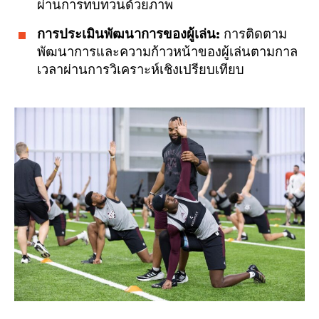
ผ่านการทบทวนด้วยภาพ
การประเมินพัฒนาการของผู้เล่น:
การติดตาม
พัฒนาการและความก้าวหน้าของผู้เล่นตามกาล
เวลาผ่านการวิเคราะห์เชิงเปรียบเทียบ