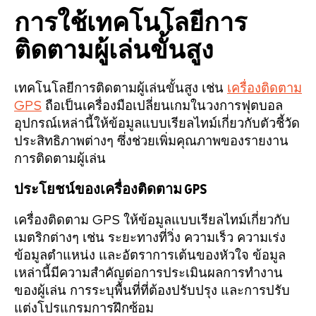
การใช้เทคโนโลยีการ
ติดตามผู้เล่นขั้นสูง
เทคโนโลยีการติดตามผู้เล่นขั้นสูง เช่น
เครื่องติดตาม
GPS
ถือเป็นเครื่องมือเปลี่ยนเกมในวงการฟุตบอล
อุปกรณ์เหล่านี้ให้ข้อมูลแบบเรียลไทม์เกี่ยวกับตัวชี้วัด
ประสิทธิภาพต่างๆ ซึ่งช่วยเพิ่มคุณภาพของรายงาน
การติดตามผู้เล่น
ประโยชน์ของเครื่องติดตาม GPS
เครื่องติดตาม GPS ให้ข้อมูลแบบเรียลไทม์เกี่ยวกับ
เมตริกต่างๆ เช่น ระยะทางที่วิ่ง ความเร็ว ความเร่ง
ข้อมูลตำแหน่ง และอัตราการเต้นของหัวใจ ข้อมูล
เหล่านี้มีความสำคัญต่อการประเมินผลการทำงาน
ของผู้เล่น การระบุพื้นที่ที่ต้องปรับปรุง และการปรับ
แต่งโปรแกรมการฝึกซ้อม