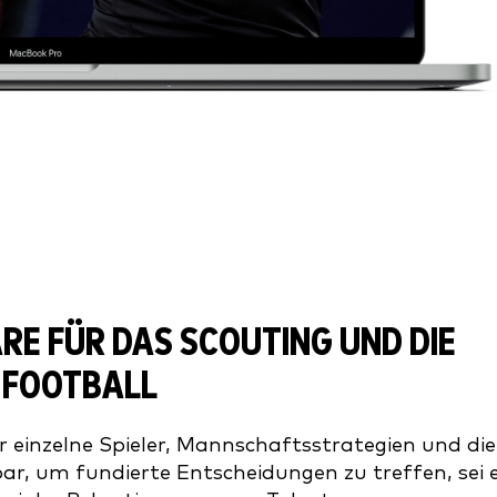
E FÜR DAS SCOUTING UND DIE
 FOOTBALL
einzelne Spieler, Mannschaftsstrategien und die
bar, um fundierte Entscheidungen zu treffen, sei 