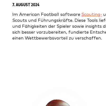
7. AUGUST 2024
Im American Football software
Scouting-
u
Scouts und Führungskräfte. Diese Tools lief
und Fähigkeiten der Spieler sowie insights 
sich besser vorzubereiten, fundierte Entsc
einen Wettbewerbsvorteil zu verschaffen.