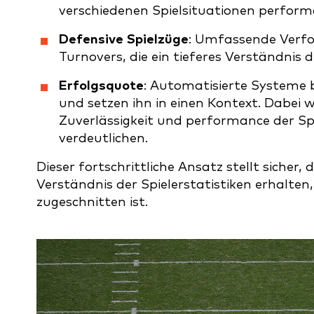
verschiedenen Spielsituationen perfor
Defensive Spielzüge
: Umfassende Verfol
Turnovers, die ein tieferes Verständnis 
Erfolgsquote
: Automatisierte Systeme 
und setzen ihn in einen Kontext. Dabei w
Zuverlässigkeit und performance der S
verdeutlichen.
Dieser fortschrittliche Ansatz stellt sicher,
Verständnis der Spielerstatistiken erhalten
zugeschnitten ist.