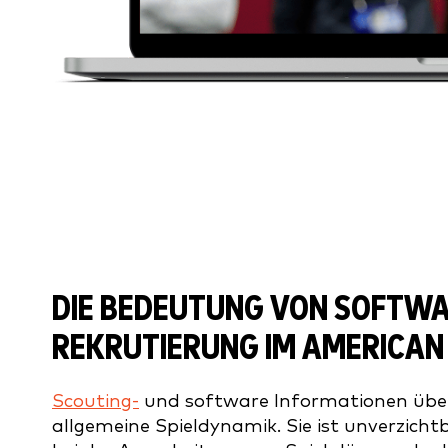
DIE BEDEUTUNG VON SOFTWAR
REKRUTIERUNG IM AMERICAN
Scouting-
und software Informationen über 
allgemeine Spieldynamik. Sie ist unverzicht