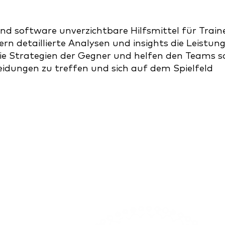
nd software unverzichtbare Hilfsmittel für Traine
ern detaillierte Analysen und insights die Leistun
die Strategien der Gegner und helfen den Teams s
heidungen zu treffen und sich auf dem Spielfeld