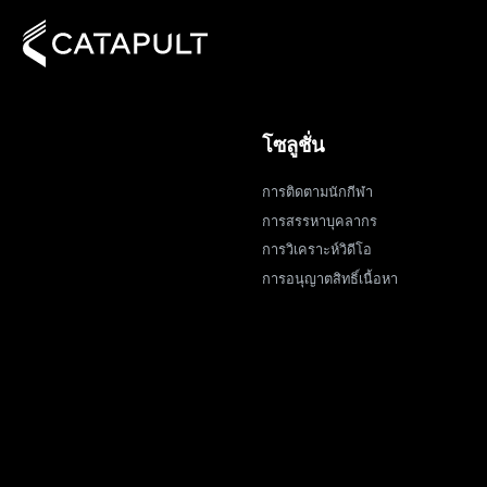
โซลูชั่น
การติดตามนักกีฬา
การสรรหาบุคลากร
การวิเคราะห์วิดีโอ
การอนุญาตสิทธิ์เนื้อหา