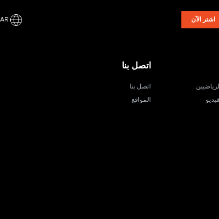
AR
اشتر الآن
اتصل بنا
لرياضيين
اتصل بنا
يديو
المواقع