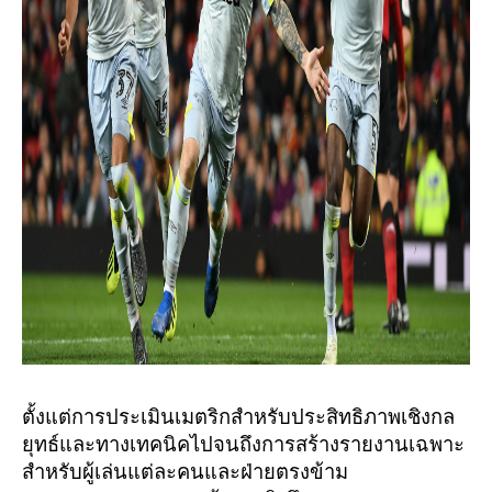
ตั้งแต่การประเมินเมตริกสำหรับประสิทธิภาพเชิงกล
ยุทธ์และทางเทคนิคไปจนถึงการสร้างรายงานเฉพาะ
สำหรับผู้เล่นแต่ละคนและฝ่ายตรงข้าม