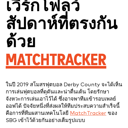
เวิร์กโฟลว์
สัปดาห์ที่ตรงกัน
ด้วย
MATCHTRACKER
ในปี 2019 สโมสรฟุตบอล Derby County จะได้เห็น
การเล่นฟุตบอลที่ดุดันและน่าตื่นเต้น โดยรักษา
จังหวะการเล่นเอาไว้ได้ ซึ่งอาจพาทีมเข้ารอบเพลย์
ออฟได้ ปัจจัยหนึ่งที่ส่งผลให้ทีมประสบความสำเร็จนี้
คือการที่ทีมผสานเทคโนโลยี
MatchTracker
ของ
SBG เข้าไว้ด้วยกันอย่างเต็มรูปแบบ