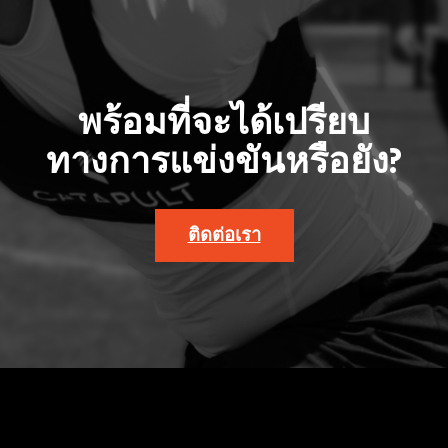
พร้อมที่จะได้เปรียบ
ทางการแข่งขันหรือยัง?
ติดต่อเรา