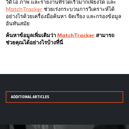
วิดีโอ ภาพ และรายงานที่รวดเร็วมากเพียงใด และ
MatchTracker
ช่วยเร่งกระบวนการวิเคราะห์ได้
อย่างไรด้วยเครื่องมือค้นหา จัดเรียง และกรองข้อมูล
อันทันสมัย
ค้นหาข้อมูลเพิ่มเติมว่า
MatchTracker
สามารถ
ช่วยคุณได้อย่างไรบ้างที่นี่
ADDITIONAL ARTICLES