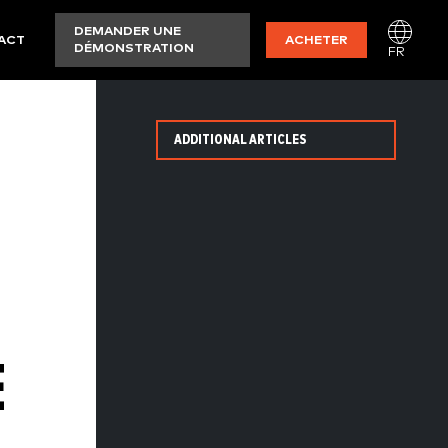
DEMANDER UNE
ACT
ACHETER
DÉMONSTRATION
FR
ADDITIONAL ARTICLES
E