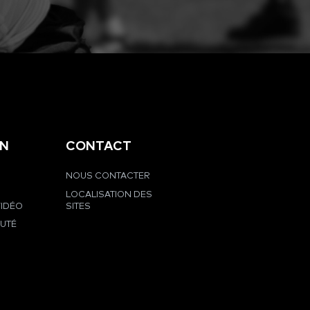
EN
CONTACT
NOUS CONTACTER
LOCALISATION DES
VIDÉO
SITES
UTÉ