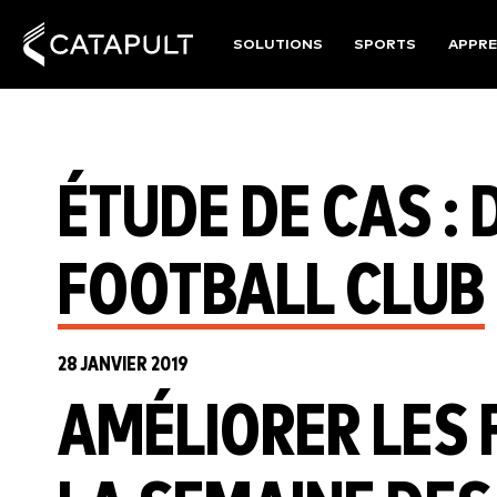
SOLUTIONS
SPORTS
APPRE
ÉTUDE DE CAS :
FOOTBALL CLUB
28 JANVIER 2019
AMÉLIORER LES 