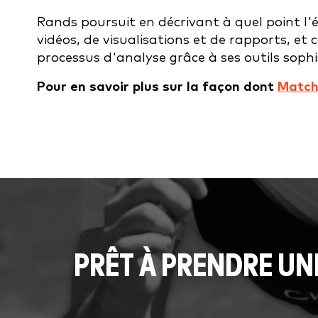
Rands poursuit en décrivant à quel point l'é
vidéos, de visualisations et de rapports, 
processus d'analyse grâce à ses outils sophis
Pour en savoir plus sur la façon dont
Match
PRÊT À PRENDRE UN