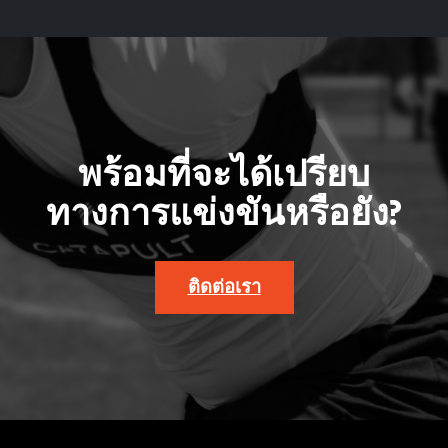
พร้อมที่จะได้เปรียบ
ทางการแข่งขันหรือยัง?
ติดต่อเรา