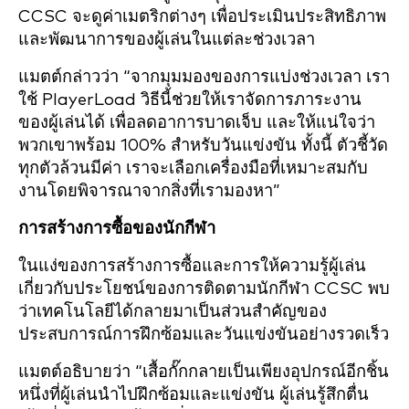
CCSC จะดูค่าเมตริกต่างๆ เพื่อประเมินประสิทธิภาพ
และพัฒนาการของผู้เล่นในแต่ละช่วงเวลา
แมตต์กล่าวว่า “จากมุมมองของการแบ่งช่วงเวลา เรา
ใช้ PlayerLoad วิธีนี้ช่วยให้เราจัดการภาระงาน
ของผู้เล่นได้ เพื่อลดอาการบาดเจ็บ และให้แน่ใจว่า
พวกเขาพร้อม 100% สำหรับวันแข่งขัน ทั้งนี้ ตัวชี้วัด
ทุกตัวล้วนมีค่า เราจะเลือกเครื่องมือที่เหมาะสมกับ
งานโดยพิจารณาจากสิ่งที่เรามองหา”
การสร้างการซื้อของนักกีฬา
ในแง่ของการสร้างการซื้อและการให้ความรู้ผู้เล่น
เกี่ยวกับประโยชน์ของการติดตามนักกีฬา CCSC พบ
ว่าเทคโนโลยีได้กลายมาเป็นส่วนสำคัญของ
ประสบการณ์การฝึกซ้อมและวันแข่งขันอย่างรวดเร็ว
แมตต์อธิบายว่า “เสื้อกั๊กกลายเป็นเพียงอุปกรณ์อีกชิ้น
หนึ่งที่ผู้เล่นนำไปฝึกซ้อมและแข่งขัน ผู้เล่นรู้สึกตื่น