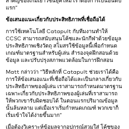
สำคัญของเกมเยาวชนยุคใหม่ เราต้องการเป็นอันดับ
แรก”
ข้อเสนอแนะเกี่ยวกับประสิทธิภาพที่เชื่อถือได้
การใช้เทคโนโลยี Catapult กับทีมงานทำให้
CCSC สามารถสนับสนุนโค้ชและนักกีฬาด้วยข้อมูล
ประสิทธิภาพเชิงวัตถุ สโมสรใช้ข้อมูลนี้เพื่อกำหนด
เกณฑ์มาตรฐานสำหรับผู้เล่น สำรองจุดฝึกสอนด้วย
ข้อมูล และปรับปรุงสภาพแวดล้อมในการฝึกสอน
Matt กล่าวว่า “วิธีหลักที่ Catapult ช่วยเราได้คือ
การให้ข้อเสนอแนะที่เชื่อถือได้และเป็นกลางเกี่ยวกับ
ประสิทธิภาพของผู้เล่น เราสามารถกำหนดมาตรฐาน
เฉพาะเกี่ยวกับประสิทธิภาพของผู้เล่นที่เราสามารถ
ให้พวกเขารับผิดชอบได้ ในตอนแรกปริมาณข้อมูล
นั้นล้นหลาม แต่เมื่อเราเริ่มกำหนดเกณฑ์ พวกเขาก็
เริ่มเข้าใจได้ง่ายขึ้นมาก”
เมื่อต้องวิเคราะห์ข้อมูลจากอุปกรณ์สวมใส่ โค้ชของ