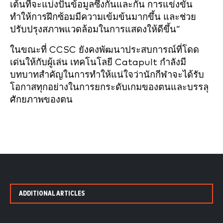
เต้นที่จะแบ่งปันข้อมูลซึ่งกันและกัน การแข่งขัน
ทำให้การฝึกซ้อมมีความเข้มข้นมากขึ้น และช่วย
ปรับปรุงสภาพแวดล้อมในการแสดงให้ดีขึ้น”
ในขณะที่ CCSC ยังคงพัฒนาประสบการณ์ที่โดด
เด่นให้กับผู้เล่น เทคโนโลยี Catapult กำลังมี
บทบาทสำคัญในการทำให้แน่ใจว่านักกีฬาจะได้รับ
โอกาสทุกอย่างในการยกระดับเกมของตนและบรรลุ
ศักยภาพของตน
ADDITIONAL ARTICLES