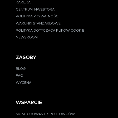
KARIERA
CENTRUM INWESTORA
POLITYKA PRYWATNOŚCI
WARUNKI STANDARDOWE
POLITYKA DOTYCZĄCA PLIKÓW COOKIE
NEWSROOM
ZASOBY
BLOG
FAQ
WYCENA
WSPARCIE
MONITOROWANIE SPORTOWCÓW