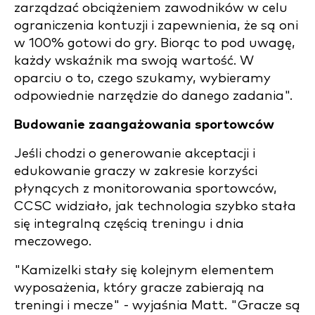
zarządzać obciążeniem zawodników w celu
ograniczenia kontuzji i zapewnienia, że są oni
w 100% gotowi do gry. Biorąc to pod uwagę,
każdy wskaźnik ma swoją wartość. W
oparciu o to, czego szukamy, wybieramy
odpowiednie narzędzie do danego zadania".
Budowanie zaangażowania sportowców
Jeśli chodzi o generowanie akceptacji i
edukowanie graczy w zakresie korzyści
płynących z monitorowania sportowców,
CCSC widziało, jak technologia szybko stała
się integralną częścią treningu i dnia
meczowego.
"Kamizelki stały się kolejnym elementem
wyposażenia, który gracze zabierają na
treningi i mecze" - wyjaśnia Matt. "Gracze są