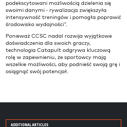
podekscytowani możliwością dzielenia się
swoimi danymi - rywalizacja zwiększyła
intensywność treningów i pomogła poprawić
środowisko wydajności".
Ponieważ CCSC nadal rozwija wyjątkowe
doświadczenia dla swoich graczy,
technologia Catapult odgrywa kluczową
rolę w zapewnieniu, że sportowcy mają
wszelkie możliwości, aby podnieść swoją grę i
osiągnąć swój potencjał.
ADDITIONAL ARTICLES