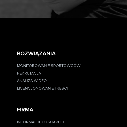
ROZWIĄZANIA
MONITOROWANIE SPORTOWCÓW
REKRUTACJA
ANALIZA WIDEO
LICENCJONOWANIE TREŚCI
FIRMA
INFORMACJE O CATAPULT