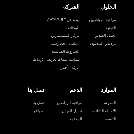
الحلول
الشركة
مراقبة الرياضيين
نبذة عن CATAPULT
التجنيد
الوظائف
تحليل الفيديو
مركز المستثمرين
ترخيص المحتوى
سياسة الخصوصية
الشروط القياسية
سياسة ملفات تعريف الارتباط
غرفة الأخبار
الموارد
الدعم
اتصل بنا
المدونة
مراقبة الرياضيين
اتصل بنا
الأسئلة الشائعة
تحليل الفيديو
المواقع
التسعير
المجتمع