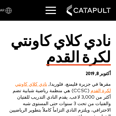
AR
نادي كلاي كاونتي
لكرة القدم
أكتوبر 8, 2019
مقرها في جزيرة فليمنغ، فلوريدا,
نادي كلاي كاونتي
لكرة القدم
(CCSC) هي منظمة رياضية شبابية تضم
أكثر من 3,000 لاعب. يقدم النادي التدريب للفتيان
والفتيات من تحت 3 سنوات حتى المستوى شبه
الاحترافي، ويلتزم النادي التزاماً كاملاً بتطوير الرياضيين