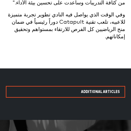
من كثافة التدريبات وساعدت على تحسين بيئة الأداء."
وفي الوقت الذي يواصل فيه النادي تطوير تجربة متميزة
للاعبيه، تلعب تقنية Catapult دوراً رئيسياً في ضمان
منح الرياضيين كل الفرص للارتقاء بمستواهم وتحقيق
إمكاناتهم.
ADDITIONAL ARTICLES