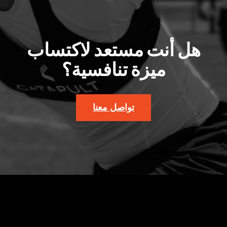
هل أنت مستعد لاكتساب
ميزة تنافسية؟
تواصل معنا