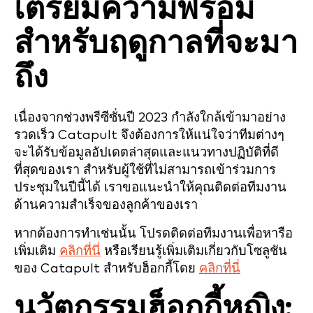
เตรียมความพร้อม
สำหรับฤดูกาลที่จะมา
ถึง
เนื่องจากช่วงพรีซีซั่นปี 2023 กำลังใกล้เข้ามาอย่าง
รวดเร็ว Catapult จึงต้องการให้แน่ใจว่าทีมต่างๆ
จะได้รับข้อมูลอัปเดตล่าสุดและแนวทางปฏิบัติที่ดี
ที่สุดของเรา สำหรับผู้ใช้ที่ไม่สามารถเข้าร่วมการ
ประชุมในปีนี้ได้ เราขอแนะนำให้คุณติดต่อทีมงาน
ด้านความสำเร็จของลูกค้าของเรา
หากต้องการทำเช่นนั้น โปรดติดต่อทีมงานเพื่อหารือ
เพิ่มเติม
คลิกที่นี่
หรือเรียนรู้เพิ่มเติมเกี่ยวกับโซลูชัน
ของ Catapult สำหรับฮ็อกกี้โดย
คลิกที่นี่
นวัตกรรมฮ็อกกี้หญิง: