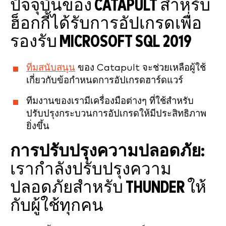
ปัจจุบันของ CATAPULT สำหรับ
ฮ็อกกี้ได้รับการอัปเกรดเพื่อ
รองรับ MICROSOFT SQL 2019
ทีมสนับสนุน
ของ Catapult จะช่วยเหลือผู้ใช้
เกี่ยวกับข้อกำหนดการอัปเกรดฮาร์ดแวร์
ทีมงานของเรามีเครื่องมือต่างๆ ที่ใช้สำหรับ
ปรับปรุงกระบวนการอัปเกรดให้มีประสิทธิภาพ
ยิ่งขึ้น
การปรับปรุงความปลอดภัย:
เรากำลังปรับปรุงความ
ปลอดภัยสำหรับ THUNDER ให้
กับผู้ใช้ทุกคน