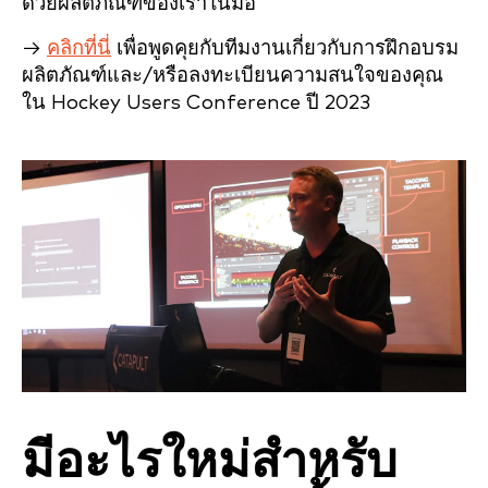
ด้วยผลิตภัณฑ์ของเราในมือ
→
คลิกที่นี่
เพื่อพูดคุยกับทีมงานเกี่ยวกับการฝึกอบรม
ผลิตภัณฑ์และ/หรือลงทะเบียนความสนใจของคุณ
ใน Hockey Users Conference ปี 2023
มีอะไรใหม่สำหรับ