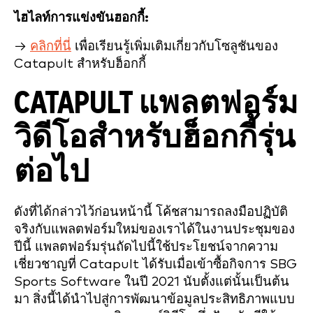
ไฮไลท์การแข่งขันฮอกกี้:
→
คลิกที่นี่
เพื่อเรียนรู้เพิ่มเติมเกี่ยวกับโซลูชันของ
Catapult สำหรับฮ็อกกี้
CATAPULT แพลตฟอร์ม
วิดีโอสำหรับฮ็อกกี้รุ่น
ต่อไป
ดังที่ได้กล่าวไว้ก่อนหน้านี้ โค้ชสามารถลงมือปฏิบัติ
จริงกับแพลตฟอร์มใหม่ของเราได้ในงานประชุมของ
ปีนี้ แพลตฟอร์มรุ่นถัดไปนี้ใช้ประโยชน์จากความ
เชี่ยวชาญที่ Catapult ได้รับเมื่อเข้าซื้อกิจการ SBG
Sports Software ในปี 2021 นับตั้งแต่นั้นเป็นต้น
มา สิ่งนี้ได้นำไปสู่การพัฒนาข้อมูลประสิทธิภาพแบบ