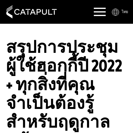
ไทย
สรุปการประชุม
ผู้ใช้ฮอกกี้ปี 2022
+ ทุกสิ่งที่คุณ
จำเป็นต้องรู้
สำหรับฤดูกาล