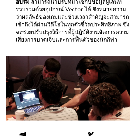
อบรม
สามารถนำบริบทมาใช้กับข้อมูลผู้เล่นที่
รวบรวมด้วยอุปกรณ์ Vector ได้ ซึ่งหมายความ
ว่าผลลัพธ์ของเกมและช่วงเวลาสำคัญจะสามารถ
เข้าถึงได้ผ่านวิดีโอในทุกตัวชี้วัดประสิทธิภาพ ซึ่ง
จะช่วยปรับปรุงวิธีการที่ผู้ปฏิบัติงานจัดการความ
เสี่ยงการบาดเจ็บและการฟื้นตัวของนักกีฬา