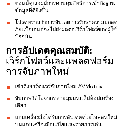
ตอนนี้คุณจะมีการควบคุมสิทธิ์การเข้าถึงฐาน
ข้อมูลที่ดียิ่งขึ้น
โปรดทราบว่าการอัปเดตการรักษาความปลอด
ภัยแบ็กเอนด์จะไม่ส่งผลต่อเวิร์กโฟลว์ของผู้ใช้
ปัจจุบัน
การอัปเดตคุณสมบัติ:
เวิร์กโฟลว์และแพลตฟอร์ม
การจับภาพใหม่
เข้าถึงฮาร์ดแวร์จับภาพใหม่ AVMatrix
จับภาพวิดีโอจากหลายมุมบนแล็ปท็อปเครื่อง
เดียว
แถบเครื่องมือได้รับการอัปเดตด้วยไอคอนใหม่
บนแถบเครื่องมือแก้ไขและรายการเล่น