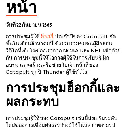
หน้า
วันที่ 22 กันยายน 2565
การประชุมผู้ใช้
ฮ็อกกี้
ประจำปีของ Catapult จัด
ขึ้นในเดือนสิงหาคมนี้ ซึ่งรวบรวมชุมชนผู้ฝึกสอน
วิดีโอที่เติบโตของเราจาก NCAA และ NHL เข้าด้วย
กัน การประชุมนี้ให้โอกาสผู้ใช้ในการเรียนรู้ ฝึก
อบรม และสร้างเครือข่ายกับเจ้าหน้าที่ของ
Catapult ทุกปี Thunder ผู้ใช้ทั่วโลก
การประชุมฮ็อกกี้และ
ผลกระทบ
การประชุมผู้ใช้ของ Catapult เช่นนี้ส่งเสริมระดับ
ใหม่ของการเชื่อมต่อระหว่างผู้ใช้ในหลากหลายรูป