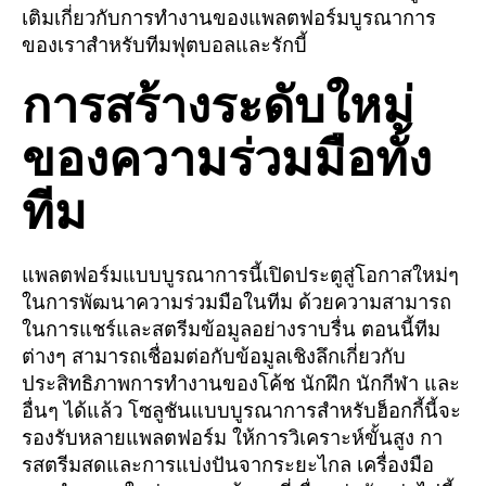
เติมเกี่ยวกับการทำงานของแพลตฟอร์มบูรณาการ
ของเราสำหรับทีมฟุตบอลและรักบี้
การสร้างระดับใหม่
ของความร่วมมือทั้ง
ทีม
แพลตฟอร์มแบบบูรณาการนี้เปิดประตูสู่โอกาสใหม่ๆ
ในการพัฒนาความร่วมมือในทีม ด้วยความสามารถ
ในการแชร์และสตรีมข้อมูลอย่างราบรื่น ตอนนี้ทีม
ต่างๆ สามารถเชื่อมต่อกับข้อมูลเชิงลึกเกี่ยวกับ
ประสิทธิภาพการทำงานของโค้ช นักฝึก นักกีฬา และ
อื่นๆ ได้แล้ว โซลูชันแบบบูรณาการสำหรับฮ็อกกี้นี้จะ
รองรับหลายแพลตฟอร์ม ให้การวิเคราะห์ขั้นสูง กา
รสตรีมสดและการแบ่งปันจากระยะไกล เครื่องมือ