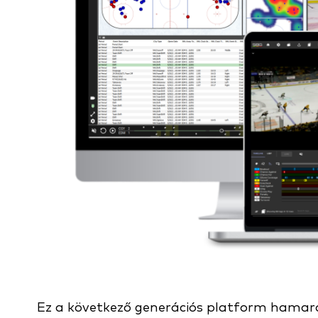
Ez a következő generációs platform hamaros