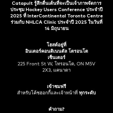
Catapult รู้สึกตื่นเต้นที่จะเป็นเจ้าภาพจัดการ
ประชุม Hockey Users Conference ประจำปี
2025 ที่ InterContinental Toronto Centre
ร่วมกับ NHLCA Clinic ประจำปี 2025 ในวันที่
14 มิถุนายน
โฮสต์อยู่ที่
อินเตอร์คอนติเนนตัล โตรอนโต
เซ็นเตอร์
225 Front St W, โทรอนโต, ON M5V
2X3, แคนาดา
เข้าชมฟรี
สำหรับโค้ชฮอกกี้และเจ้าหน้าที่
ทุกระดับ
คำถาม?