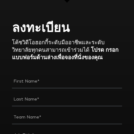
ลงทะเบียน
โค้ชวิดีโอฮอกกี้ระดับมืออาชีพและระดับ
วิทยาลัยทุกคนสามารถเข้าร่วมได้
โปรด
กรอก
แบบฟอร์มด้านล่างเพื่อจองที่นั่งของคุณ