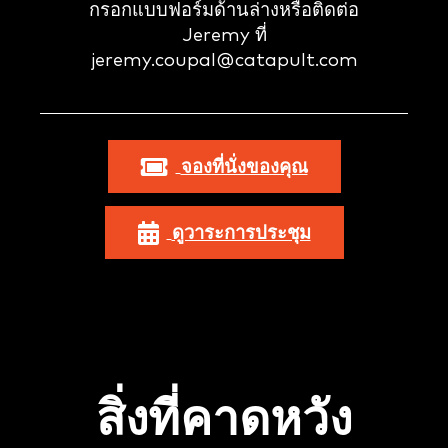
กรอกแบบฟอร์มด้านล่างหรือติดต่อ
Jeremy ที่
jeremy.coupal@catapult.com
จองที่นั่งของคุณ
ดูวาระการประชุม
สิ่งที่คาดหวัง