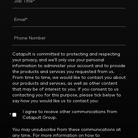
Catapult is committed to protecting and respecting
your privacy, and we’ll only use your personal
information to administer your account and to provide
the products and services you requested from us.
From time to time, we would like to contact you about
our products and services, as well as other content
that may be of interest to you. If you consent to us
contacting you for this purpose, please tick below to
say how you would like us to contact you:
I agree to receive other communications from
*
Catapult Group.
You may unsubscribe from these communications at
any time. For more information on how to