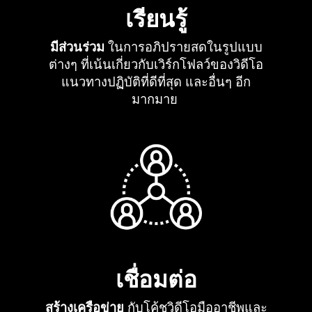
เรียนรู้
มีส่วนร่วม
ในการอภิปรายสดในรูปแบบ
ต่างๆ ที่เน้นเกี่ยวกับเวิร์กโฟลว์ของวิดีโอ
แนวทางปฏิบัติที่ดีที่สุด และอื่นๆ อีก
มากมาย
เชื่อมต่อ
สร้างเครือข่าย
กับโค้ชวิดีโอมืออาชีพและ