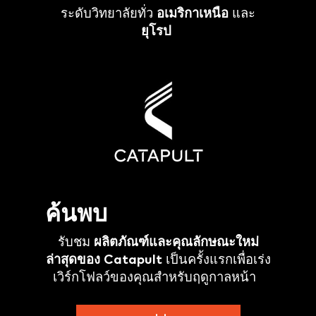
ระดับวิทยาลัยทั่ว
อเมริกาเหนือ
และ
ยุโรป
ค้นพบ
รับชม
ผลิตภัณฑ์และคุณลักษณะใหม่
ล่าสุดของ Catapult
เป็นครั้งแรกเพื่อเร่ง
เวิร์กโฟลว์ของคุณสำหรับฤดูกาลหน้า