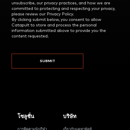
unsubscribe, our privacy practices, and how we are
committed to protecting and respecting your privacy,
please review our Privacy Policy.
By clicking submit below, you consent to allow
Catapult to store and process the personal
information submitted above to provide you the
content requested.
โซลูชั่น
บริษัท
การติดตามนักกีฬา
เกี่ยวกับแคทาพัลท์