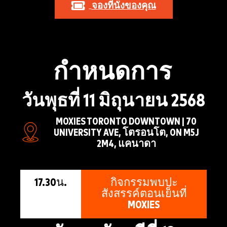
จองที่นั่งของคุณ
กำหนดการ
วันพุธที่ 11 มิถุนายน 2568
MOXIES TORONTO DOWNTOWN | 70
UNIVERSITY AVE, โตรอนโต, ON M5J
2M4, แคนาดา
17.30น.
กิจกรรมพบปะ
สังสรรค์ตอนเย็นที่
MOXIES