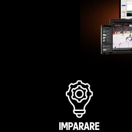
IMPARARE