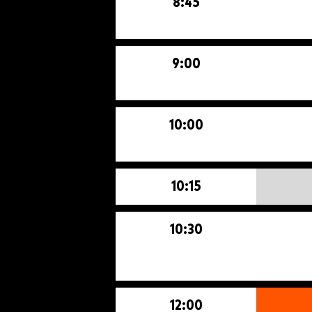
8:45
9:00
10:00
10:15
10:30
12:00