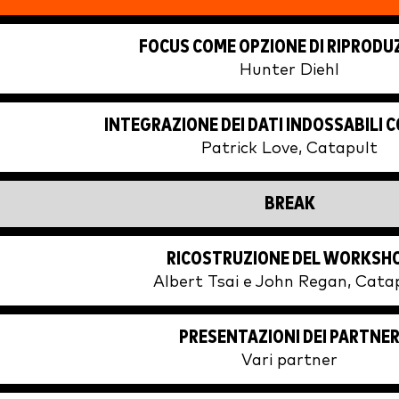
FOCUS COME OPZIONE DI RIPRODU
Hunter Diehl
INTEGRAZIONE DEI DATI INDOSSABILI C
Patrick Love, Catapult
BREAK
RICOSTRUZIONE DEL WORKSH
Albert Tsai e John Regan, Cata
PRESENTAZIONI DEI PARTNE
Vari partner