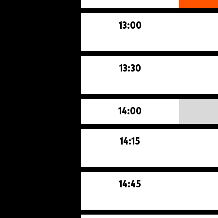
13:00
13:30
14:00
14:15
14:45