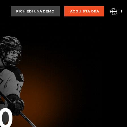
IT
RICHIEDI UNA DEMO
ACQUISTA ORA