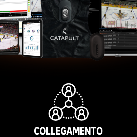
COLLEGAMENTO