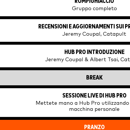
ROMPIGHIACCIO
Gruppo completo
RECENSIONI E AGGIORNAMENTI SUI 
Jeremy Coupal, Catapult
HUB PRO INTRODUZIONE
Jeremy Coupal & Albert Tsai, Ca
BREAK
SESSIONE LIVE DI HUB PRO
Mettete mano a Hub Pro utilizzando 
macchina personale
PRANZO