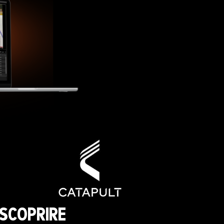
SCOPRIRE