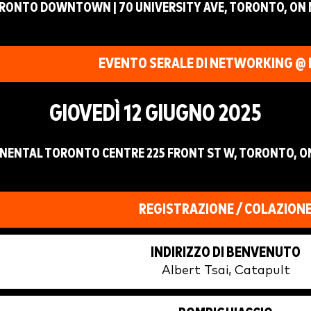
RONTO DOWNTOWN | 70 UNIVERSITY AVE, TORONTO, ON 
EVENTO SERALE DI NETWORKING @ 
GIOVEDÌ 12 GIUGNO 2025
NENTAL TORONTO CENTRE 225 FRONT ST W, TORONTO, O
REGISTRAZIONE / COLAZION
INDIRIZZO DI BENVENUTO
Albert Tsai, Catapult