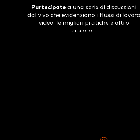
Partecipate
a una serie di discussioni
dal vivo che evidenziano i flussi di lavor
video, le migliori pratiche e altro
ancora.