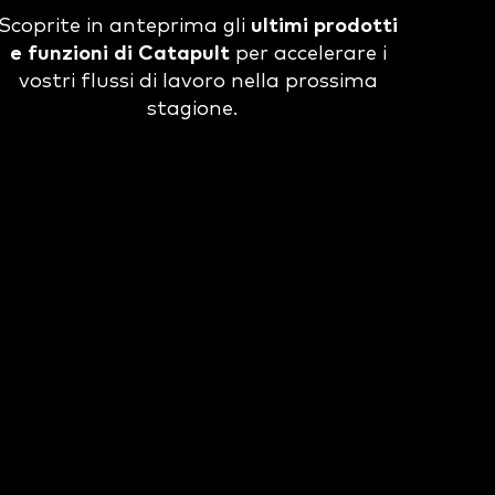
Scoprite in anteprima gli
ultimi prodotti
e funzioni di Catapult
per accelerare i
vostri flussi di lavoro nella prossima
stagione.