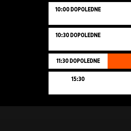
10:00 DOPOLEDNE
10:30 DOPOLEDNE
11:30 DOPOLEDNE
15:30