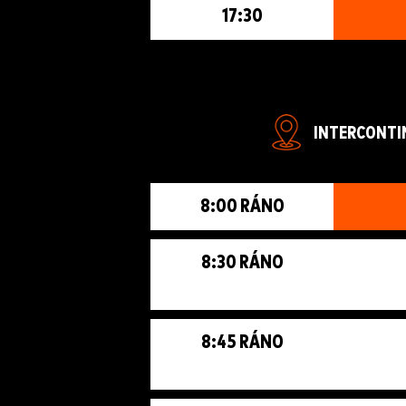
17:30
INTERCONTIN
8:00 RÁNO
8:30 RÁNO
8:45 RÁNO