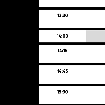
13:30
14:00
14:15
14:45
15:30