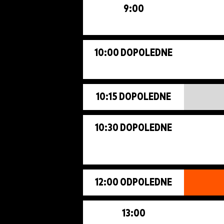
9:00
10:00 DOPOLEDNE
10:15 DOPOLEDNE
10:30 DOPOLEDNE
12:00 ODPOLEDNE
13:00