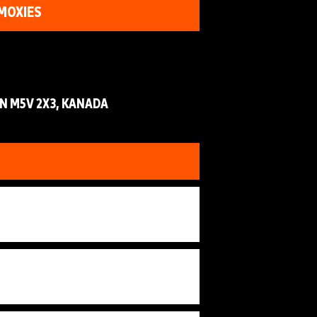
MOXIES
N M5V 2X3, KANADA