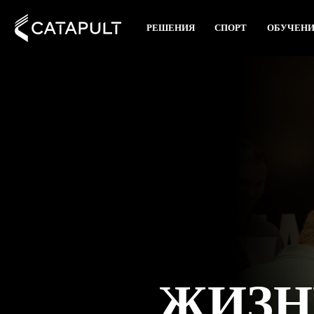
РЕШЕНИЯ
СПОРТ
ОБУЧЕН
ЖИЗН