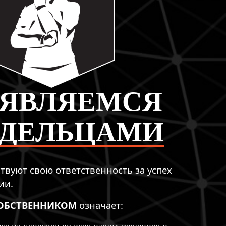
 ЯВЛЯЕМСЯ
АДЕЛЬЦАМИ
твуют свою ответственность за успех
ии.
ОБСТВЕННИКОМ
означает: