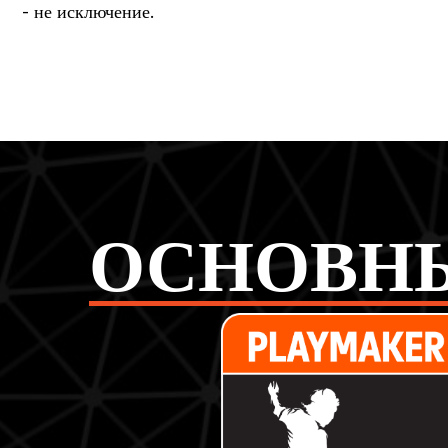
- не исключение.
ОСНОВНЫЕ