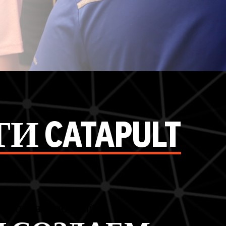
 CATAPULT