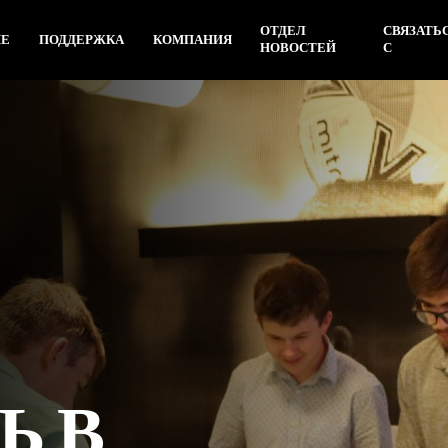
ОТДЕЛ
СВЯЗАТЬ
ИЕ
ПОДДЕРЖКА
КОМПАНИЯ
НОВОСТЕЙ
С
Ь В