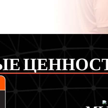
 ЦЕННОСТИ