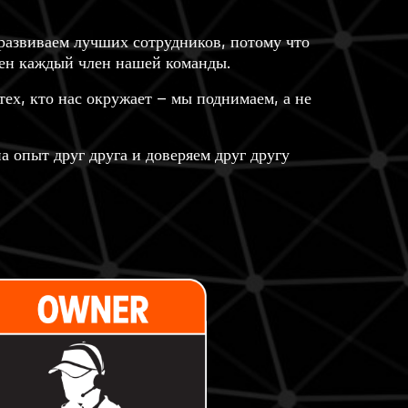
азвиваем лучших сотрудников, потому что
жен каждый член нашей команды.
тех, кто нас окружает – мы поднимаем, а не
а опыт друг друга и доверяем друг другу