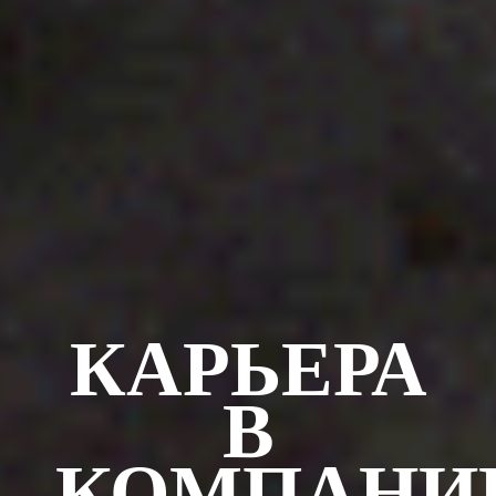
КАРЬЕРА
В