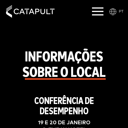
PT
INFORMAÇÕES
SOBRE O LOCAL
CONFERÊNCIA DE
DESEMPENHO
19 E 20 DE JANEIRO