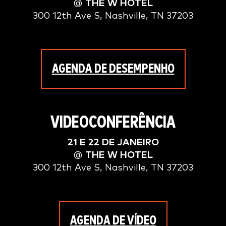
@
THE W HOTEL
300 12th Ave S, Nashville, TN 37203
AGENDA DE DESEMPENHO
VIDEOCONFERÊNCIA
21 E 22 DE JANEIRO
@
THE W HOTEL
300 12th Ave S, Nashville, TN 37203
AGENDA DE VÍDEO