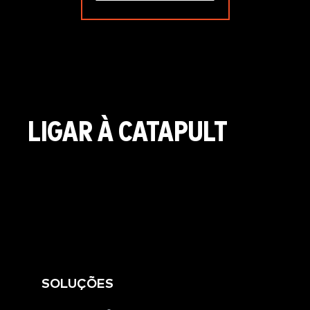
LIGAR À CATAPULT
SOLUÇÕES