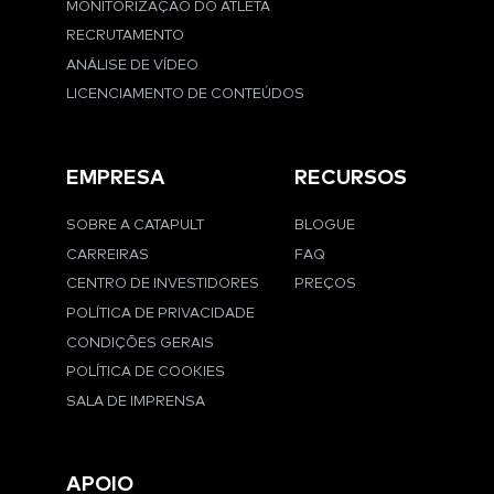
MONITORIZAÇÃO DO ATLETA
RECRUTAMENTO
ANÁLISE DE VÍDEO
LICENCIAMENTO DE CONTEÚDOS
EMPRESA
RECURSOS
SOBRE A CATAPULT
BLOGUE
CARREIRAS
FAQ
CENTRO DE INVESTIDORES
PREÇOS
POLÍTICA DE PRIVACIDADE
CONDIÇÕES GERAIS
POLÍTICA DE COOKIES
SALA DE IMPRENSA
APOIO