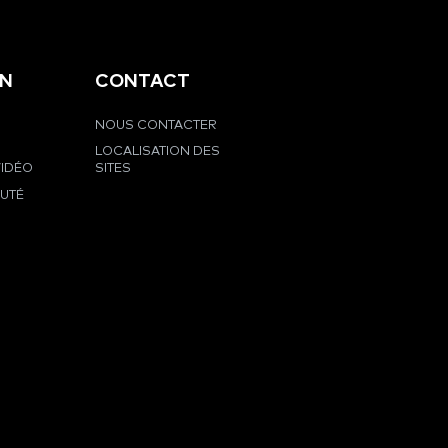
EN
CONTACT
NOUS CONTACTER
LOCALISATION DES
VIDÉO
SITES
UTÉ