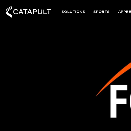
SOLUTIONS
SPORTS
APPRE