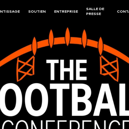
SALLE DE
NTISSAGE
SOUTIEN
ENTREPRISE
CONT
PRESSE