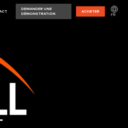
DEMANDER UNE
ACT
ACHETER
DÉMONSTRATION
FR