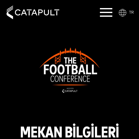
TR
MEKAN BİLGİLERİ