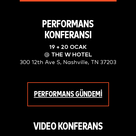
PERFORMANS
KONFERANSI
19 + 20 OCAK
@
THE W HOTEL
300 12th Ave S, Nashville, TN 37203
PERFORMANS GÜNDEMİ
VIDEO KONFERANS