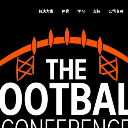
解决方案
体育
学习
支持
公司名称