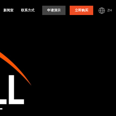
ZH
新闻室
联系方式
申请演示
立即购买