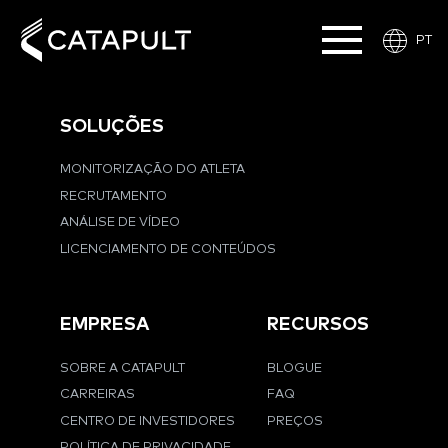
PT
SOLUÇÕES
MONITORIZAÇÃO DO ATLETA
RECRUTAMENTO
ANÁLISE DE VÍDEO
LICENCIAMENTO DE CONTEÚDOS
EMPRESA
RECURSOS
SOBRE A CATAPULT
BLOGUE
CARREIRAS
FAQ
CENTRO DE INVESTIDORES
PREÇOS
POLÍTICA DE PRIVACIDADE