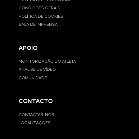
CONDIÇÕES GERAIS
POLÍTICA DE COOKIES
SALA DE IMPRENSA
APOIO
MONITORIZAÇÃO DO ATLETA
ANÁLISE DE VÍDEO
COMUNIDADE
CONTACTO
CONTACTAR-NOS
LOCALIZAÇÕES