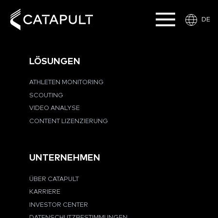
DE
LÖSUNGEN
ATHLETEN MONITORING
SCOUTING
VIDEO ANALYSE
CONTENT LIZENZIERUNG
UNTERNEHMEN
ÜBER CATAPULT
KARRIERE
INVESTOR CENTER
DATENSCHUTZBESTIMMUNGEN