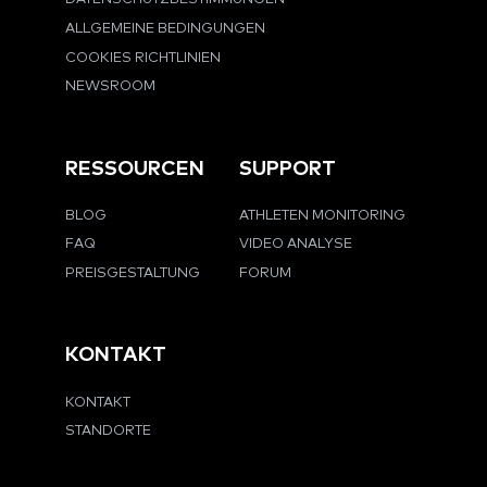
ALLGEMEINE BEDINGUNGEN
COOKIES RICHTLINIEN
NEWSROOM
RESSOURCEN
SUPPORT
BLOG
ATHLETEN MONITORING
FAQ
VIDEO ANALYSE
PREISGESTALTUNG
FORUM
KONTAKT
KONTAKT
STANDORTE