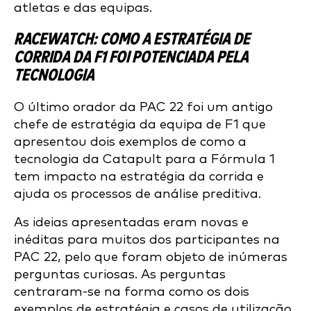
atletas e das equipas.
RACEWATCH: COMO A ESTRATÉGIA DE
CORRIDA DA F1 FOI POTENCIADA PELA
TECNOLOGIA
O último orador da PAC 22 foi um antigo
chefe de estratégia da equipa de F1 que
apresentou dois exemplos de como a
tecnologia da Catapult para a Fórmula 1
tem impacto na estratégia da corrida e
ajuda os processos de análise preditiva.
As ideias apresentadas eram novas e
inéditas para muitos dos participantes na
PAC 22, pelo que foram objeto de inúmeras
perguntas curiosas. As perguntas
centraram-se na forma como os dois
exemplos de estratégia e casos de utilização