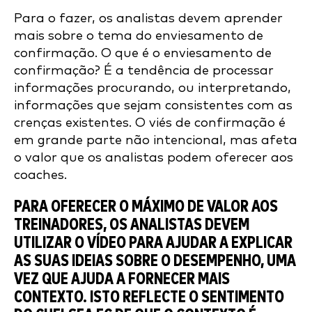
Para o fazer, os analistas devem aprender
mais sobre o tema do enviesamento de
confirmação. O que é o enviesamento de
confirmação? É a tendência de processar
informações procurando, ou interpretando,
informações que sejam consistentes com as
crenças existentes. O viés de confirmação é
em grande parte não intencional, mas afeta
o valor que os analistas podem oferecer aos
coaches.
PARA OFERECER O MÁXIMO DE VALOR AOS
TREINADORES, OS ANALISTAS DEVEM
UTILIZAR O VÍDEO PARA AJUDAR A EXPLICAR
AS SUAS IDEIAS SOBRE O DESEMPENHO, UMA
VEZ QUE AJUDA A FORNECER MAIS
CONTEXTO. ISTO REFLECTE O SENTIMENTO