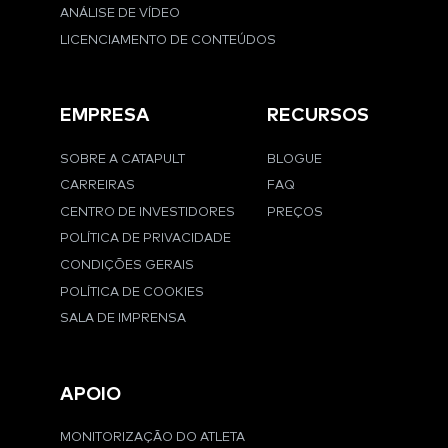
ANÁLISE DE VÍDEO
LICENCIAMENTO DE CONTEÚDOS
EMPRESA
RECURSOS
SOBRE A CATAPULT
BLOGUE
CARREIRAS
FAQ
CENTRO DE INVESTIDORES
PREÇOS
POLÍTICA DE PRIVACIDADE
CONDIÇÕES GERAIS
POLÍTICA DE COOKIES
SALA DE IMPRENSA
APOIO
MONITORIZAÇÃO DO ATLETA