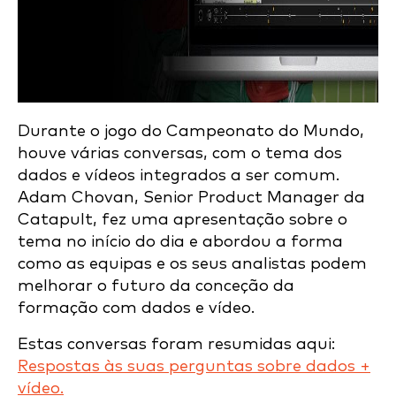
Durante o jogo do Campeonato do Mundo,
houve várias conversas, com o tema dos
dados e vídeos integrados a ser comum.
Adam Chovan, Senior Product Manager da
Catapult, fez uma apresentação sobre o
tema no início do dia e abordou a forma
como as equipas e os seus analistas podem
melhorar o futuro da conceção da
formação com dados e vídeo.
Estas conversas foram resumidas aqui:
Respostas às suas perguntas sobre dados +
vídeo.