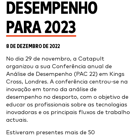
DESEMPENHO
PARA 2023
8 DE DEZEMBRO DE 2022
No dia 29 de novembro, a Catapult
organizou a sua Conferência anual de
Análise de Desempenho (PAC 22) em Kings
Cross, Londres. A conferência centrou-se na
inovação em torno da análise de
desempenho no desporto, com o objetivo de
educar os profissionais sobre as tecnologias
inovadoras e os principais fluxos de trabalho
actuais.
Estiveram presentes mais de 50