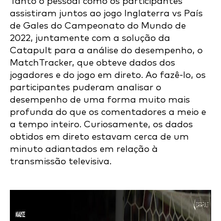
Tanto o pessoal como os participantes
assistiram juntos ao jogo Inglaterra vs País
de Gales do Campeonato do Mundo de
2022, juntamente com a solução da
Catapult para a análise do desempenho, o
MatchTracker, que obteve dados dos
jogadores e do jogo em direto. Ao fazê-lo, os
participantes puderam analisar o
desempenho de uma forma muito mais
profunda do que os comentadores a meio e
a tempo inteiro. Curiosamente, os dados
obtidos em direto estavam cerca de um
minuto adiantados em relação à
transmissão televisiva.