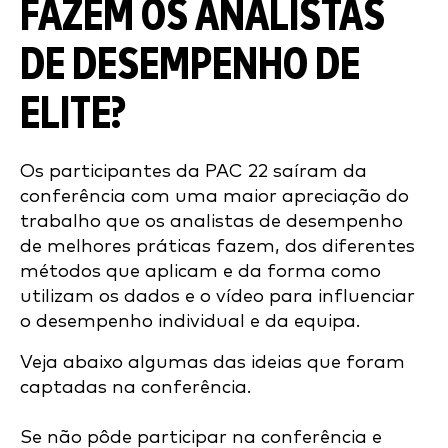
FAZEM OS ANALISTAS
DE DESEMPENHO DE
ELITE?
Os participantes da PAC 22 saíram da
conferência com uma maior apreciação do
trabalho que os analistas de desempenho
de melhores práticas fazem, dos diferentes
métodos que aplicam e da forma como
utilizam os dados e o vídeo para influenciar
o desempenho individual e da equipa.
Veja abaixo algumas das ideias que foram
captadas na conferência.
Se não pôde participar na conferência e