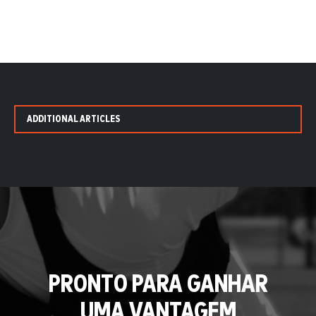
ADDITIONAL ARTICLES
PRONTO PARA GANHAR
UMA VANTAGEM