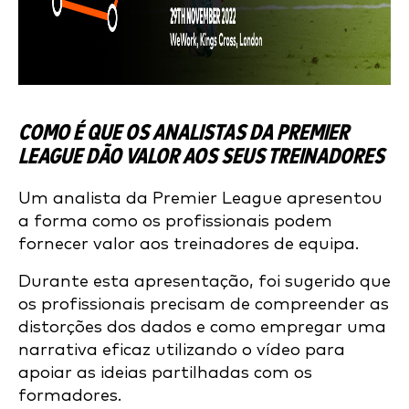
COMO É QUE OS ANALISTAS DA PREMIER
LEAGUE DÃO VALOR AOS SEUS TREINADORES
Um analista da Premier League apresentou
a forma como os profissionais podem
fornecer valor aos treinadores de equipa.
Durante esta apresentação, foi sugerido que
os profissionais precisam de compreender as
distorções dos dados e como empregar uma
narrativa eficaz utilizando o vídeo para
apoiar as ideias partilhadas com os
formadores.