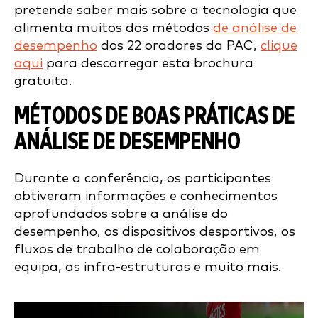
pretende saber mais sobre a tecnologia que
alimenta muitos dos métodos
de análise de
desempenho
dos 22 oradores da PAC,
clique
aqui
para descarregar esta brochura
gratuita.
MÉTODOS DE BOAS PRÁTICAS DE
ANÁLISE DE DESEMPENHO
Durante a conferência, os participantes
obtiveram informações e conhecimentos
aprofundados sobre a análise do
desempenho, os dispositivos desportivos, os
fluxos de trabalho de colaboração em
equipa, as infra-estruturas e muito mais.