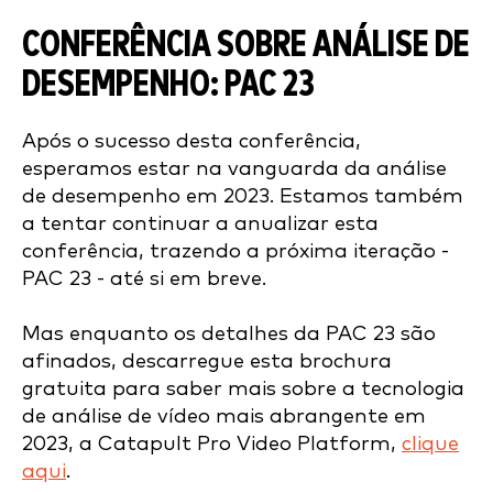
CONFERÊNCIA SOBRE ANÁLISE DE
DESEMPENHO: PAC 23
Após o sucesso desta conferência,
esperamos estar na vanguarda da análise
de desempenho em 2023. Estamos também
a tentar continuar a anualizar esta
conferência, trazendo a próxima iteração -
PAC 23 - até si em breve.
Mas enquanto os detalhes da PAC 23 são
afinados, descarregue esta brochura
gratuita para saber mais sobre a tecnologia
de análise de vídeo mais abrangente em
2023, a Catapult Pro Video Platform,
clique
aqui
.