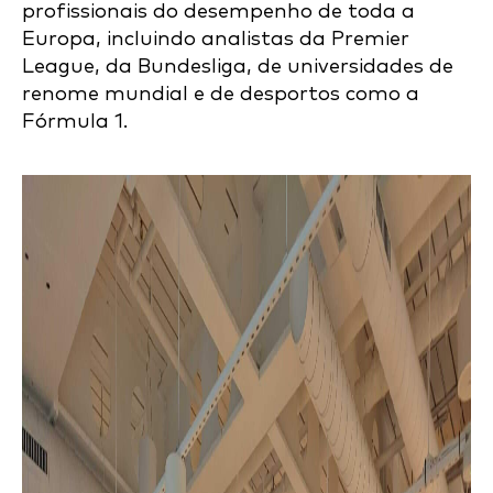
profissionais do desempenho de toda a
Europa, incluindo analistas da Premier
League, da Bundesliga, de universidades de
renome mundial e de desportos como a
Fórmula 1.