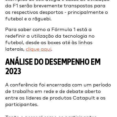
da F1 serão brevemente transpostos para
os respectivos desportos - principalmente o
futebol e o râguebi.
Para saber como a Fórmula 1 está a
redefinir a utilização da tecnologia no
futebol, desde as boxes até às linhas
laterais,
clique aqui
.
ANÁLISE DO DESEMPENHO EM
2023
A conferência foi encerrada com um período
de trabalho em rede e de debate aberto
entre os líderes de produtos Catapult e os
participantes.