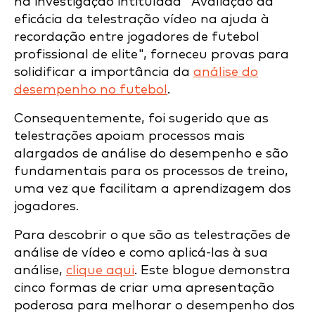
na investigação intitulada "Avaliação da
eficácia da telestração vídeo na ajuda à
recordação entre jogadores de futebol
profissional de elite", forneceu provas para
solidificar a importância da
análise do
desempenho no futebol
.
Consequentemente, foi sugerido que as
telestrações apoiam processos mais
alargados de análise do desempenho e são
fundamentais para os processos de treino,
uma vez que facilitam a aprendizagem dos
jogadores.
Para descobrir o que são as telestrações de
análise de vídeo e como aplicá-las à sua
análise,
clique aqui
. Este blogue demonstra
cinco formas de criar uma apresentação
poderosa para melhorar o desempenho dos