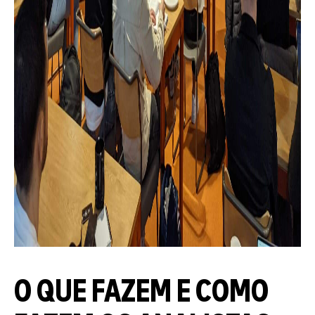
O QUE FAZEM E COMO