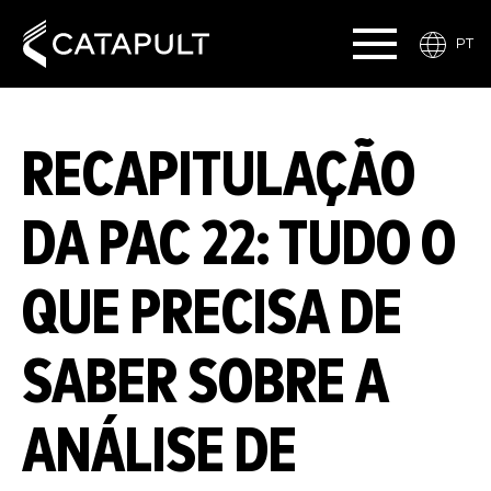
PT
RECAPITULAÇÃO
DA PAC 22: TUDO O
QUE PRECISA DE
SABER SOBRE A
ANÁLISE DE