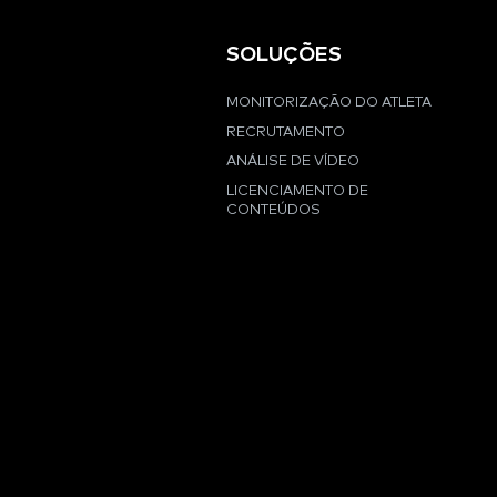
SOLUÇÕES
MONITORIZAÇÃO DO ATLETA
RECRUTAMENTO
ANÁLISE DE VÍDEO
LICENCIAMENTO DE
CONTEÚDOS