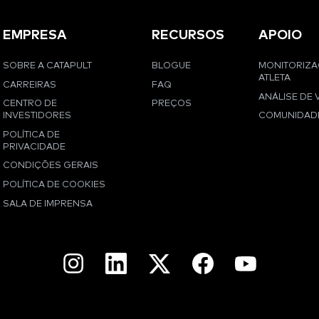
EMPRESA
RECURSOS
APOIO
SOBRE A CATAPULT
BLOGUE
MONITORIZ
ATLETA
CARREIRAS
FAQ
ANÁLISE DE 
CENTRO DE
PREÇOS
INVESTIDORES
COMUNIDAD
POLÍTICA DE
PRIVACIDADE
CONDIÇÕES GERAIS
POLÍTICA DE COOKIES
SALA DE IMPRENSA