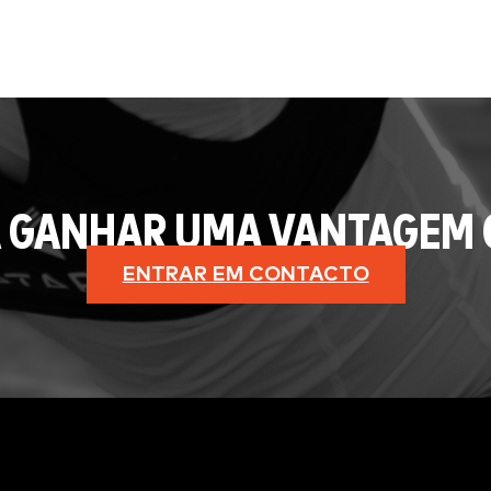
 GANHAR UMA VANTAGEM 
ENTRAR EM CONTACTO