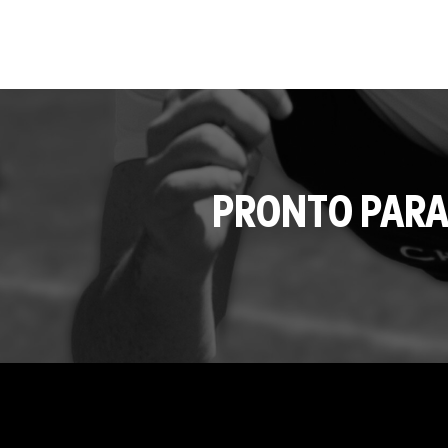
PRONTO PARA