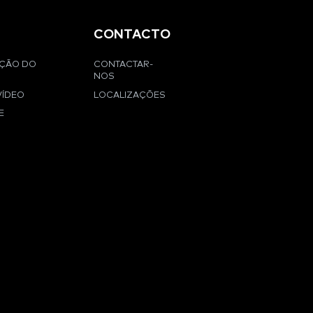
CONTACTO
AÇÃO DO
CONTACTAR-
NOS
VÍDEO
LOCALIZAÇÕES
E