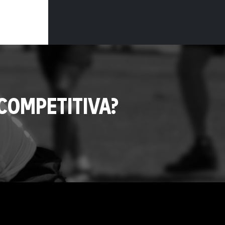
COMPETITIVA?