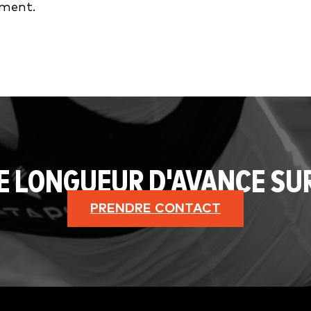
ement.
E LONGUEUR D'AVANCE SU
PRENDRE CONTACT