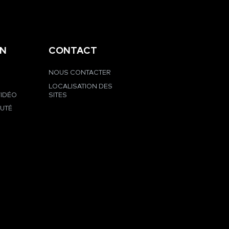
EN
CONTACT
NOUS CONTACTER
LOCALISATION DES
VIDÉO
SITES
UTÉ