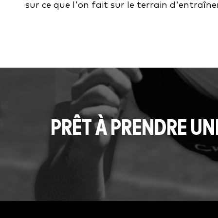
sur ce que l'on fait sur le terrain d'entraîn
PRÊT À PRENDRE UN