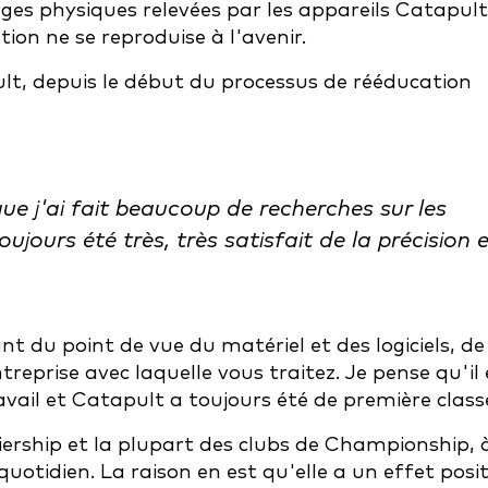
arges physiques relevées par les appareils Catapult
ion ne se reproduise à l'avenir.
pult, depuis le début du processus de rééducation
e j'ai fait beaucoup de recherches sur les
ujours été très, très satisfait de la précision 
.
 du point de vue du matériel et des logiciels, de
treprise avec laquelle vous traitez. Je pense qu'il 
vail et Catapult a toujours été de première class
iership et la plupart des clubs de Championship, 
quotidien. La raison en est qu'elle a un effet posit