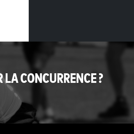
R LA CONCURRENCE ?