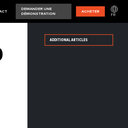
DEMANDER UNE
ACT
ACHETER
DÉMONSTRATION
FR
ADDITIONAL ARTICLES
D