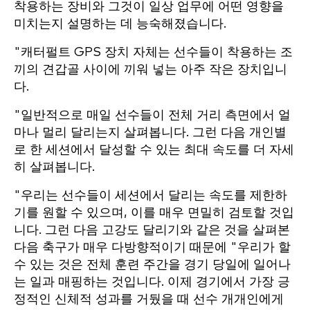
착용하는 장비와 그것이 일상 업무에 어떤 영향을
미치는지 설명하는 데 능숙해졌습니다.
"캐터펄트 GPS 장치 자체는 선수들이 착용하는 조
끼의 견갑골 사이에 끼워 넣는 아주 작은 장치입니
다.
"일반적으로 매일 선수들이 전체 거리 측면에서 얼
마나 멀리 달리는지 살펴봅니다. 그런 다음 개인별
로 한 세션에서 달성할 수 있는 최대 속도를 더 자세
히 살펴봅니다.
"우리는 선수들이 세션에서 달리는 속도를 제한하
기를 원할 수 있으며, 이를 매우 면밀히 검토할 것입
니다. 그런 다음 고강도 달리기와 같은 것을 살펴본
다음 축구가 매우 다방향적이기 때문에 "우리가 할
수 있는 것은 전체 훈련 주간을 경기 당일에 일어나
는 일과 매핑하는 것입니다. 이제 경기에서 가장 긍
정적인 신체적 성과를 거뒀을 때 선수 개개인에게