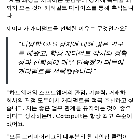
"재활 과정을 시작하는 순간부터 경기에 복귀할 때
까지 모든 것이 캐터펄트 디바이스를 통해 추적됩니
다.
제이미가 캐터펄트를 선택한 이유는 무엇인가요?
"다양한 GPS 장치에 대해 많은 연구
를 해왔고, 항상 캐터펄트 장치의 정확
성과 신뢰성에 매우 만족했기 때문에
캐터펄트를 선택했습니다."
"하드웨어와 소프트웨어의 관점, 기술력, 거래하는
회사의 관점 모두에서 캐터펄트를 적극 추천하고 싶
습니다. 저는 좋은 업무 관계를 유지하는 것이 중요
하다고 생각하는데, Catapult는 항상 최고 수준이
었어요.
"모든 프리미어리그와 대부분의 챔피언십 클럽이