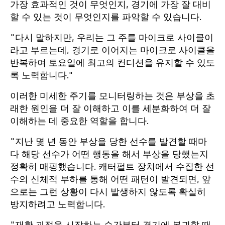
가장 효과적인 것이 무엇인지, 경기에 가장 잘 대비
할 수 있는 것이 무엇인지를 파악할 수 있습니다.
"다시 말하지만, 우리는 그 주를 마이크로 사이클이
라고 부르는데, 경기로 이어지는 마이크로 사이클을
반복하여 토요일에 최고의 컨디션을 유지할 수 있도
록 노력합니다."
이러한 미세한 주기를 모니터링하는 것은 부상을 초
래한 원인을 더 잘 이해하고 이를 세분화하여 더 잘
이해하는 데 중요한 역할을 합니다.
"지난 몇 년 동안 부상을 당한 선수를 발견할 때마
다 해당 선수가 어떤 행동을 해서 부상을 당했는지
정확히 매핑했습니다. 캐터펄트 장치에서 수집한 선
수의 신체적 부하를 통해 어떤 패턴이 발견되면, 앞
으로는 그런 상황이 다시 발생하지 않도록 확실히
방지하려고 노력합니다.