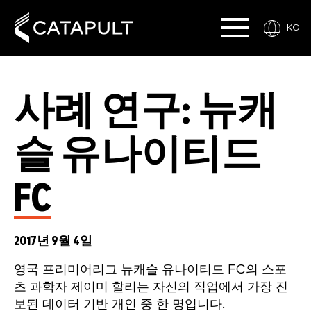
KO
사례 연구: 뉴캐
슬 유나이티드
FC
2017년 9월 4일
영국 프리미어리그 뉴캐슬 유나이티드 FC의 스포
츠 과학자 제이미 할리는 자신의 직업에서 가장 진
보된 데이터 기반 개인 중 한 명입니다.