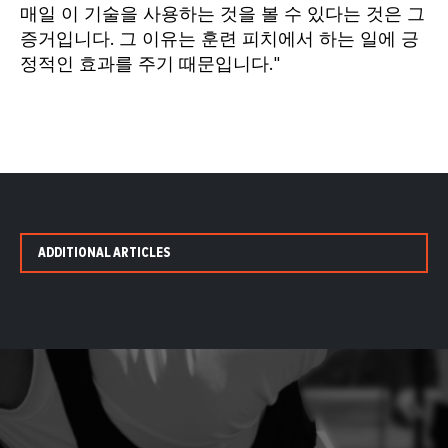
매일 이 기술을 사용하는 것을 볼 수 있다는 것은 그
증거입니다. 그 이유는 훈련 피치에서 하는 일에 긍
정적인 효과를 주기 때문입니다."
ADDITIONAL ARTICLES