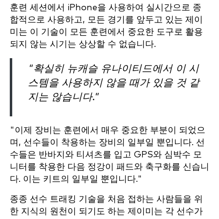
훈련 세션에서 iPhone을 사용하여 실시간으로 종
합적으로 사용하고, 모든 경기를 앞두고 있는 제이
미는 이 기술이 모든 훈련에서 중요한 도구로 활용
되지 않는 시기는 상상할 수 없습니다.
"확실히 뉴캐슬 유나이티드에서 이 시
스템을 사용하지 않을 때가 있을 것 같
지는 않습니다."
"이제 장비는 훈련에서 매우 중요한 부분이 되었으
며, 선수들이 착용하는 장비의 일부일 뿐입니다. 선
수들은 반바지와 티셔츠를 입고 GPS와 심박수 모
니터를 착용한 다음 정강이 패드와 축구화를 신습니
다. 이는 키트의 일부일 뿐입니다."
종종 선수 트래킹 기술을 처음 접하는 사람들을 위
한 지식의 원천이 되기도 하는 제이미는 각 선수가