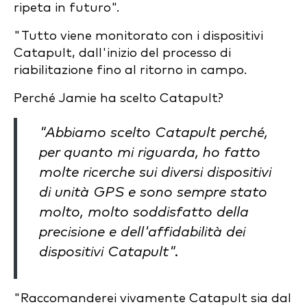
ripeta in futuro".
"Tutto viene monitorato con i dispositivi
Catapult, dall'inizio del processo di
riabilitazione fino al ritorno in campo.
Perché Jamie ha scelto Catapult?
"Abbiamo scelto Catapult perché,
per quanto mi riguarda, ho fatto
molte ricerche sui diversi dispositivi
di unità GPS e sono sempre stato
molto, molto soddisfatto della
precisione e dell'affidabilità dei
dispositivi Catapult".
"Raccomanderei vivamente Catapult sia dal