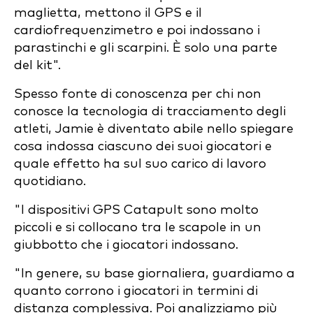
maglietta, mettono il GPS e il
cardiofrequenzimetro e poi indossano i
parastinchi e gli scarpini. È solo una parte
del kit".
Spesso fonte di conoscenza per chi non
conosce la tecnologia di tracciamento degli
atleti, Jamie è diventato abile nello spiegare
cosa indossa ciascuno dei suoi giocatori e
quale effetto ha sul suo carico di lavoro
quotidiano.
"I dispositivi GPS Catapult sono molto
piccoli e si collocano tra le scapole in un
giubbotto che i giocatori indossano.
"In genere, su base giornaliera, guardiamo a
quanto corrono i giocatori in termini di
distanza complessiva. Poi analizziamo più