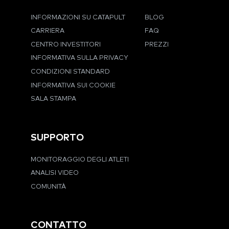
INFORMAZIONI SU CATAPULT
BLOG
CARRIERA
FAQ
CENTRO INVESTITORI
PREZZI
INFORMATIVA SULLA PRIVACY
CONDIZIONI STANDARD
INFORMATIVA SUI COOKIE
SALA STAMPA
SUPPORTO
MONITORAGGIO DEGLI ATLETI
ANALISI VIDEO
COMUNITÀ
CONTATTO