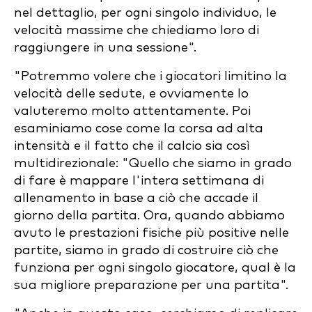
nel dettaglio, per ogni singolo individuo, le
velocità massime che chiediamo loro di
raggiungere in una sessione".
"Potremmo volere che i giocatori limitino la
velocità delle sedute, e ovviamente lo
valuteremo molto attentamente. Poi
esaminiamo cose come la corsa ad alta
intensità e il fatto che il calcio sia così
multidirezionale: "Quello che siamo in grado
di fare è mappare l'intera settimana di
allenamento in base a ciò che accade il
giorno della partita. Ora, quando abbiamo
avuto le prestazioni fisiche più positive nelle
partite, siamo in grado di costruire ciò che
funziona per ogni singolo giocatore, qual è la
sua migliore preparazione per una partita".