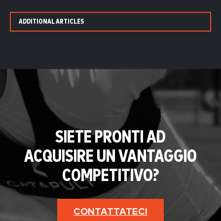
ADDITIONAL ARTICLES
SIETE PRONTI AD
ACQUISIRE UN VANTAGGIO
COMPETITIVO?
CONTATTATECI