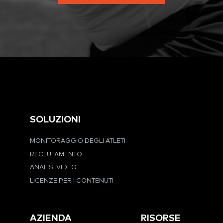
SOLUZIONI
MONITORAGGIO DEGLI ATLETI
RECLUTAMENTO
ANALISI VIDEO
LICENZE PER I CONTENUTI
AZIENDA
RISORSE