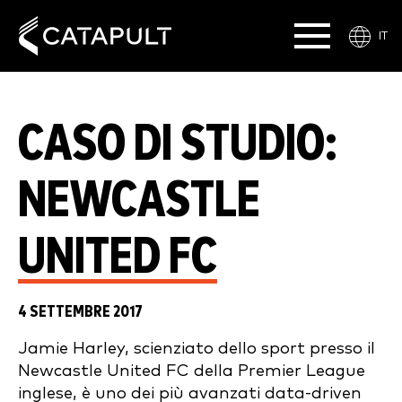
IT
CASO DI STUDIO:
NEWCASTLE
UNITED FC
4 SETTEMBRE 2017
Jamie Harley, scienziato dello sport presso il
Newcastle United FC della Premier League
inglese, è uno dei più avanzati data-driven