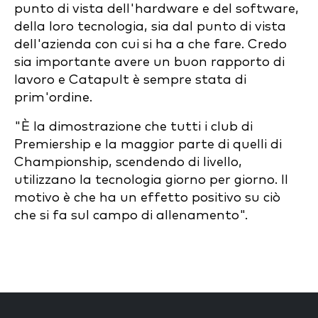
punto di vista dell'hardware e del software,
della loro tecnologia, sia dal punto di vista
dell'azienda con cui si ha a che fare. Credo
sia importante avere un buon rapporto di
lavoro e Catapult è sempre stata di
prim'ordine.
"È la dimostrazione che tutti i club di
Premiership e la maggior parte di quelli di
Championship, scendendo di livello,
utilizzano la tecnologia giorno per giorno. Il
motivo è che ha un effetto positivo su ciò
che si fa sul campo di allenamento".