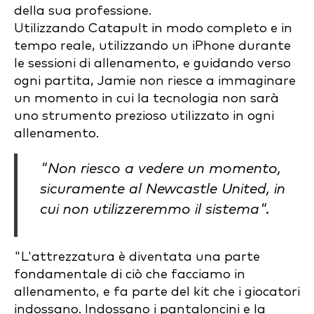
della sua professione.
Utilizzando Catapult in modo completo e in
tempo reale, utilizzando un iPhone durante
le sessioni di allenamento, e guidando verso
ogni partita, Jamie non riesce a immaginare
un momento in cui la tecnologia non sarà
uno strumento prezioso utilizzato in ogni
allenamento.
"Non riesco a vedere un momento,
sicuramente al Newcastle United, in
cui non utilizzeremmo il sistema".
"L'attrezzatura è diventata una parte
fondamentale di ciò che facciamo in
allenamento, e fa parte del kit che i giocatori
indossano. Indossano i pantaloncini e la