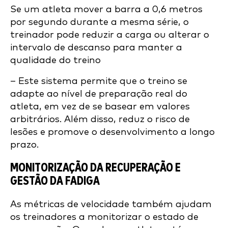
Se um atleta mover a barra a 0,6 metros
por segundo durante a mesma série, o
treinador pode reduzir a carga ou alterar o
intervalo de descanso para manter a
qualidade do treino
– Este sistema permite que o treino se
adapte ao nível de preparação real do
atleta, em vez de se basear em valores
arbitrários. Além disso, reduz o risco de
lesões e promove o desenvolvimento a longo
prazo.
MONITORIZAÇÃO DA RECUPERAÇÃO E
GESTÃO DA FADIGA
As métricas de velocidade também ajudam
os treinadores a monitorizar o estado de