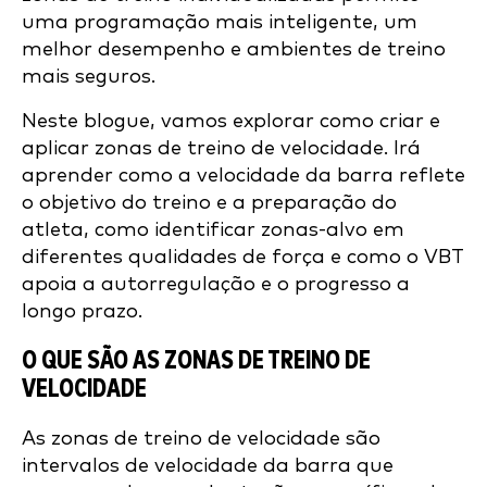
uma programação mais inteligente, um
melhor desempenho e ambientes de treino
mais seguros.
Neste blogue, vamos explorar como criar e
aplicar zonas de treino de velocidade. Irá
aprender como a velocidade da barra reflete
o objetivo do treino e a preparação do
atleta, como identificar zonas-alvo em
diferentes qualidades de força e como o VBT
apoia a autorregulação e o progresso a
longo prazo.
O QUE SÃO AS ZONAS DE TREINO DE
VELOCIDADE
As zonas de treino de velocidade são
intervalos de velocidade da barra que