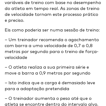
variáveis de treino com base no desempenho
do atleta em tempo real. As zonas de treino
de velocidade tornam este processo prático
e preciso.
Eis como poderia ser numa sessão de treino:
– Um treinador recomenda o agachamento
com barra a uma velocidade de 0,7 a 0,8
metros por segundo para o treino de força-
velocidade
– O atleta realiza a sua primeira série e
move a barra a 0,9 metros por segundo
– Isto indica que a carga é demasiado leve
para a adaptação pretendida
– O treinador aumenta o peso até que o
atleta se encontre dentro do intervalo alvo.