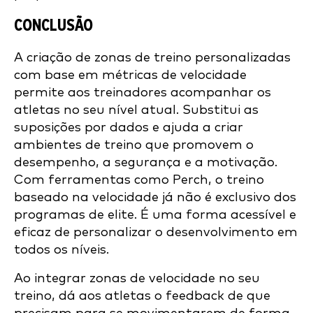
CONCLUSÃO
A criação de zonas de treino personalizadas
com base em métricas de velocidade
permite aos treinadores acompanhar os
atletas no seu nível atual. Substitui as
suposições por dados e ajuda a criar
ambientes de treino que promovem o
desempenho, a segurança e a motivação.
Com ferramentas como Perch, o treino
baseado na velocidade já não é exclusivo dos
programas de elite. É uma forma acessível e
eficaz de personalizar o desenvolvimento em
todos os níveis.
Ao integrar zonas de velocidade no seu
treino, dá aos atletas o feedback de que