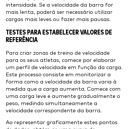
intensidade. Se a velocidade da barra for
mais lenta, poderá ser necessário utilizar
cargas mais leves ou fazer mais pausas.
TESTES PARA ESTABELECER VALORES DE
REFERÊNCIA
Para criar zonas de treino de velocidade
para os seus atletas, comece por elaborar
um perfil de velocidade em função da carga.
Este processo consiste em monitorizar a
forma como a velocidade da barra varia à
medida que a carga aumenta. Comece com
uma carga leve e aumente gradualmente o
peso, medindo simultaneamente a
velocidade correspondente da barra.
Ao representar graficamente estes pontos