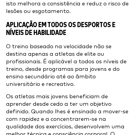
isto melhora a consistência e reduz o risco de
lesões ou esgotamento.
APLICAÇÃO EM TODOS OS DESPORTOS E
NÍVEIS DE HABILIDADE
O treino baseado na velocidade não se
destina apenas a atletas de elite ou
profissionais. É aplicável a todos os níveis de
treino, desde programas para jovens e do
ensino secundário até ao âmbito
universitário e recreativo.
Os atletas mais jovens beneficiam de
aprender desde cedo a ter um objetivo
definido. Quando lhes é ensinado a mover-se
com rapidez e a concentrarem-se na
qualidade dos exercícios, desenvolvem uma
melhor técnica e consciência corporal. O