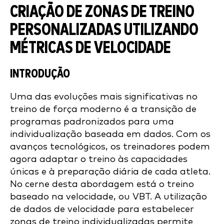
CRIAÇÃO DE ZONAS DE TREINO
PERSONALIZADAS UTILIZANDO
MÉTRICAS DE VELOCIDADE
INTRODUÇÃO
Uma das evoluções mais significativas no
treino de força moderno é a transição de
programas padronizados para uma
individualização baseada em dados. Com os
avanços tecnológicos, os treinadores podem
agora adaptar o treino às capacidades
únicas e à preparação diária de cada atleta.
No cerne desta abordagem está o treino
baseado na velocidade, ou VBT. A utilização
de dados de velocidade para estabelecer
zonas de treino individualizadas permite