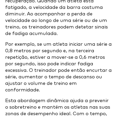
recuperação. Quando um atleta está
fatigado, a velocidade da barra costuma
diminuir. Ao acompanhar a perda de
velocidade ao longo de uma série ou de um
treino, os treinadores podem detetar sinais
de fadiga acumulada.
Por exemplo, se um atleta iniciar uma série a
0,8 metros por segundo e, na terceira
repetição, estiver a mover-se a 0,6 metros
por segundo, isso pode indicar fadiga
excessiva. O treinador pode então encurtar a
série, aumentar o tempo de descanso ou
ajustar o volume de treino em
conformidade.
Esta abordagem dinâmica ajuda a prevenir
o sobretreino e mantém os atletas nas suas
zonas de desempenho ideal. Com o tempo,