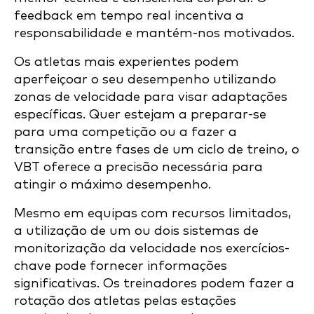
feedback em tempo real incentiva a
responsabilidade e mantém-nos motivados.
Os atletas mais experientes podem
aperfeiçoar o seu desempenho utilizando
zonas de velocidade para visar adaptações
específicas. Quer estejam a preparar-se
para uma competição ou a fazer a
transição entre fases de um ciclo de treino, o
VBT oferece a precisão necessária para
atingir o máximo desempenho.
Mesmo em equipas com recursos limitados,
a utilização de um ou dois sistemas de
monitorização da velocidade nos exercícios-
chave pode fornecer informações
significativas. Os treinadores podem fazer a
rotação dos atletas pelas estações