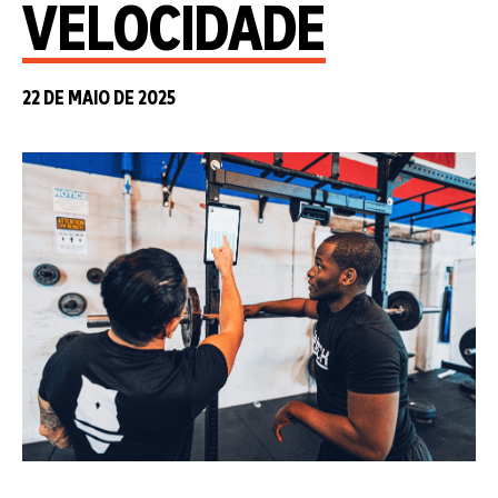
VELOCIDADE
22 DE MAIO DE 2025