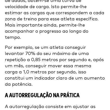
de dados, obtém-se uma curva de
velocidade de carga. Isto permite-lhe
estimar as cargas que correspondem a cada
zona de treino para esse atleta específico.
Mais importante ainda, permite-lhe
acompanhar o progresso ao longo do
tempo.
Por exemplo, se um atleta conseguir
levantar 70% do seu máximo de uma
repetição a 0,85 metros por segundo e, após
um mês, conseguir mover essa mesma
carga a 1,0 metros por segundo, isso
constitui um indicador claro de um aumento
da potência.
A AUTORREGULAÇÃO NA PRÁTICA
A autorregulação consiste em ajustar as