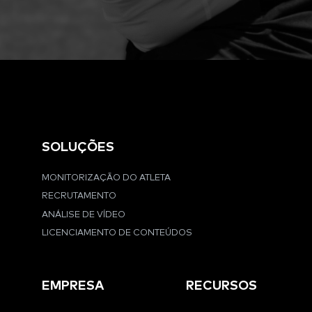
SOLUÇÕES
MONITORIZAÇÃO DO ATLETA
RECRUTAMENTO
ANÁLISE DE VÍDEO
LICENCIAMENTO DE CONTEÚDOS
EMPRESA
RECURSOS