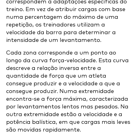
correspondem a adaptações específicas do
treino. Em vez de atribuir cargas com base
numa percentagem do máximo de uma
repetição, os treinadores utilizam a
velocidade da barra para determinar a
intensidade de um levantamento.
Cada zona corresponde a um ponto ao
longo da curva força-velocidade. Esta curva
descreve a relação inversa entre a
quantidade de força que um atleta
consegue produzir e a velocidade a que a
consegue produzir. Numa extremidade
encontra-se a força máxima, caracterizada
por levantamentos lentos mas pesados. Na
outra extremidade estão a velocidade e a
potência balística, em que cargas mais leves
são movidas rapidamente.