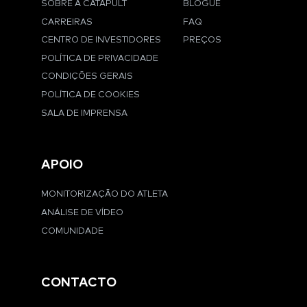
SOBRE A CATAPULT
BLOGUE
CARREIRAS
FAQ
CENTRO DE INVESTIDORES
PREÇOS
POLÍTICA DE PRIVACIDADE
CONDIÇÕES GERAIS
POLÍTICA DE COOKIES
SALA DE IMPRENSA
APOIO
MONITORIZAÇÃO DO ATLETA
ANÁLISE DE VÍDEO
COMUNIDADE
CONTACTO