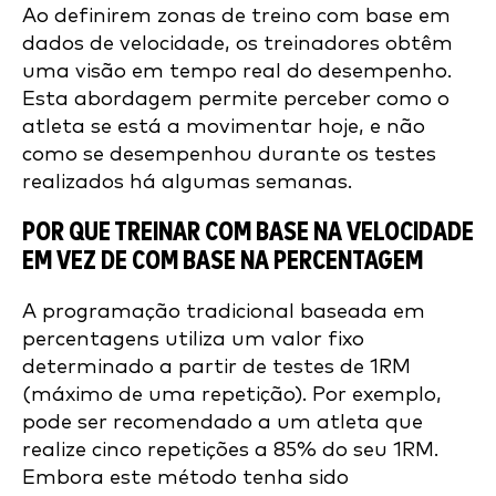
Ao definirem zonas de treino com base em
dados de velocidade, os treinadores obtêm
uma visão em tempo real do desempenho.
Esta abordagem permite perceber como o
atleta se está a movimentar hoje, e não
como se desempenhou durante os testes
realizados há algumas semanas.
POR QUE TREINAR COM BASE NA VELOCIDADE
EM VEZ DE COM BASE NA PERCENTAGEM
A programação tradicional baseada em
percentagens utiliza um valor fixo
determinado a partir de testes de 1RM
(máximo de uma repetição). Por exemplo,
pode ser recomendado a um atleta que
realize cinco repetições a 85% do seu 1RM.
Embora este método tenha sido