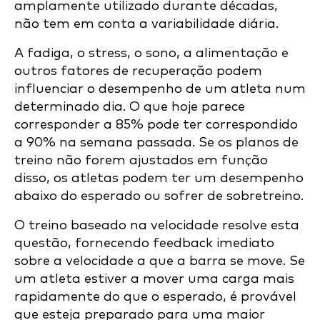
amplamente utilizado durante décadas,
não tem em conta a variabilidade diária.
A fadiga, o stress, o sono, a alimentação e
outros fatores de recuperação podem
influenciar o desempenho de um atleta num
determinado dia. O que hoje parece
corresponder a 85% pode ter correspondido
a 90% na semana passada. Se os planos de
treino não forem ajustados em função
disso, os atletas podem ter um desempenho
abaixo do esperado ou sofrer de sobretreino.
O treino baseado na velocidade resolve esta
questão, fornecendo feedback imediato
sobre a velocidade a que a barra se move. Se
um atleta estiver a mover uma carga mais
rapidamente do que o esperado, é provável
que esteja preparado para uma maior