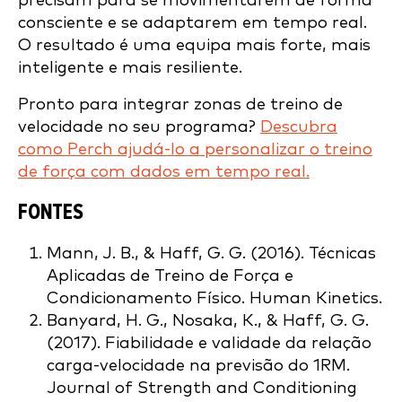
precisam para se movimentarem de forma
consciente e se adaptarem em tempo real.
O resultado é uma equipa mais forte, mais
inteligente e mais resiliente.
Pronto para integrar zonas de treino de
velocidade no seu programa?
Descubra
como Perch ajudá-lo a personalizar o treino
de força com dados em tempo real.
FONTES
Mann, J. B., & Haff, G. G. (2016). Técnicas
Aplicadas de Treino de Força e
Condicionamento Físico. Human Kinetics.
Banyard, H. G., Nosaka, K., & Haff, G. G.
(2017). Fiabilidade e validade da relação
carga-velocidade na previsão do 1RM.
Journal of Strength and Conditioning