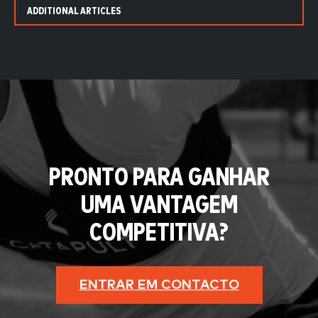
ADDITIONAL ARTICLES
PRONTO PARA GANHAR
UMA VANTAGEM
COMPETITIVA?
ENTRAR EM CONTACTO