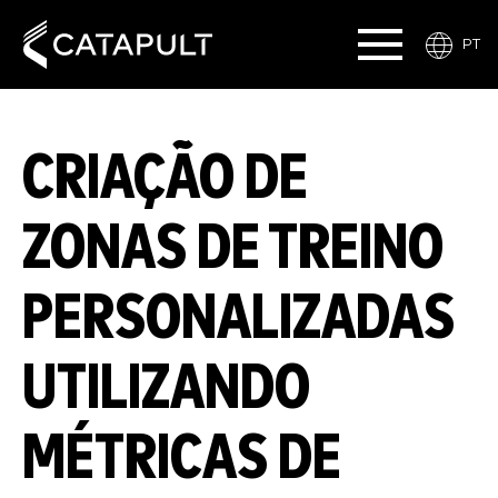
PT
CRIAÇÃO DE
ZONAS DE TREINO
PERSONALIZADAS
UTILIZANDO
MÉTRICAS DE