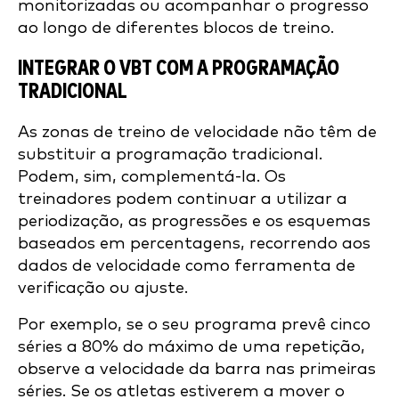
monitorizadas ou acompanhar o progresso
ao longo de diferentes blocos de treino.
INTEGRAR O VBT COM A PROGRAMAÇÃO
TRADICIONAL
As zonas de treino de velocidade não têm de
substituir a programação tradicional.
Podem, sim, complementá-la. Os
treinadores podem continuar a utilizar a
periodização, as progressões e os esquemas
baseados em percentagens, recorrendo aos
dados de velocidade como ferramenta de
verificação ou ajuste.
Por exemplo, se o seu programa prevê cinco
séries a 80% do máximo de uma repetição,
observe a velocidade da barra nas primeiras
séries. Se os atletas estiverem a mover o