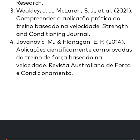
Research.
Weakley, J. J., McLaren, S. J., et al. (2021).
Compreender a aplicação prática do
treino baseado na velocidade. Strength
and Conditioning Journal.
Jovanovic, M., & Flanagan, E. P. (2014).
Aplicações cientificamente comprovadas
do treino de força baseado na
velocidade. Revista Australiana de Força
e Condicionamento.