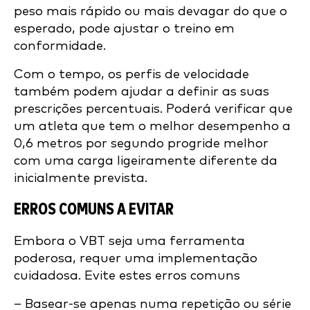
peso mais rápido ou mais devagar do que o
esperado, pode ajustar o treino em
conformidade.
Com o tempo, os perfis de velocidade
também podem ajudar a definir as suas
prescrições percentuais. Poderá verificar que
um atleta que tem o melhor desempenho a
0,6 metros por segundo progride melhor
com uma carga ligeiramente diferente da
inicialmente prevista.
ERROS COMUNS A EVITAR
Embora o VBT seja uma ferramenta
poderosa, requer uma implementação
cuidadosa. Evite estes erros comuns
– Basear-se apenas numa repetição ou série