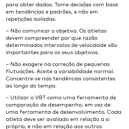
para obter dados. Tome decisões com base
em tendências e padrões, e não em
repetições isoladas.
– Não comunicar o objetivo. Os atletas
devem compreender por que razão
determinados intervalos de velocidade são
importantes para os seus objetivos.
– Não exagere na correção de pequenas
flutuações. Aceite a variabilidade normal.
Concentre-se nas tendências consistentes
ao longo do tempo.
– Utilizar o VBT como uma ferramenta de
comparação de desempenho, em vez de
uma ferramenta de desenvolvimento. Cada
atleta deve ser avaliado em relação a si
próprio, e não em relação aos outros