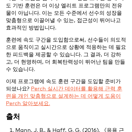
도 기반 훈련은 더 이상 엘리트 프로그램만의 전유
물이 아닙니다. 이는 모든 수준에서 선수의 성장을
맞춤형으로 이끌어낼 수 있는, 접근성이 뛰어나고
효과적인 방법입니다.
훈련에 속도 구간을 도입함으로써, 선수들이 의도적
으로 움직이고 실시간으로 상황에 적응하는 데 필요
한 피드백을 제공할 수 있습니다. 그 결과, 더 강하
고, 더 현명하며, 더 회복탄력성이 뛰어난 팀을 만들
수 있습니다.
이제 프로그램에 속도 훈련 구간을 도입할 준비가
되셨나요?
Perch 실시간 데이터를 활용해 근력 훈
련을 개인 맞춤형으로 설계하는 데 어떻게 도움이
Perch 알아보세요.
출처
Mann, J. B., & Haff, G. G. (2016). 《응용 근