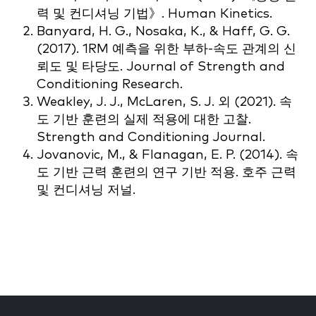
력 및 컨디셔닝 기법》. Human Kinetics.
Banyard, H. G., Nosaka, K., & Haff, G. G.
(2017). 1RM 예측을 위한 부하-속도 관계의 신
뢰도 및 타당도. Journal of Strength and
Conditioning Research.
Weakley, J. J., McLaren, S. J. 외 (2021). 속
도 기반 훈련의 실제 적용에 대한 고찰.
Strength and Conditioning Journal.
Jovanovic, M., & Flanagan, E. P. (2014). 속
도 기반 근력 훈련의 연구 기반 적용. 호주 근력
및 컨디셔닝 저널.