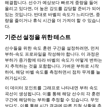
해결합니다. 선수가 예상보다 빠르게 중량을 들어
올리고 있다면, 더 높은 강도를 감당할 준비가 되어
있는 것입니다. 반대로 바벨의 속도가 느리다면, 중
량을 줄이거나 휴식 시간을 더 가져야 할 수 있습니
다.
기준선 설정을 위한 테스트
선수들을 위한 속도 훈련 구간을 설정하려면, 먼저
부하-속도 프로파일을 작성해야 합니다. 이 과정은
부하가 증가함에 따라 바벨의 속도가 어떻게 변하는
지 추적하는 것을 포함합니다. 가벼운 부하로 시작
하여, 해당 바벨 속도를 측정하면서 점차 무게를 늘
려가십시오.
이 데이터 포인트를 그래프로 나타내면 부하 속도
곡선이 생성됩니다. 이를 통해 해당 선수의 각 훈련
구간에 해당하는 부하를 추정할 수 있습니다. 무엇
보다도, 이를 통해 시간 경과에 따른 진척 상황을 추