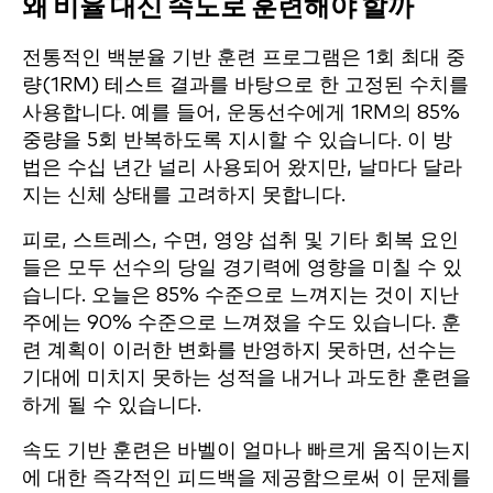
왜 비율 대신 속도로 훈련해야 할까
전통적인 백분율 기반 훈련 프로그램은 1회 최대 중
량(1RM) 테스트 결과를 바탕으로 한 고정된 수치를
사용합니다. 예를 들어, 운동선수에게 1RM의 85%
중량을 5회 반복하도록 지시할 수 있습니다. 이 방
법은 수십 년간 널리 사용되어 왔지만, 날마다 달라
지는 신체 상태를 고려하지 못합니다.
피로, 스트레스, 수면, 영양 섭취 및 기타 회복 요인
들은 모두 선수의 당일 경기력에 영향을 미칠 수 있
습니다. 오늘은 85% 수준으로 느껴지는 것이 지난
주에는 90% 수준으로 느껴졌을 수도 있습니다. 훈
련 계획이 이러한 변화를 반영하지 못하면, 선수는
기대에 미치지 못하는 성적을 내거나 과도한 훈련을
하게 될 수 있습니다.
속도 기반 훈련은 바벨이 얼마나 빠르게 움직이는지
에 대한 즉각적인 피드백을 제공함으로써 이 문제를