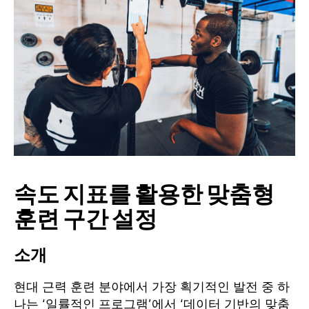
속도 지표를 활용한 맞춤형
훈련 구간 설정
소개
현대 근력 훈련 분야에서 가장 획기적인 발전 중 하
나는 ‘일률적인 프로그램’에서 ‘데이터 기반의 맞춤