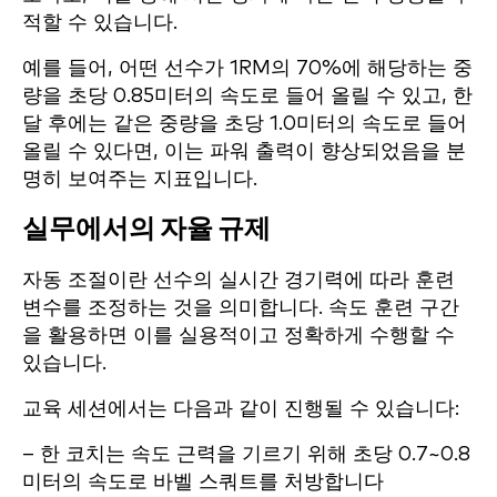
적할 수 있습니다.
예를 들어, 어떤 선수가 1RM의 70%에 해당하는 중
량을 초당 0.85미터의 속도로 들어 올릴 수 있고, 한
달 후에는 같은 중량을 초당 1.0미터의 속도로 들어
올릴 수 있다면, 이는 파워 출력이 향상되었음을 분
명히 보여주는 지표입니다.
실무에서의 자율 규제
자동 조절이란 선수의 실시간 경기력에 따라 훈련
변수를 조정하는 것을 의미합니다. 속도 훈련 구간
을 활용하면 이를 실용적이고 정확하게 수행할 수
있습니다.
교육 세션에서는 다음과 같이 진행될 수 있습니다:
– 한 코치는 속도 근력을 기르기 위해 초당 0.7~0.8
미터의 속도로 바벨 스쿼트를 처방합니다