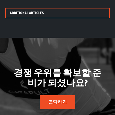
ADDITIONAL ARTICLES
경쟁 우위를 확보할 준
비가 되셨나요?
연락하기