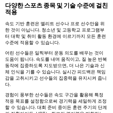
다양한 스포츠 종목 및 기술 수준에 걸친
적용
속도 기반 훈련은 엘리트 선수나 프로 선수만을 위
한 것이 아닙니다. 청소년 및 고등학교 프로그램부
터 대학 및 취미 활동 환경에 이르기까지 모든 훈련
수준에 적용할 수 있습니다.
어린 선수들은 일찍부터 운동 의도를 배우는 것이
도움이 됩니다. 속도를 내며 움직이고, 질 높은 반복
동작에 집중하도록 지도받으면, 더 나은 기술과 신
체 인식을 기를 수 있습니다. 실시간 피드백은 책임
감을 고취시키고 선수들의 집중력을 유지시켜 줍니
다.
경험이 풍부한 선수들은 속도 구간을 활용해 특정
적응 목표를 설정함으로써 경기력을 세밀하게 조정
할 수 있습니다. 대회 준비 중이든 훈련 주기의 단계