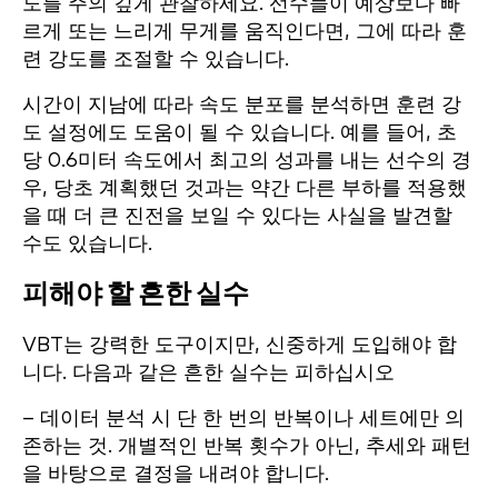
도를 주의 깊게 관찰하세요. 선수들이 예상보다 빠
르게 또는 느리게 무게를 움직인다면, 그에 따라 훈
련 강도를 조절할 수 있습니다.
시간이 지남에 따라 속도 분포를 분석하면 훈련 강
도 설정에도 도움이 될 수 있습니다. 예를 들어, 초
당 0.6미터 속도에서 최고의 성과를 내는 선수의 경
우, 당초 계획했던 것과는 약간 다른 부하를 적용했
을 때 더 큰 진전을 보일 수 있다는 사실을 발견할
수도 있습니다.
피해야 할 흔한 실수
VBT는 강력한 도구이지만, 신중하게 도입해야 합
니다. 다음과 같은 흔한 실수는 피하십시오
– 데이터 분석 시 단 한 번의 반복이나 세트에만 의
존하는 것. 개별적인 반복 횟수가 아닌, 추세와 패턴
을 바탕으로 결정을 내려야 합니다.