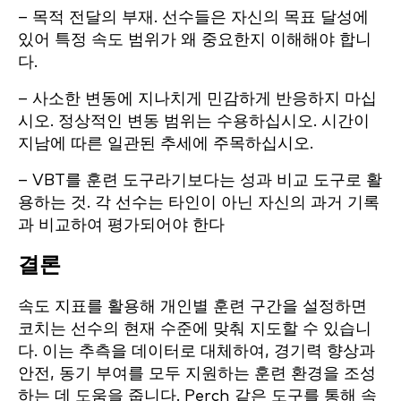
– 목적 전달의 부재. 선수들은 자신의 목표 달성에
있어 특정 속도 범위가 왜 중요한지 이해해야 합니
다.
– 사소한 변동에 지나치게 민감하게 반응하지 마십
시오. 정상적인 변동 범위는 수용하십시오. 시간이
지남에 따른 일관된 추세에 주목하십시오.
– VBT를 훈련 도구라기보다는 성과 비교 도구로 활
용하는 것. 각 선수는 타인이 아닌 자신의 과거 기록
과 비교하여 평가되어야 한다
결론
속도 지표를 활용해 개인별 훈련 구간을 설정하면
코치는 선수의 현재 수준에 맞춰 지도할 수 있습니
다. 이는 추측을 데이터로 대체하여, 경기력 향상과
안전, 동기 부여를 모두 지원하는 훈련 환경을 조성
하는 데 도움을 줍니다. Perch 같은 도구를 통해 속