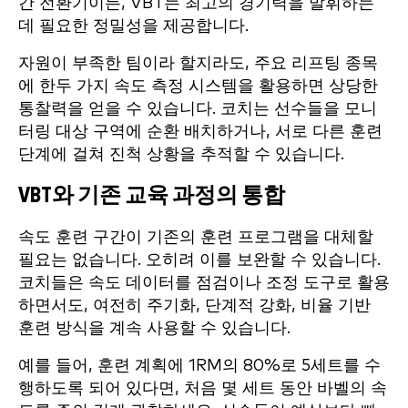
간 전환기이든, VBT는 최고의 경기력을 발휘하는
데 필요한 정밀성을 제공합니다.
자원이 부족한 팀이라 할지라도, 주요 리프팅 종목
에 한두 가지 속도 측정 시스템을 활용하면 상당한
통찰력을 얻을 수 있습니다. 코치는 선수들을 모니
터링 대상 구역에 순환 배치하거나, 서로 다른 훈련
단계에 걸쳐 진척 상황을 추적할 수 있습니다.
VBT와 기존 교육 과정의 통합
속도 훈련 구간이 기존의 훈련 프로그램을 대체할
필요는 없습니다. 오히려 이를 보완할 수 있습니다.
코치들은 속도 데이터를 점검이나 조정 도구로 활용
하면서도, 여전히 주기화, 단계적 강화, 비율 기반
훈련 방식을 계속 사용할 수 있습니다.
예를 들어, 훈련 계획에 1RM의 80%로 5세트를 수
행하도록 되어 있다면, 처음 몇 세트 동안 바벨의 속