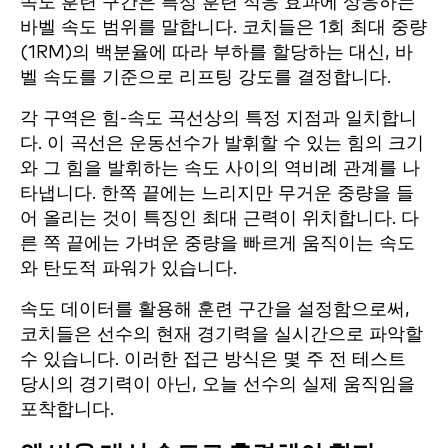
속도 훈련 구간은 특정 훈련 적응 효과에 상응하는
바벨 속도 범위를 말합니다. 코치들은 1회 최대 중량
(1RM)의 백분율에 따라 부하를 할당하는 대신, 바
벨 속도를 기준으로 리프팅 강도를 결정합니다.
각 구역은 힘-속도 곡선상의 특정 지점과 일치합니
다. 이 곡선은 운동선수가 발휘할 수 있는 힘의 크기
와 그 힘을 발휘하는 속도 사이의 역비례 관계를 나
타냅니다. 한쪽 끝에는 느리지만 무거운 중량을 들
어 올리는 것이 특징인 최대 근력이 위치합니다. 다
른 쪽 끝에는 가벼운 중량을 빠르게 움직이는 속도
와 탄도적 파워가 있습니다.
속도 데이터를 활용해 훈련 구간을 설정함으로써,
코치들은 선수의 현재 경기력을 실시간으로 파악할
수 있습니다. 이러한 접근 방식은 몇 주 전 테스트
당시의 경기력이 아닌, 오늘 선수의 실제 움직임을
포착합니다.