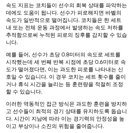
속도 지표는 코치들이 선수의 회복 상태를 파악하는
데에도 도움이 됩니다. 선수가 피로해지면 바벨의
속도가 일반적으로 떨어집니다. 코치들은 한 세트
내 또는 전체 운동 과정에서 발생하는 속도 저하를
추적함으로써 누적된 피로의 징후를 감지할 수 있습
니다.
예를 들어, 선수가 초당 0.8미터의 속도로 세트를
시작했는데 세 번째 반복 시점에 초당 0.6미터로 속
도가 떨어졌다면, 이는 과도한 피로를 나타내는 신
호일 수 있습니다. 이 경우 코치는 세트 횟수를 줄이
거나 휴식 시간을 늘리는 등 훈련량을 적절히 조정
할 수 있습니다.
이러한 역동적인 접근 방식은 과도한 훈련을 방지하
고 선수들이 최적의 경기 상태를 유지하도록 돕습니
다. 시간이 지남에 따라 이는 경기력의 안정성을 높
이고 부상이나 소진의 위험을 줄여줍니다.