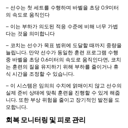
– 선수는 첫 세트를 수행하며 바벨을 초당 0.9미터
의 속도로 움직인다
– 이는 부하가 의도된 적응 수준에 비해 너무 가볍
다는 것을 의미합니다
– 코치는 선수가 목표 범위에 도달할 때까지 중량을
늘립니다. 만약 선수가 동일한 훈련 프로그램 수행
중 바벨을 초당 0.6미터의 속도로 움직인다면, 코치
는 훈련의 질을 유지하기 위해 부하를 줄이거나 휴
식 시간을 조정할 수 있습니다.
– 이 시스템은 임의의 수치에 얽매이지 않고 선수의
실제 준비 상태에 맞춰 훈련을 진행할 수 있게 해줍
니다. 또한 부상 위험을 줄이고 장기적인 발전을 도
모합니다.
회복 모니터링 및 피로 관리