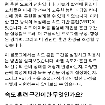
형 훈련’으로의 전환입니다. 기술의 발전에 힘입어
코치들은 이제 각 선수의 고유한 능력과 당일 컨디
션에 맞춰 훈련을 설계할 수 있게 되었습니다. 이러
한 접근 방식의 핵심에는 속도 기반 훈련(VBT)이
있습니다. 속도 데이터를 활용해 개인별 훈련 구간
을 설정함으로써, 더 효율적인 프로그램 구성, 향상
된 경기력, 그리고 더 안전한 훈련 환경을 조성할 수
있습니다.
이 블로그에서는 속도 훈련 구간을 설정하고 적용하
는 방법을 살펴보겠습니다. 바벨 속도가 훈련 의도
와 선수의 준비 상태를 어떻게 반영하는지, 다양한
근력 특성에 따라 목표 구간을 어떻게 설정하는지,
그리고 VBT가 자율 조절과 장기적인 발전 과정을
어떻게 지원하는지 알아보실 수 있습니다.
속도 훈련 구간이란 무엇인가요?