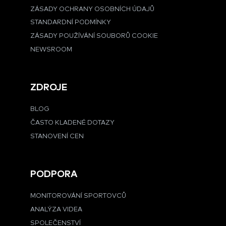
ZÁSADY OCHRANY OSOBNÍCH ÚDAJŮ
STANDARDNÍ PODMÍNKY
ZÁSADY POUŽÍVÁNÍ SOUBORŮ COOKIE
NEWSROOM
ZDROJE
BLOG
ČASTO KLADENÉ DOTAZY
STANOVENÍ CEN
PODPORA
MONITOROVÁNÍ SPORTOVCŮ
ANALÝZA VIDEA
SPOLEČENSTVÍ