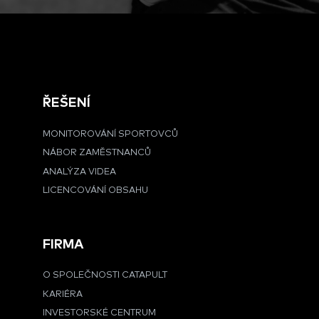
ŘEŠENÍ
MONITOROVÁNÍ SPORTOVCŮ
NÁBOR ZAMĚSTNANCŮ
ANALÝZA VIDEA
LICENCOVÁNÍ OBSAHU
FIRMA
O SPOLEČNOSTI CATAPULT
KARIÉRA
INVESTORSKÉ CENTRUM