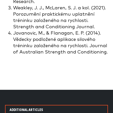
Research.
Weakley, J. J., McLaren, S. J. a kol. (2021).
Porozumění praktickému uplatnění
tréninku založeného na rychlosti.
Strength and Conditioning Journal.
Jovanovic, M., & Flanagan, E. P. (2014).
Vědecky podložené aplikace silového
tréninku založeného na rychlosti. Journal
of Australian Strength and Conditioning.
ADDITIONAL ARTICLES