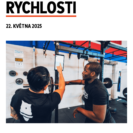
RYCHLOSTI
22. KVĚTNA 2025