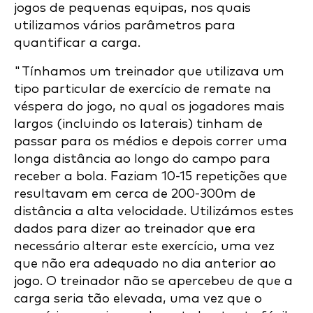
jogos de pequenas equipas, nos quais
utilizamos vários parâmetros para
quantificar a carga.
"Tínhamos um treinador que utilizava um
tipo particular de exercício de remate na
véspera do jogo, no qual os jogadores mais
largos (incluindo os laterais) tinham de
passar para os médios e depois correr uma
longa distância ao longo do campo para
receber a bola. Faziam 10-15 repetições que
resultavam em cerca de 200-300m de
distância a alta velocidade. Utilizámos estes
dados para dizer ao treinador que era
necessário alterar este exercício, uma vez
que não era adequado no dia anterior ao
jogo. O treinador não se apercebeu de que a
carga seria tão elevada, uma vez que o