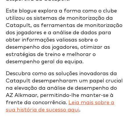
Este blogue explora a forma como o clube
utilizou os sistemas de monitorização da
Catapult, as ferramentas de monitorização
dos jogadores e a análise de dados para
obter informações valiosas sobre o
desempenho dos jogadores, otimizar as
estratégias de treino e melhorar o
desempenho geral da equipa.
Descubra como as soluções inovadoras da
Catapult desempenharam um papel crucial
na elevação da análise de desempenho do
AZ Alkmaar, permitindo-lhe manter-se à
frente da concorrência.
Leia mais sobre a
sua história de sucesso aqui
.