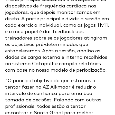
dispositivos de frequência cardíaca nos
jogadores, que depois monitorizamos em
direto. A parte principal é dividir a sessão em
cada exercício individual, como os jogos 11v11,
e o meu papel é dar feedback aos
treinadores sobre se os jogadores atingiram
os objectivos pré-determinados que
estabelecemos. Após a sessão, analiso os
dados de carga externa e interna recolhidos
no sistema Catapult e compilo relatórios
com base no nosso modelo de periodização.
"O principal objetivo do que estamos a
tentar fazer no AZ Alkmaar é reduzir o
intervalo de confiança para uma boa
tomada de decisões. Falando com outros
profissionais, todos estão a tentar
encontrar o Santo Graal para melhor