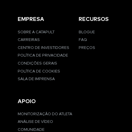
EMPRESA
RECURSOS
SOBRE A CATAPULT
BLOGUE
CARREIRAS
FAQ
CENTRO DE INVESTIDORES
PREÇOS
POLÍTICA DE PRIVACIDADE
CONDIÇÕES GERAIS
POLÍTICA DE COOKIES
SALA DE IMPRENSA
APOIO
MONITORIZAÇÃO DO ATLETA
ANÁLISE DE VÍDEO
COMUNIDADE