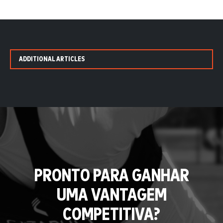
ADDITIONAL ARTICLES
PRONTO PARA GANHAR
UMA VANTAGEM
COMPETITIVA?