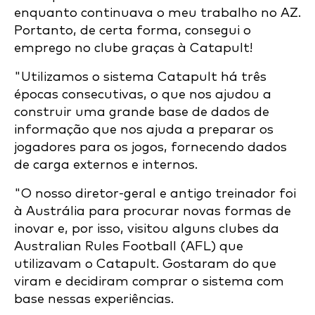
enquanto continuava o meu trabalho no AZ.
Portanto, de certa forma, consegui o
emprego no clube graças à Catapult!
"Utilizamos o sistema Catapult há três
épocas consecutivas, o que nos ajudou a
construir uma grande base de dados de
informação que nos ajuda a preparar os
jogadores para os jogos, fornecendo dados
de carga externos e internos.
"O nosso diretor-geral e antigo treinador foi
à Austrália para procurar novas formas de
inovar e, por isso, visitou alguns clubes da
Australian Rules Football (AFL) que
utilizavam o Catapult. Gostaram do que
viram e decidiram comprar o sistema com
base nessas experiências.