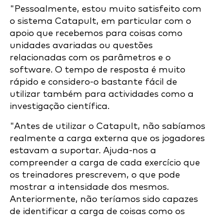
"Pessoalmente, estou muito satisfeito com
o sistema Catapult, em particular com o
apoio que recebemos para coisas como
unidades avariadas ou questões
relacionadas com os parâmetros e o
software. O tempo de resposta é muito
rápido e considero-o bastante fácil de
utilizar também para actividades como a
investigação científica.
"Antes de utilizar o Catapult, não sabíamos
realmente a carga externa que os jogadores
estavam a suportar. Ajuda-nos a
compreender a carga de cada exercício que
os treinadores prescrevem, o que pode
mostrar a intensidade dos mesmos.
Anteriormente, não teríamos sido capazes
de identificar a carga de coisas como os