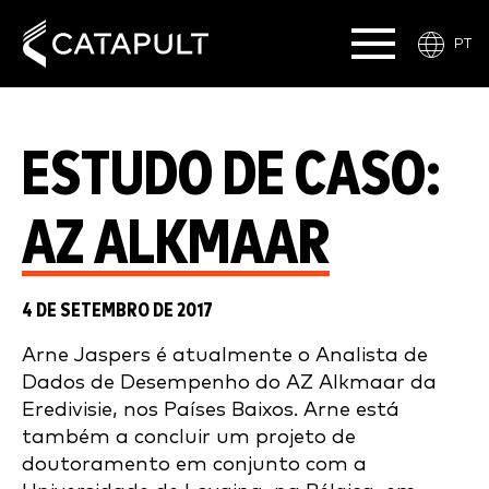
PT
ESTUDO DE CASO:
AZ ALKMAAR
4 DE SETEMBRO DE 2017
Arne Jaspers é atualmente o Analista de
Dados de Desempenho do AZ Alkmaar da
Eredivisie, nos Países Baixos. Arne está
também a concluir um projeto de
doutoramento em conjunto com a