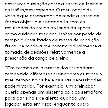
descrever a relação entre a carga de treino e
as lesões/desempenho. O meu ponto de
vista é que precisamos de medir a carga de
forma objetiva e relacioná-la com os
resultados do treino ao longo da época,
como cuidados médicos, lesões por perda de
tempo ou resultados de testes de condição
física, de modo a melhorar gradualmente a
tomada de decisões relativamente à
prescrição da carga de treino.
"Em termos de interesse dos treinadores,
temos tido diferentes treinadores durante o
meu tempo no clube e as suas necessidades
podem variar. Por exemplo, um treinador
queria apenas um sistema do tipo semáforo
para dar sinais de alerta quando um
jogador está em risco, enquanto outro