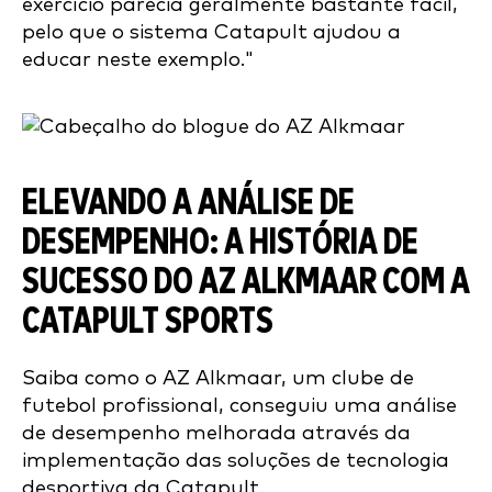
exercício parecia geralmente bastante fácil,
pelo que o sistema Catapult ajudou a
educar neste exemplo."
ELEVANDO A ANÁLISE DE
DESEMPENHO: A HISTÓRIA DE
SUCESSO DO AZ ALKMAAR COM A
CATAPULT SPORTS
Saiba como o AZ Alkmaar, um clube de
futebol profissional, conseguiu uma análise
de desempenho melhorada através da
implementação das soluções de tecnologia
desportiva da Catapult.