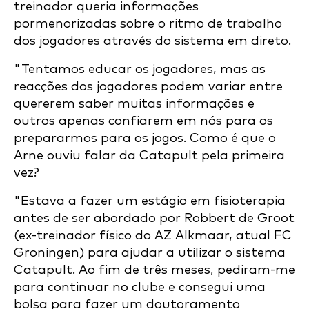
treinador queria informações
pormenorizadas sobre o ritmo de trabalho
dos jogadores através do sistema em direto.
"Tentamos educar os jogadores, mas as
reacções dos jogadores podem variar entre
quererem saber muitas informações e
outros apenas confiarem em nós para os
prepararmos para os jogos. Como é que o
Arne ouviu falar da Catapult pela primeira
vez?
"Estava a fazer um estágio em fisioterapia
antes de ser abordado por Robbert de Groot
(ex-treinador físico do AZ Alkmaar, atual FC
Groningen) para ajudar a utilizar o sistema
Catapult. Ao fim de três meses, pediram-me
para continuar no clube e consegui uma
bolsa para fazer um doutoramento