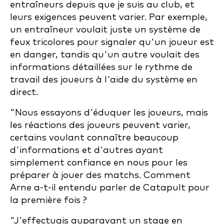
entraîneurs depuis que je suis au club, et
leurs exigences peuvent varier. Par exemple,
un entraîneur voulait juste un système de
feux tricolores pour signaler qu'un joueur est
en danger, tandis qu'un autre voulait des
informations détaillées sur le rythme de
travail des joueurs à l'aide du système en
direct.
"Nous essayons d'éduquer les joueurs, mais
les réactions des joueurs peuvent varier,
certains voulant connaître beaucoup
d'informations et d'autres ayant
simplement confiance en nous pour les
préparer à jouer des matchs. Comment
Arne a-t-il entendu parler de Catapult pour
la première fois ?
"J'effectuais auparavant un stage en