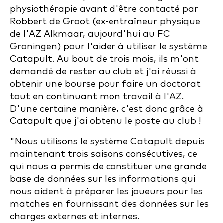
physiothérapie avant d'être contacté par
Robbert de Groot (ex-entraîneur physique
de l'AZ Alkmaar, aujourd'hui au FC
Groningen) pour l'aider à utiliser le système
Catapult. Au bout de trois mois, ils m'ont
demandé de rester au club et j'ai réussi à
obtenir une bourse pour faire un doctorat
tout en continuant mon travail à l'AZ.
D'une certaine manière, c'est donc grâce à
Catapult que j'ai obtenu le poste au club !
"Nous utilisons le système Catapult depuis
maintenant trois saisons consécutives, ce
qui nous a permis de constituer une grande
base de données sur les informations qui
nous aident à préparer les joueurs pour les
matches en fournissant des données sur les
charges externes et internes.