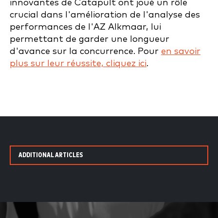
innovantes de Catapult ont joué un rôle
crucial dans l'amélioration de l'analyse des
performances de l'AZ Alkmaar, lui
permettant de garder une longueur
d'avance sur la concurrence. Pour
en savoir
plus sur leur réussite, cliquez ici
.
ADDITIONAL ARTICLES