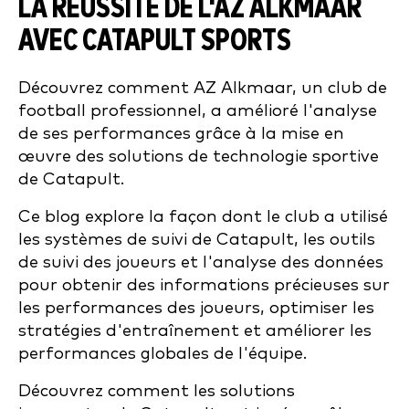
LA RÉUSSITE DE L'AZ ALKMAAR
AVEC CATAPULT SPORTS
Découvrez comment AZ Alkmaar, un club de
football professionnel, a amélioré l'analyse
de ses performances grâce à la mise en
œuvre des solutions de technologie sportive
de Catapult.
Ce blog explore la façon dont le club a utilisé
les systèmes de suivi de Catapult, les outils
de suivi des joueurs et l'analyse des données
pour obtenir des informations précieuses sur
les performances des joueurs, optimiser les
stratégies d'entraînement et améliorer les
performances globales de l'équipe.
Découvrez comment les solutions