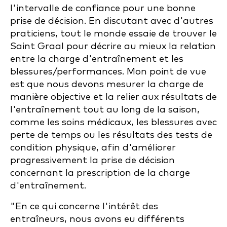
l'intervalle de confiance pour une bonne
prise de décision. En discutant avec d'autres
praticiens, tout le monde essaie de trouver le
Saint Graal pour décrire au mieux la relation
entre la charge d'entraînement et les
blessures/performances. Mon point de vue
est que nous devons mesurer la charge de
manière objective et la relier aux résultats de
l'entraînement tout au long de la saison,
comme les soins médicaux, les blessures avec
perte de temps ou les résultats des tests de
condition physique, afin d'améliorer
progressivement la prise de décision
concernant la prescription de la charge
d'entraînement.
"En ce qui concerne l'intérêt des
entraîneurs, nous avons eu différents