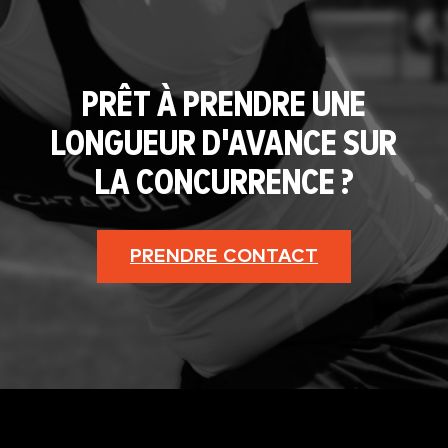
PRÊT À PRENDRE UNE
LONGUEUR D'AVANCE SUR
LA CONCURRENCE ?
PRENDRE CONTACT