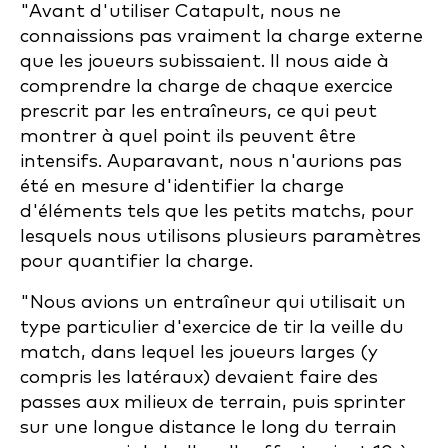
"Avant d'utiliser Catapult, nous ne
connaissions pas vraiment la charge externe
que les joueurs subissaient. Il nous aide à
comprendre la charge de chaque exercice
prescrit par les entraîneurs, ce qui peut
montrer à quel point ils peuvent être
intensifs. Auparavant, nous n'aurions pas
été en mesure d'identifier la charge
d'éléments tels que les petits matchs, pour
lesquels nous utilisons plusieurs paramètres
pour quantifier la charge.
"Nous avions un entraîneur qui utilisait un
type particulier d'exercice de tir la veille du
match, dans lequel les joueurs larges (y
compris les latéraux) devaient faire des
passes aux milieux de terrain, puis sprinter
sur une longue distance le long du terrain