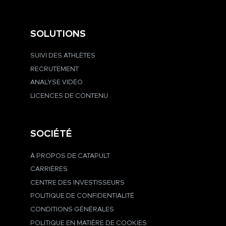
SOLUTIONS
SUIVI DES ATHLÈTES
RECRUTEMENT
ANALYSE VIDÉO
LICENCES DE CONTENU
SOCIÉTÉ
À PROPOS DE CATAPULT
CARRIÈRES
CENTRE DES INVESTISSEURS
POLITIQUE DE CONFIDENTIALITÉ
CONDITIONS GÉNÉRALES
POLITIQUE EN MATIÈRE DE COOKIES