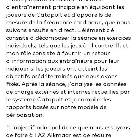
d'entraînement principale en équipant les
joueurs de Catapult et d'appareils de
mesure de la fréquence cardiaque, que nous
suivons ensuite en direct. L'élément clé
consiste à décomposer la séance en exercices
individuels, tels que les jeux à 11 contre 11, et
mon rôle consiste à fournir un retour
d'information aux entraîneurs pour leur
indiquer si les joueurs ont atteint les
objectifs prédéterminés que nous avons
fixés. Après la séance, j'analyse les données
de charge externes et internes recueillies par
le système Catapult et je compile des
rapports basés sur notre modèle de
périodisation.
"L'objectif principal de ce que nous essayons
de faire à l'AZ Alkmaar est de réduire