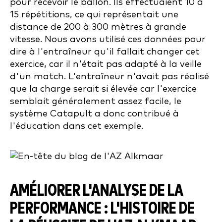
pour recevoir le ballon. Ils effectuaient 10 à
15 répétitions, ce qui représentait une
distance de 200 à 300 mètres à grande
vitesse. Nous avons utilisé ces données pour
dire à l'entraîneur qu'il fallait changer cet
exercice, car il n'était pas adapté à la veille
d'un match. L'entraîneur n'avait pas réalisé
que la charge serait si élevée car l'exercice
semblait généralement assez facile, le
système Catapult a donc contribué à
l'éducation dans cet exemple.
AMÉLIORER L'ANALYSE DE LA
PERFORMANCE : L'HISTOIRE DE