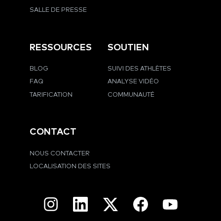
SALLE DE PRESSE
RESSOURCES
SOUTIEN
BLOG
SUIVI DES ATHLÈTES
FAQ
ANALYSE VIDÉO
TARIFICATION
COMMUNAUTÉ
CONTACT
NOUS CONTACTER
LOCALISATION DES SITES