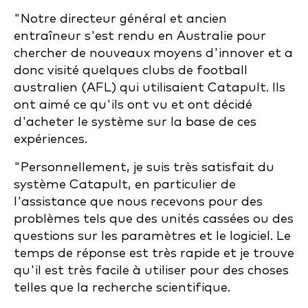
"Notre directeur général et ancien
entraîneur s'est rendu en Australie pour
chercher de nouveaux moyens d'innover et a
donc visité quelques clubs de football
australien (AFL) qui utilisaient Catapult. Ils
ont aimé ce qu'ils ont vu et ont décidé
d'acheter le système sur la base de ces
expériences.
"Personnellement, je suis très satisfait du
système Catapult, en particulier de
l'assistance que nous recevons pour des
problèmes tels que des unités cassées ou des
questions sur les paramètres et le logiciel. Le
temps de réponse est très rapide et je trouve
qu'il est très facile à utiliser pour des choses
telles que la recherche scientifique.