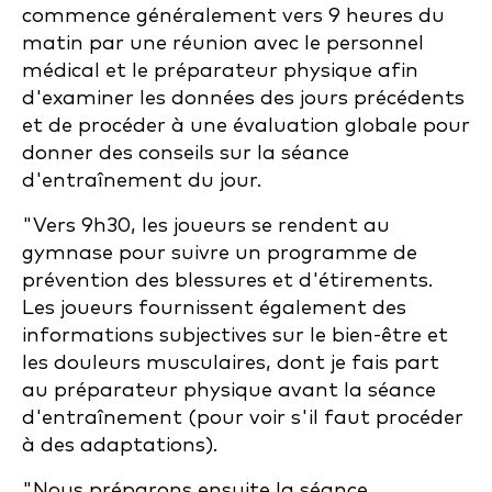
commence généralement vers 9 heures du
matin par une réunion avec le personnel
médical et le préparateur physique afin
d'examiner les données des jours précédents
et de procéder à une évaluation globale pour
donner des conseils sur la séance
d'entraînement du jour.
"Vers 9h30, les joueurs se rendent au
gymnase pour suivre un programme de
prévention des blessures et d'étirements.
Les joueurs fournissent également des
informations subjectives sur le bien-être et
les douleurs musculaires, dont je fais part
au préparateur physique avant la séance
d'entraînement (pour voir s'il faut procéder
à des adaptations).
"Nous préparons ensuite la séance