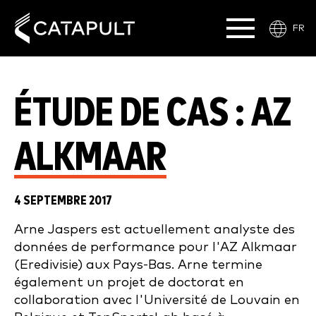
FR
ÉTUDE DE CAS : AZ
ALKMAAR
4 SEPTEMBRE 2017
Arne Jaspers est actuellement analyste des
données de performance pour l'AZ Alkmaar
(Eredivisie) aux Pays-Bas. Arne termine
également un projet de doctorat en
collaboration avec l'Université de Louvain en