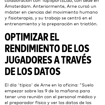
colaboración con TopSportsLab, con sede en
Ámsterdam. Anteriormente, Arne cursó un
máster en ciencias del movimiento humano
y fisioterapia, y su trabajo se centró en el
entrenamiento y la preparación en triatlón.
OPTIMIZAR EL
RENDIMIENTO DE LOS
JUGADORES A TRAVÉS
DE LOS DATOS
El día 'típico' de Arne en la oficina: "Suelo
empezar sobre las 9 de la mañana para
tener una reunión con el personal médico y
el preparador físico y ver los datos de los