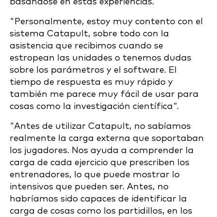
basándose en estas experiencias.
"Personalmente, estoy muy contento con el
sistema Catapult, sobre todo con la
asistencia que recibimos cuando se
estropean las unidades o tenemos dudas
sobre los parámetros y el software. El
tiempo de respuesta es muy rápido y
también me parece muy fácil de usar para
cosas como la investigación científica".
"Antes de utilizar Catapult, no sabíamos
realmente la carga externa que soportaban
los jugadores. Nos ayuda a comprender la
carga de cada ejercicio que prescriben los
entrenadores, lo que puede mostrar lo
intensivos que pueden ser. Antes, no
habríamos sido capaces de identificar la
carga de cosas como los partidillos, en los