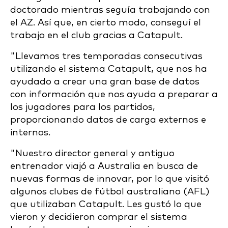
doctorado mientras seguía trabajando con
el AZ. Así que, en cierto modo, conseguí el
trabajo en el club gracias a Catapult.
"Llevamos tres temporadas consecutivas
utilizando el sistema Catapult, que nos ha
ayudado a crear una gran base de datos
con información que nos ayuda a preparar a
los jugadores para los partidos,
proporcionando datos de carga externos e
internos.
"Nuestro director general y antiguo
entrenador viajó a Australia en busca de
nuevas formas de innovar, por lo que visitó
algunos clubes de fútbol australiano (AFL)
que utilizaban Catapult. Les gustó lo que
vieron y decidieron comprar el sistema