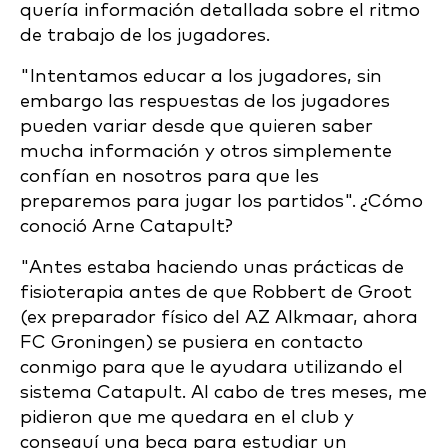
quería información detallada sobre el ritmo
de trabajo de los jugadores.
"Intentamos educar a los jugadores, sin
embargo las respuestas de los jugadores
pueden variar desde que quieren saber
mucha información y otros simplemente
confían en nosotros para que les
preparemos para jugar los partidos". ¿Cómo
conoció Arne Catapult?
"Antes estaba haciendo unas prácticas de
fisioterapia antes de que Robbert de Groot
(ex preparador físico del AZ Alkmaar, ahora
FC Groningen) se pusiera en contacto
conmigo para que le ayudara utilizando el
sistema Catapult. Al cabo de tres meses, me
pidieron que me quedara en el club y
conseguí una beca para estudiar un