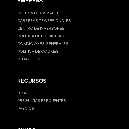
EMPRESA
ACERCA DE CATAPULT
CARRERAS PROFESIONALES
CENTRO DE INVERSORES
POLÍTICA DE PRIVACIDAD
CONDICIONES GENERALES
POLÍTICA DE COOKIES
REDACCIÓN
RECURSOS
BLOG
PREGUNTAS FRECUENTES
PRECIOS