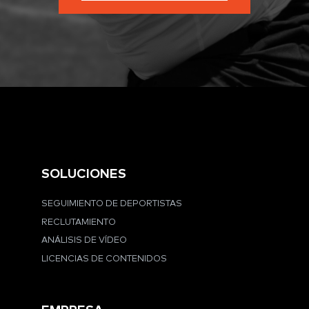
SOLUCIONES
SEGUIMIENTO DE DEPORTISTAS
RECLUTAMIENTO
ANÁLISIS DE VÍDEO
LICENCIAS DE CONTENIDOS