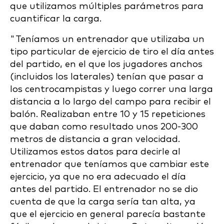
que utilizamos múltiples parámetros para
cuantificar la carga.
"Teníamos un entrenador que utilizaba un
tipo particular de ejercicio de tiro el día antes
del partido, en el que los jugadores anchos
(incluidos los laterales) tenían que pasar a
los centrocampistas y luego correr una larga
distancia a lo largo del campo para recibir el
balón. Realizaban entre 10 y 15 repeticiones
que daban como resultado unos 200-300
metros de distancia a gran velocidad.
Utilizamos estos datos para decirle al
entrenador que teníamos que cambiar este
ejercicio, ya que no era adecuado el día
antes del partido. El entrenador no se dio
cuenta de que la carga sería tan alta, ya
que el ejercicio en general parecía bastante