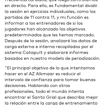
en directo. Para ello, es fundamental dividir
la sesión en ejercicios individuales, como los
partidos de 11 contra 11, y mi función es
informar a los entrenadores de si los
jugadores han alcanzado los objetivos
predeterminados que les hemos marcado.
Después de la sesión, analizaré los datos de
carga externa e interna recopilados por el
sistema Catapult y elaboraré informes
basados en nuestro modelo de periodización.
"El principal objetivo de lo que intentamos
hacer en el AZ Alkmaar es reducir el
intervalo de confianza para tomar buenas
decisiones. Hablando con otros
profesionales, todo el mundo intenta
encontrar el Santo Grial que describa mejor
la relación entre la carga de entrenamiento