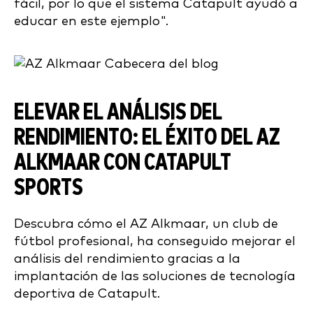
fácil, por lo que el sistema Catapult ayudó a
educar en este ejemplo".
ELEVAR EL ANÁLISIS DEL
RENDIMIENTO: EL ÉXITO DEL AZ
ALKMAAR CON CATAPULT
SPORTS
Descubra cómo el AZ Alkmaar, un club de
fútbol profesional, ha conseguido mejorar el
análisis del rendimiento gracias a la
implantación de las soluciones de tecnología
deportiva de Catapult.