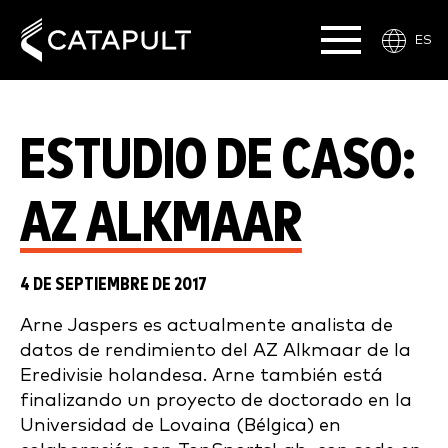
ES
ESTUDIO DE CASO:
AZ ALKMAAR
4 DE SEPTIEMBRE DE 2017
Arne Jaspers es actualmente analista de
datos de rendimiento del AZ Alkmaar de la
Eredivisie holandesa. Arne también está
finalizando un proyecto de doctorado en la
Universidad de Lovaina (Bélgica) en