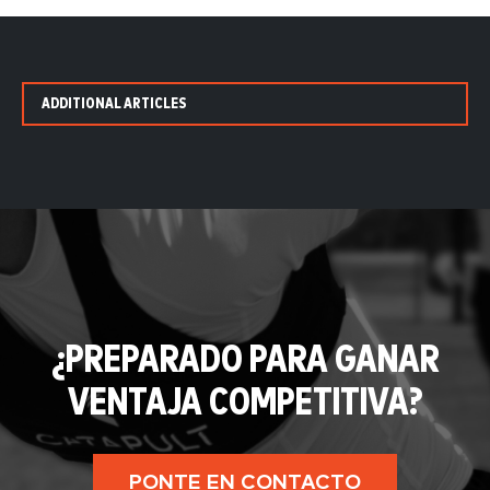
ADDITIONAL ARTICLES
¿PREPARADO PARA GANAR
VENTAJA COMPETITIVA?
PONTE EN CONTACTO