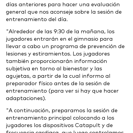
días anteriores para hacer una evaluación
general que nos aconseje sobre la sesión de
entrenamiento del día.
"Alrededor de las 9:30 de la mañana, los
jugadores entrarán en el gimnasio para
llevar a cabo un programa de prevención de
lesiones y estiramientos. Los jugadores
también proporcionarán información
subjetiva en torno al bienestar y las
agujetas, a partir de la cual informo al
preparador físico antes de la sesión de
entrenamiento (para ver si hay que hacer
adaptaciones).
"A continuación, preparamos la sesión de
entrenamiento principal colocando a los
jugadores los dispositivos Catapult y de
frecuencia cardiaca, que luego controlamos