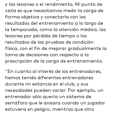
y las lesiones o el rendimiento. Mi punto de
vista es que necesitamos medir la carga de
forma objetiva y conectarla con los
resultados del entrenamiento a lo largo de
la temporada, como la atención médica, las
lesiones por pérdida de tiempo o los
resultados de las pruebas de condición
física, con el fin de mejorar gradualmente la
toma de decisiones con respecto a la
prescripción de la carga de entrenamiento.
"En cuanto al interés de los entrenadores,
hemos tenido diferentes entrenadores
durante mi estancia en el club, y sus
necesidades pueden variar. Por ejemplo, un
entrenador sólo quería un sistema de
semáforo que le avisara cuando un jugador
estuviera en peligro, mientras que otro