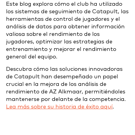
Este blog explora cómo el club ha utilizado
los sistemas de seguimiento de Catapult, las
herramientas de control de jugadores y el
análisis de datos para obtener información
valiosa sobre el rendimiento de los
jugadores, optimizar las estrategias de
entrenamiento y mejorar el rendimiento
general del equipo.
Descubra cómo las soluciones innovadoras
de Catapult han desempeñado un papel
crucial en la mejora de los análisis de
rendimiento de AZ Alkmaar, permitiéndoles
mantenerse por delante de la competencia.
Lea más sobre su historia de éxito aquí
.