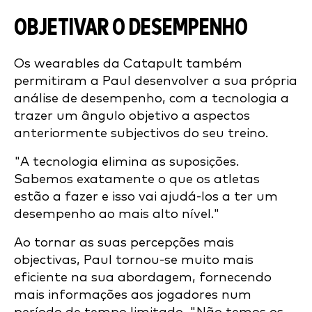
OBJETIVAR O DESEMPENHO
Os wearables da Catapult também
permitiram a Paul desenvolver a sua própria
análise de desempenho, com a tecnologia a
trazer um ângulo objetivo a aspectos
anteriormente subjectivos do seu treino.
"A tecnologia elimina as suposições.
Sabemos exatamente o que os atletas
estão a fazer e isso vai ajudá-los a ter um
desempenho ao mais alto nível."
Ao tornar as suas percepções mais
objectivas, Paul tornou-se muito mais
eficiente na sua abordagem, fornecendo
mais informações aos jogadores num