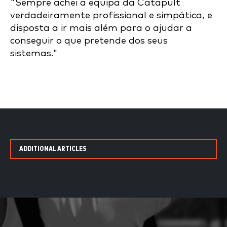
"Sempre achei a equipa da Catapult
verdadeiramente profissional e simpática, e
disposta a ir mais além para o ajudar a
conseguir o que pretende dos seus
sistemas."
ADDITIONAL ARTICLES