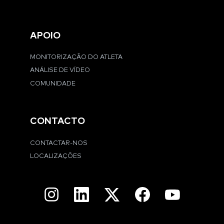
APOIO
MONITORIZAÇÃO DO ATLETA
ANÁLISE DE VÍDEO
COMUNIDADE
CONTACTO
CONTACTAR-NOS
LOCALIZAÇÕES