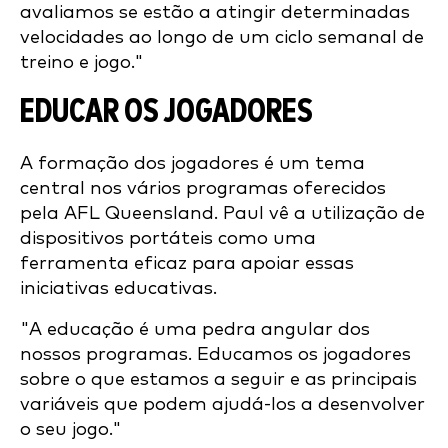
avaliamos se estão a atingir determinadas
velocidades ao longo de um ciclo semanal de
treino e jogo."
EDUCAR OS JOGADORES
A formação dos jogadores é um tema
central nos vários programas oferecidos
pela AFL Queensland. Paul vê a utilização de
dispositivos portáteis como uma
ferramenta eficaz para apoiar essas
iniciativas educativas.
"A educação é uma pedra angular dos
nossos programas. Educamos os jogadores
sobre o que estamos a seguir e as principais
variáveis que podem ajudá-los a desenvolver
o seu jogo."