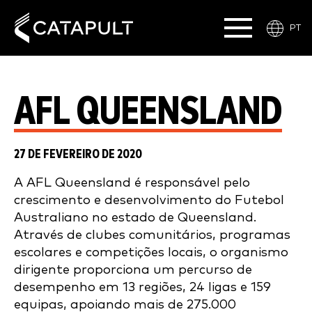
PT
AFL QUEENSLAND
27 DE FEVEREIRO DE 2020
A AFL Queensland é responsável pelo
crescimento e desenvolvimento do Futebol
Australiano no estado de Queensland.
Através de clubes comunitários, programas
escolares e competições locais, o organismo
dirigente proporciona um percurso de
desempenho em 13 regiões, 24 ligas e 159
equipas, apoiando mais de 275.000