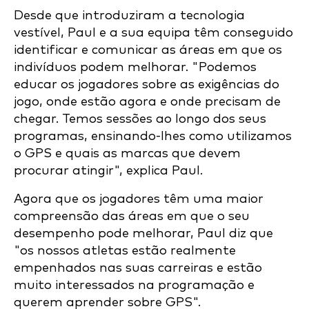
Desde que introduziram a tecnologia
vestível, Paul e a sua equipa têm conseguido
identificar e comunicar as áreas em que os
indivíduos podem melhorar. "Podemos
educar os jogadores sobre as exigências do
jogo, onde estão agora e onde precisam de
chegar. Temos sessões ao longo dos seus
programas, ensinando-lhes como utilizamos
o GPS e quais as marcas que devem
procurar atingir", explica Paul.
Agora que os jogadores têm uma maior
compreensão das áreas em que o seu
desempenho pode melhorar, Paul diz que
"os nossos atletas estão realmente
empenhados nas suas carreiras e estão
muito interessados na programação e
querem aprender sobre GPS".