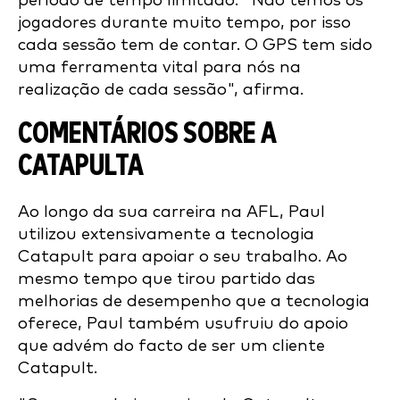
período de tempo limitado. "Não temos os
jogadores durante muito tempo, por isso
cada sessão tem de contar. O GPS tem sido
uma ferramenta vital para nós na
realização de cada sessão", afirma.
COMENTÁRIOS SOBRE A
CATAPULTA
Ao longo da sua carreira na AFL, Paul
utilizou extensivamente a tecnologia
Catapult para apoiar o seu trabalho. Ao
mesmo tempo que tirou partido das
melhorias de desempenho que a tecnologia
oferece, Paul também usufruiu do apoio
que advém do facto de ser um cliente
Catapult.