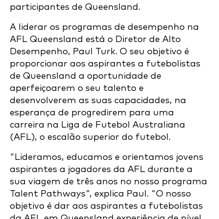
participantes de Queensland.
A liderar os programas de desempenho na
AFL Queensland está o Diretor de Alto
Desempenho, Paul Turk. O seu objetivo é
proporcionar aos aspirantes a futebolistas
de Queensland a oportunidade de
aperfeiçoarem o seu talento e
desenvolverem as suas capacidades, na
esperança de progredirem para uma
carreira na Liga de Futebol Australiana
(AFL), o escalão superior do futebol.
"Lideramos, educamos e orientamos jovens
aspirantes a jogadores da AFL durante a
sua viagem de três anos no nosso programa
Talent Pathways", explica Paul. "O nosso
objetivo é dar aos aspirantes a futebolistas
da AFL em Queensland experiência de nível