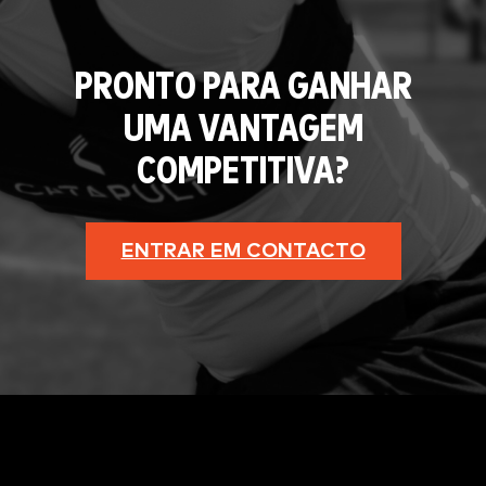
PRONTO PARA GANHAR
UMA VANTAGEM
COMPETITIVA?
ENTRAR EM CONTACTO