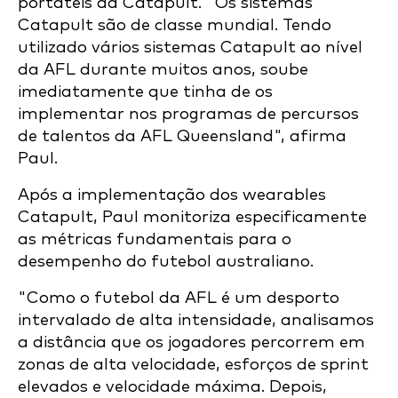
portáteis da Catapult. "Os sistemas
Catapult são de classe mundial. Tendo
utilizado vários sistemas Catapult ao nível
da AFL durante muitos anos, soube
imediatamente que tinha de os
implementar nos programas de percursos
de talentos da AFL Queensland", afirma
Paul.
Após a implementação dos wearables
Catapult, Paul monitoriza especificamente
as métricas fundamentais para o
desempenho do futebol australiano.
"Como o futebol da AFL é um desporto
intervalado de alta intensidade, analisamos
a distância que os jogadores percorrem em
zonas de alta velocidade, esforços de sprint
elevados e velocidade máxima. Depois,