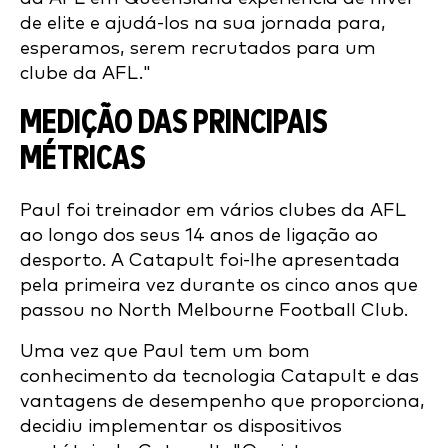
de elite e ajudá-los na sua jornada para,
esperamos, serem recrutados para um
clube da AFL."
MEDIÇÃO DAS PRINCIPAIS
MÉTRICAS
Paul foi treinador em vários clubes da AFL
ao longo dos seus 14 anos de ligação ao
desporto. A Catapult foi-lhe apresentada
pela primeira vez durante os cinco anos que
passou no North Melbourne Football Club.
Uma vez que Paul tem um bom
conhecimento da tecnologia Catapult e das
vantagens de desempenho que proporciona,
decidiu implementar os dispositivos