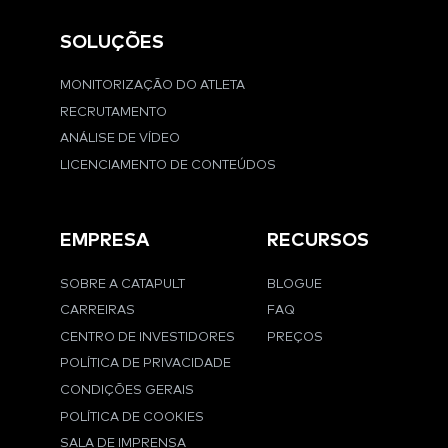
SOLUÇÕES
MONITORIZAÇÃO DO ATLETA
RECRUTAMENTO
ANÁLISE DE VÍDEO
LICENCIAMENTO DE CONTEÚDOS
EMPRESA
RECURSOS
SOBRE A CATAPULT
BLOGUE
CARREIRAS
FAQ
CENTRO DE INVESTIDORES
PREÇOS
POLÍTICA DE PRIVACIDADE
CONDIÇÕES GERAIS
POLÍTICA DE COOKIES
SALA DE IMPRENSA