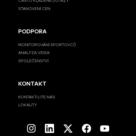
ČASTO KLADENÉ DOTAZY
STANOVENÍ CEN
PODPORA
MONITOROVÁNÍ SPORTOVCŮ
ANALÝZA VIDEA
SPOLEČENSTVÍ
KONTAKT
KONTAKTUJTE NÁS
LOKALITY